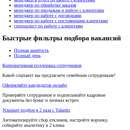
менеджер по обработке заказов
менеджер по продажам и работе с клиентами
менеджер по работе с договорами
менеджер по работе с постоянными клиентами
специалист по работе с клиентами
Быстрые фильтры подбора вакансий
Полная занятость
Полный день
Корпоративная поддержка сотрудников
Какой соцпакет вы предлагаете семейным сотрудникам?
Оформляйте кандидатов онлайн
Проверяйте сотрудников и подписывайте кадровые
документы без бумаг и личных встреч
Ускорьте подбор в 2 раза с Talantix
Автоматизируйте сбор откликов, настройте воронку,
собирайте аналитику в 2 клика