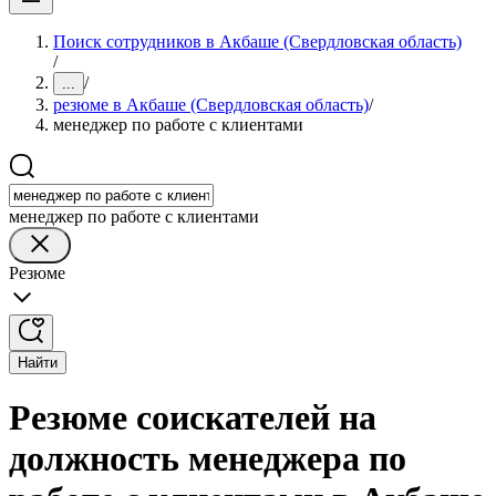
Поиск сотрудников в Акбаше (Свердловская область)
/
/
...
резюме в Акбаше (Свердловская область)
/
менеджер по работе с клиентами
менеджер по работе с клиентами
Резюме
Найти
Резюме соискателей на
должность менеджера по