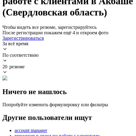
работе с клиентами в Акбаше
(Свердловская область)
Чтобы видеть все резюме, зарегистрируйтесь
После регистрации покажем ещё 4 и откроем фото
Зарегистрироваться
За всё время
По соответствию
20 резюме
Ничего не нашлось
Попробуйте изменить формулировку или фильтры
Другие пользователи ищут
account manager
менеджер в отдел по работе с клиентами