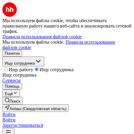
Мы используем файлы cookie, чтобы обеспечивать
правильную работу нашего веб-сайта и анализировать сетевой
трафик.
Правила использования файлов cookie
Мы используем файлы cookie.
Правила использования
файлов cookie
Понятно
Ищу сотрудника
Ищу работу
Ищу сотрудника
Ищу сотрудника
Сервисы
Помощь
Ещё
Поиск
Акбаш (Свердловская область)
Войти
Войти
Зарегистрироваться