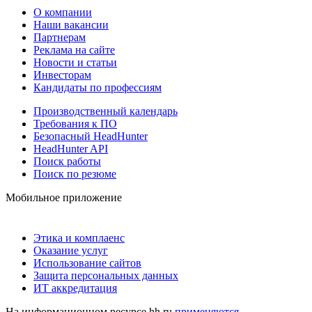
О компании
Наши вакансии
Партнерам
Реклама на сайте
Новости и статьи
Инвесторам
Кандидаты по профессиям
Производственный календарь
Требования к ПО
Безопасный HeadHunter
HeadHunter API
Поиск работы
Поиск по резюме
Мобильное приложение
Этика и комплаенс
Оказание услуг
Использование сайтов
Защита персональных данных
ИТ аккредитация
На информационном ресурсе hh.ru
применяются