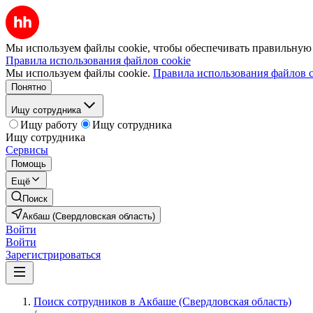
Мы используем файлы cookie, чтобы обеспечивать правильную р
Правила использования файлов cookie
Мы используем файлы cookie.
Правила использования файлов c
Понятно
Ищу сотрудника
Ищу работу
Ищу сотрудника
Ищу сотрудника
Сервисы
Помощь
Ещё
Поиск
Акбаш (Свердловская область)
Войти
Войти
Зарегистрироваться
Поиск сотрудников в Акбаше (Свердловская область)