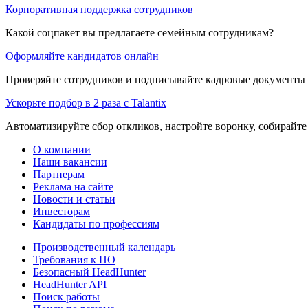
Корпоративная поддержка сотрудников
Какой соцпакет вы предлагаете семейным сотрудникам?
Оформляйте кандидатов онлайн
Проверяйте сотрудников и подписывайте кадровые документы 
Ускорьте подбор в 2 раза с Talantix
Автоматизируйте сбор откликов, настройте воронку, собирайте
О компании
Наши вакансии
Партнерам
Реклама на сайте
Новости и статьи
Инвесторам
Кандидаты по профессиям
Производственный календарь
Требования к ПО
Безопасный HeadHunter
HeadHunter API
Поиск работы