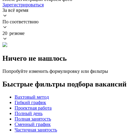
Зарегистрироваться
За всё время
По соответствию
20 резюме
Ничего не нашлось
Попробуйте изменить формулировку или фильтры
Быстрые фильтры подбора вакансий
Вахтовый метод
Гибкий график
Проектная работа
Полный день
Полная занятость
Сменный график
Частичная занятость