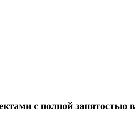
ектами с полной занятостью в