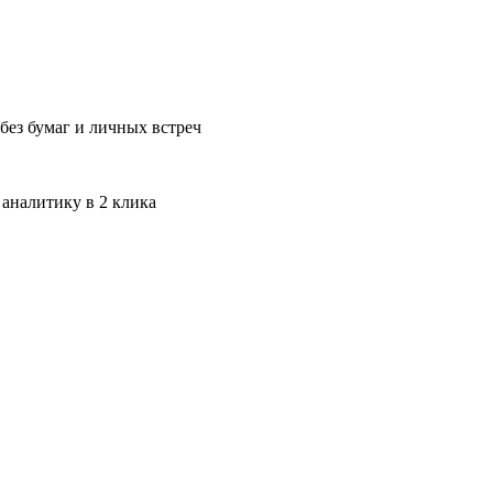
без бумаг и личных встреч
 аналитику в 2 клика