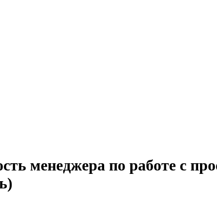
сть менеджера по работе с про
ь)