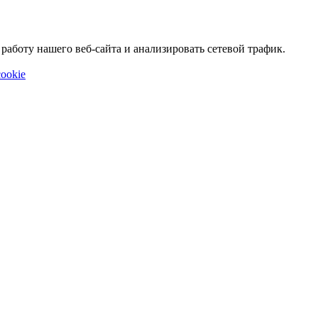
аботу нашего веб-сайта и анализировать сетевой трафик.
ookie