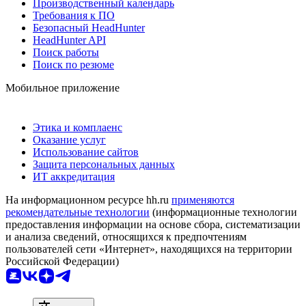
Производственный календарь
Требования к ПО
Безопасный HeadHunter
HeadHunter API
Поиск работы
Поиск по резюме
Мобильное приложение
Этика и комплаенс
Оказание услуг
Использование сайтов
Защита персональных данных
ИТ аккредитация
На информационном ресурсе hh.ru
применяются
рекомендательные технологии
(информационные технологии
предоставления информации на основе сбора, систематизации
и анализа сведений, относящихся к предпочтениям
пользователей сети «Интернет», находящихся на территории
Российской Федерации)