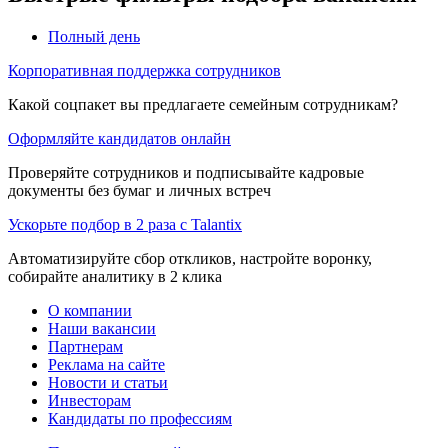
Полный день
Корпоративная поддержка сотрудников
Какой соцпакет вы предлагаете семейным сотрудникам?
Оформляйте кандидатов онлайн
Проверяйте сотрудников и подписывайте кадровые
документы без бумаг и личных встреч
Ускорьте подбор в 2 раза с Talantix
Автоматизируйте сбор откликов, настройте воронку,
собирайте аналитику в 2 клика
О компании
Наши вакансии
Партнерам
Реклама на сайте
Новости и статьи
Инвесторам
Кандидаты по профессиям