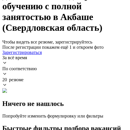
обучению с полной
занятостью в Акбаше
(Свердловская область)
Чтобы видеть все резюме, зарегистрируйтесь
После регистрации покажем ещё 1 и откроем фото
Зарегистрироваться
За всё время
По соответствию
20 резюме
Ничего не нашлось
Попробуйте изменить формулировку или фильтры
Быстрые фильтры подбора вакансий