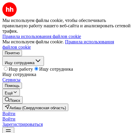
Мы используем файлы cookie, чтобы обеспечивать
правильную работу нашего веб-сайта и анализировать сетевой
трафик.
Правила использования файлов cookie
Мы используем файлы cookie.
Правила использования
файлов cookie
Понятно
Ищу сотрудника
Ищу работу
Ищу сотрудника
Ищу сотрудника
Сервисы
Помощь
Ещё
Поиск
Акбаш (Свердловская область)
Войти
Войти
Зарегистрироваться