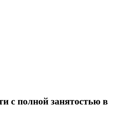
и с полной занятостью в