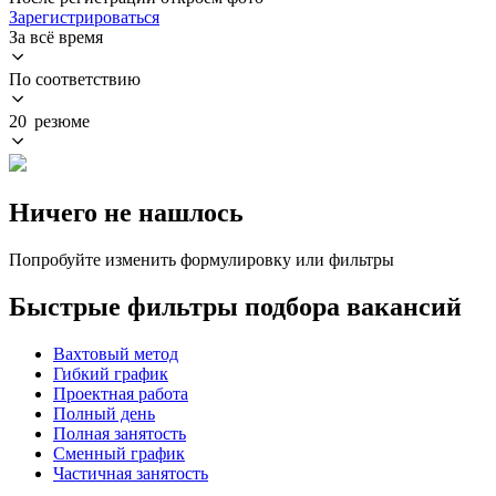
Зарегистрироваться
За всё время
По соответствию
20 резюме
Ничего не нашлось
Попробуйте изменить формулировку или фильтры
Быстрые фильтры подбора вакансий
Вахтовый метод
Гибкий график
Проектная работа
Полный день
Полная занятость
Сменный график
Частичная занятость