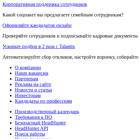
Корпоративная поддержка сотрудников
Какой соцпакет вы предлагаете семейным сотрудникам?
Оформляйте кандидатов онлайн
Проверяйте сотрудников и подписывайте кадровые документы 
Ускорьте подбор в 2 раза с Talantix
Автоматизируйте сбор откликов, настройте воронку, собирайте
О компании
Наши вакансии
Партнерам
Реклама на сайте
Новости и статьи
Инвесторам
Кандидаты по профессиям
Производственный календарь
Требования к ПО
Безопасный HeadHunter
HeadHunter API
Поиск работы