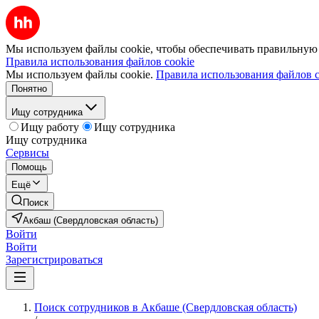
Мы используем файлы cookie, чтобы обеспечивать правильную р
Правила использования файлов cookie
Мы используем файлы cookie.
Правила использования файлов c
Понятно
Ищу сотрудника
Ищу работу
Ищу сотрудника
Ищу сотрудника
Сервисы
Помощь
Ещё
Поиск
Акбаш (Свердловская область)
Войти
Войти
Зарегистрироваться
Поиск сотрудников в Акбаше (Свердловская область)