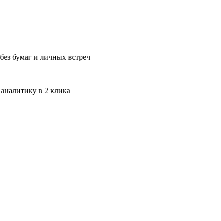
без бумаг и личных встреч
 аналитику в 2 клика