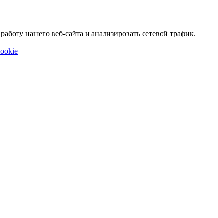
аботу нашего веб-сайта и анализировать сетевой трафик.
ookie