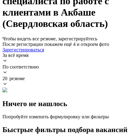
специалиста по работе с
клиентами в Акбаше
(Свердловская область)
Чтобы видеть все резюме, зарегистрируйтесь
После регистрации покажем ещё 4 и откроем фото
Зарегистрироваться
За всё время
По соответствию
20 резюме
Ничего не нашлось
Попробуйте изменить формулировку или фильтры
Быстрые фильтры подбора вакансий