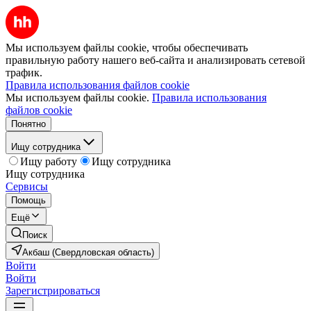
Мы используем файлы cookie, чтобы обеспечивать
правильную работу нашего веб-сайта и анализировать сетевой
трафик.
Правила использования файлов cookie
Мы используем файлы cookie.
Правила использования
файлов cookie
Понятно
Ищу сотрудника
Ищу работу
Ищу сотрудника
Ищу сотрудника
Сервисы
Помощь
Ещё
Поиск
Акбаш (Свердловская область)
Войти
Войти
Зарегистрироваться