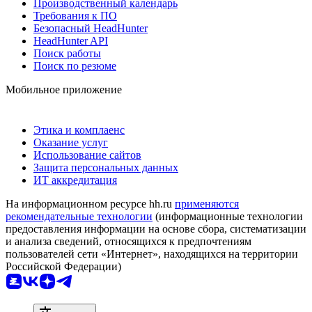
Производственный календарь
Требования к ПО
Безопасный HeadHunter
HeadHunter API
Поиск работы
Поиск по резюме
Мобильное приложение
Этика и комплаенс
Оказание услуг
Использование сайтов
Защита персональных данных
ИТ аккредитация
На информационном ресурсе hh.ru
применяются
рекомендательные технологии
(информационные технологии
предоставления информации на основе сбора, систематизации
и анализа сведений, относящихся к предпочтениям
пользователей сети «Интернет», находящихся на территории
Российской Федерации)