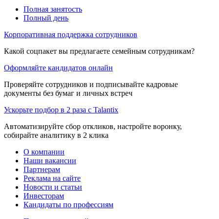
Полная занятость
Полный день
Корпоративная поддержка сотрудников
Какой соцпакет вы предлагаете семейным сотрудникам?
Оформляйте кандидатов онлайн
Проверяйте сотрудников и подписывайте кадровые
документы без бумаг и личных встреч
Ускорьте подбор в 2 раза с Talantix
Автоматизируйте сбор откликов, настройте воронку,
собирайте аналитику в 2 клика
О компании
Наши вакансии
Партнерам
Реклама на сайте
Новости и статьи
Инвесторам
Кандидаты по профессиям