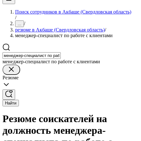
Поиск сотрудников в Акбаше (Свердловская область)
/
/
...
резюме в Акбаше (Свердловская область)
/
менеджер-специалист по работе с клиентами
менеджер-специалист по работе с клиентами
Резюме
Найти
Резюме соискателей на
должность менеджера-