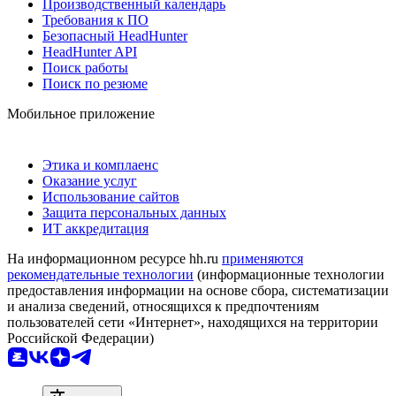
Производственный календарь
Требования к ПО
Безопасный HeadHunter
HeadHunter API
Поиск работы
Поиск по резюме
Мобильное приложение
Этика и комплаенс
Оказание услуг
Использование сайтов
Защита персональных данных
ИТ аккредитация
На информационном ресурсе hh.ru
применяются
рекомендательные технологии
(информационные технологии
предоставления информации на основе сбора, систематизации
и анализа сведений, относящихся к предпочтениям
пользователей сети «Интернет», находящихся на территории
Российской Федерации)