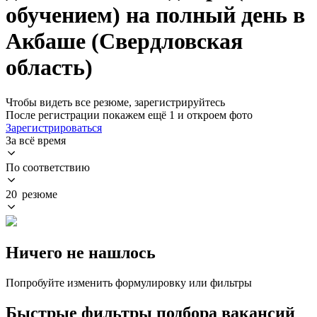
обучением) на полный день в
Акбаше (Свердловская
область)
Чтобы видеть все резюме, зарегистрируйтесь
После регистрации покажем ещё 1 и откроем фото
Зарегистрироваться
За всё время
По соответствию
20 резюме
Ничего не нашлось
Попробуйте изменить формулировку или фильтры
Быстрые фильтры подбора вакансий