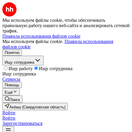
Мы используем файлы cookie, чтобы обеспечивать
правильную работу нашего веб-сайта и анализировать сетевой
трафик.
Правила использования файлов cookie
Мы используем файлы cookie.
Правила использования
файлов cookie
Понятно
Ищу сотрудника
Ищу работу
Ищу сотрудника
Ищу сотрудника
Сервисы
Помощь
Ещё
Поиск
Акбаш (Свердловская область)
Войти
Войти
Зарегистрироваться