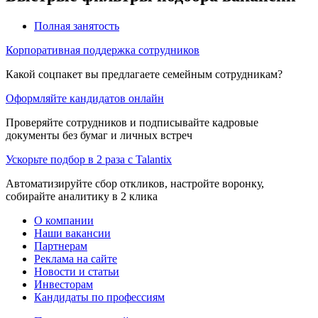
Полная занятость
Корпоративная поддержка сотрудников
Какой соцпакет вы предлагаете семейным сотрудникам?
Оформляйте кандидатов онлайн
Проверяйте сотрудников и подписывайте кадровые
документы без бумаг и личных встреч
Ускорьте подбор в 2 раза с Talantix
Автоматизируйте сбор откликов, настройте воронку,
собирайте аналитику в 2 клика
О компании
Наши вакансии
Партнерам
Реклама на сайте
Новости и статьи
Инвесторам
Кандидаты по профессиям