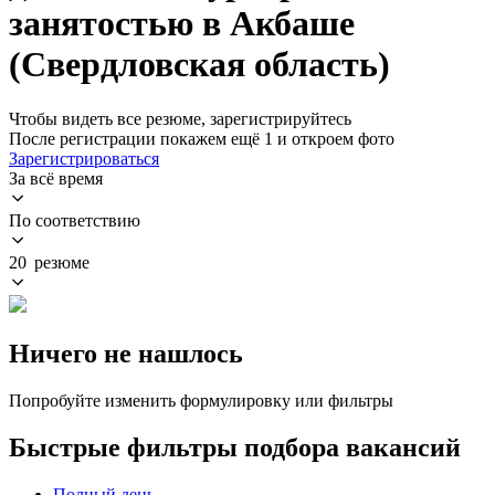
занятостью в Акбаше
(Свердловская область)
Чтобы видеть все резюме, зарегистрируйтесь
После регистрации покажем ещё 1 и откроем фото
Зарегистрироваться
За всё время
По соответствию
20 резюме
Ничего не нашлось
Попробуйте изменить формулировку или фильтры
Быстрые фильтры подбора вакансий
Полный день