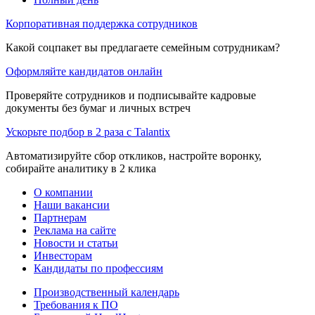
Корпоративная поддержка сотрудников
Какой соцпакет вы предлагаете семейным сотрудникам?
Оформляйте кандидатов онлайн
Проверяйте сотрудников и подписывайте кадровые
документы без бумаг и личных встреч
Ускорьте подбор в 2 раза с Talantix
Автоматизируйте сбор откликов, настройте воронку,
собирайте аналитику в 2 клика
О компании
Наши вакансии
Партнерам
Реклама на сайте
Новости и статьи
Инвесторам
Кандидаты по профессиям
Производственный календарь
Требования к ПО