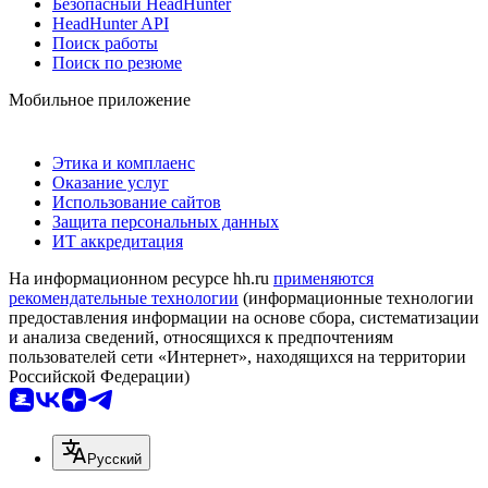
Безопасный HeadHunter
HeadHunter API
Поиск работы
Поиск по резюме
Мобильное приложение
Этика и комплаенс
Оказание услуг
Использование сайтов
Защита персональных данных
ИТ аккредитация
На информационном ресурсе hh.ru
применяются
рекомендательные технологии
(информационные технологии
предоставления информации на основе сбора, систематизации
и анализа сведений, относящихся к предпочтениям
пользователей сети «Интернет», находящихся на территории
Российской Федерации)
Русский