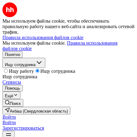
Мы используем файлы cookie, чтобы обеспечивать
правильную работу нашего веб-сайта и анализировать сетевой
трафик.
Правила использования файлов cookie
Мы используем файлы cookie.
Правила использования
файлов cookie
Понятно
Ищу сотрудника
Ищу работу
Ищу сотрудника
Ищу сотрудника
Сервисы
Помощь
Ещё
Поиск
Акбаш (Свердловская область)
Войти
Войти
Зарегистрироваться