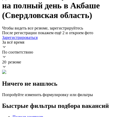
на полный день в Акбаше
(Свердловская область)
Чтобы видеть все резюме, зарегистрируйтесь
После регистрации покажем ещё 2 и откроем фото
Зарегистрироваться
За всё время
По соответствию
20 резюме
Ничего не нашлось
Попробуйте изменить формулировку или фильтры
Быстрые фильтры подбора вакансий
Полная занятость