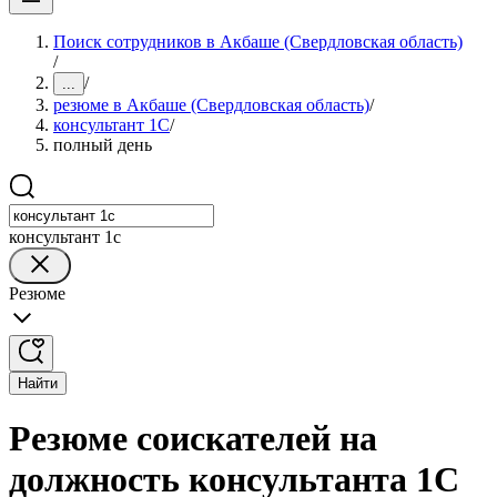
Поиск сотрудников в Акбаше (Свердловская область)
/
/
...
резюме в Акбаше (Свердловская область)
/
консультант 1С
/
полный день
консультант 1с
Резюме
Найти
Резюме соискателей на
должность консультанта 1С