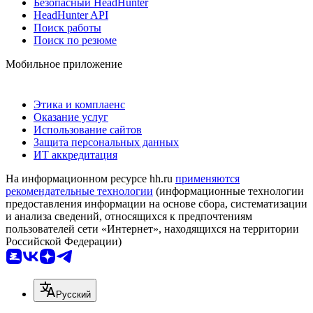
Безопасный HeadHunter
HeadHunter API
Поиск работы
Поиск по резюме
Мобильное приложение
Этика и комплаенс
Оказание услуг
Использование сайтов
Защита персональных данных
ИТ аккредитация
На информационном ресурсе hh.ru
применяются
рекомендательные технологии
(информационные технологии
предоставления информации на основе сбора, систематизации
и анализа сведений, относящихся к предпочтениям
пользователей сети «Интернет», находящихся на территории
Российской Федерации)
Русский