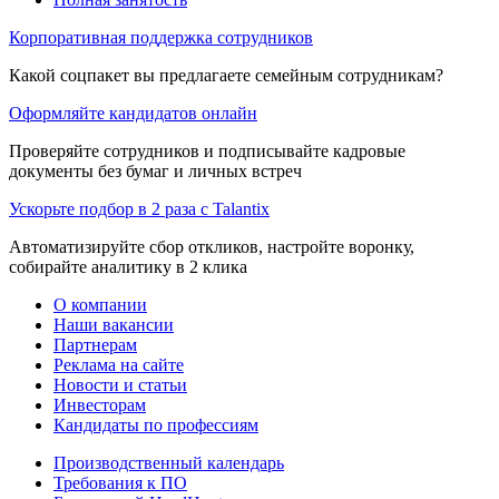
Корпоративная поддержка сотрудников
Какой соцпакет вы предлагаете семейным сотрудникам?
Оформляйте кандидатов онлайн
Проверяйте сотрудников и подписывайте кадровые
документы без бумаг и личных встреч
Ускорьте подбор в 2 раза с Talantix
Автоматизируйте сбор откликов, настройте воронку,
собирайте аналитику в 2 клика
О компании
Наши вакансии
Партнерам
Реклама на сайте
Новости и статьи
Инвесторам
Кандидаты по профессиям
Производственный календарь
Требования к ПО