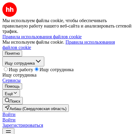
Мы используем файлы cookie, чтобы обеспечивать
правильную работу нашего веб-сайта и анализировать сетевой
трафик.
Правила использования файлов cookie
Мы используем файлы cookie.
Правила использования
файлов cookie
Понятно
Ищу сотрудника
Ищу работу
Ищу сотрудника
Ищу сотрудника
Сервисы
Помощь
Ещё
Поиск
Акбаш (Свердловская область)
Войти
Войти
Зарегистрироваться