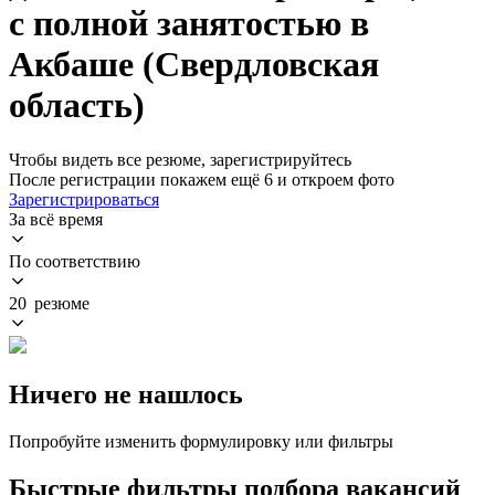
с полной занятостью в
Акбаше (Свердловская
область)
Чтобы видеть все резюме, зарегистрируйтесь
После регистрации покажем ещё 6 и откроем фото
Зарегистрироваться
За всё время
По соответствию
20 резюме
Ничего не нашлось
Попробуйте изменить формулировку или фильтры
Быстрые фильтры подбора вакансий