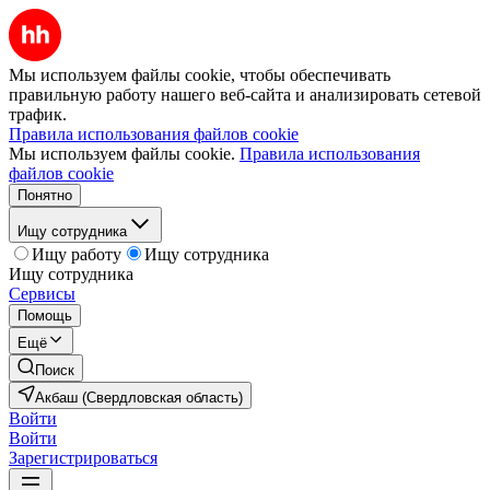
Мы используем файлы cookie, чтобы обеспечивать
правильную работу нашего веб-сайта и анализировать сетевой
трафик.
Правила использования файлов cookie
Мы используем файлы cookie.
Правила использования
файлов cookie
Понятно
Ищу сотрудника
Ищу работу
Ищу сотрудника
Ищу сотрудника
Сервисы
Помощь
Ещё
Поиск
Акбаш (Свердловская область)
Войти
Войти
Зарегистрироваться