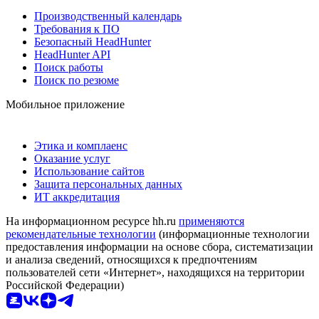
Производственный календарь
Требования к ПО
Безопасный HeadHunter
HeadHunter API
Поиск работы
Поиск по резюме
Мобильное приложение
Этика и комплаенс
Оказание услуг
Использование сайтов
Защита персональных данных
ИТ аккредитация
На информационном ресурсе hh.ru
применяются
рекомендательные технологии
(информационные технологии
предоставления информации на основе сбора, систематизации
и анализа сведений, относящихся к предпочтениям
пользователей сети «Интернет», находящихся на территории
Российской Федерации)