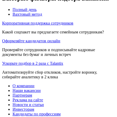
Полный день
Вахтовый метод
Корпоративная поддержка сотрудников
Какой соцпакет вы предлагаете семейным сотрудникам?
Оформляйте кандидатов онлайн
Проверяйте сотрудников и подписывайте кадровые
документы без бумаг и личных встреч
Ускорьте подбор в 2 раза с Talantix
Автоматизируйте сбор откликов, настройте воронку,
собирайте аналитику в 2 клика
О компании
Наши вакансии
Партнерам
Реклама на сайте
Новости и статьи
Инвесторам
Кандидаты по профессиям