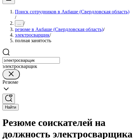
Поиск сотрудников в Акбаше (Свердловская область)
/
/
...
резюме в Акбаше (Свердловская область)
/
электросварщик
/
полная занятость
электросварщик
Резюме
Найти
Резюме соискателей на
должность электросварщика