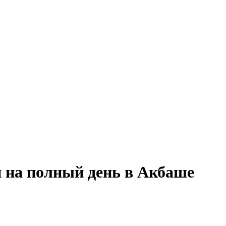
и на полный день в Акбаше