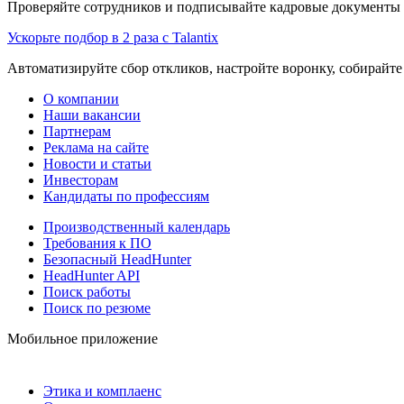
Проверяйте сотрудников и подписывайте кадровые документы 
Ускорьте подбор в 2 раза с Talantix
Автоматизируйте сбор откликов, настройте воронку, собирайте
О компании
Наши вакансии
Партнерам
Реклама на сайте
Новости и статьи
Инвесторам
Кандидаты по профессиям
Производственный календарь
Требования к ПО
Безопасный HeadHunter
HeadHunter API
Поиск работы
Поиск по резюме
Мобильное приложение
Этика и комплаенс