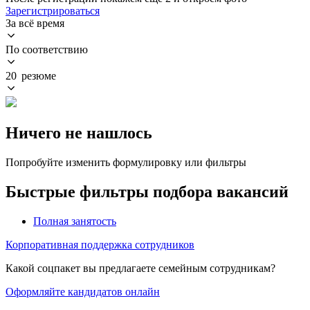
Зарегистрироваться
За всё время
По соответствию
20 резюме
Ничего не нашлось
Попробуйте изменить формулировку или фильтры
Быстрые фильтры подбора вакансий
Полная занятость
Корпоративная поддержка сотрудников
Какой соцпакет вы предлагаете семейным сотрудникам?
Оформляйте кандидатов онлайн