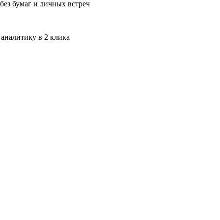
без бумаг и личных встреч
 аналитику в 2 клика