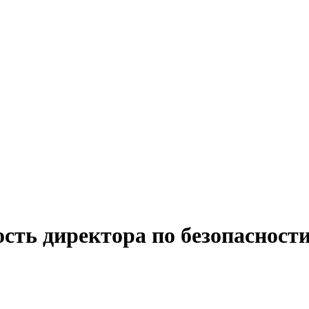
ость директора по безопасност