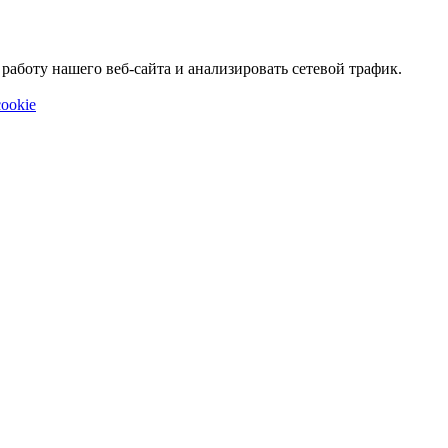
аботу нашего веб-сайта и анализировать сетевой трафик.
ookie