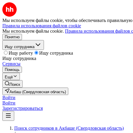
Мы используем файлы cookie, чтобы обеспечивать правильную р
Правила использования файлов cookie
Мы используем файлы cookie.
Правила использования файлов c
Понятно
Ищу сотрудника
Ищу работу
Ищу сотрудника
Ищу сотрудника
Сервисы
Помощь
Ещё
Поиск
Акбаш (Свердловская область)
Войти
Войти
Зарегистрироваться
Поиск сотрудников в Акбаше (Свердловская область)