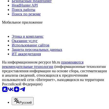
Безопасный HeadHunter
HeadHunter API
Поиск работы
Поиск по резюме
Мобильное приложение
Этика и комплаенс
Оказание услуг
Использование сайтов
Защита персональных данных
ИТ аккредитация
На информационном ресурсе hh.ru
применяются
рекомендательные технологии
(информационные технологии
предоставления информации на основе сбора, систематизации
и анализа сведений, относящихся к предпочтениям
пользователей сети «Интернет», находящихся на территории
Российской Федерации)
Русский