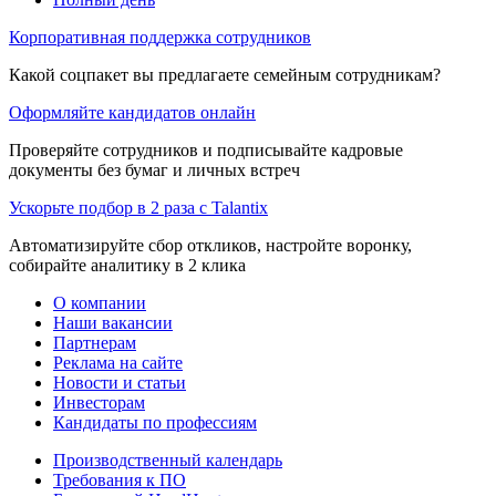
Корпоративная поддержка сотрудников
Какой соцпакет вы предлагаете семейным сотрудникам?
Оформляйте кандидатов онлайн
Проверяйте сотрудников и подписывайте кадровые
документы без бумаг и личных встреч
Ускорьте подбор в 2 раза с Talantix
Автоматизируйте сбор откликов, настройте воронку,
собирайте аналитику в 2 клика
О компании
Наши вакансии
Партнерам
Реклама на сайте
Новости и статьи
Инвесторам
Кандидаты по профессиям
Производственный календарь
Требования к ПО