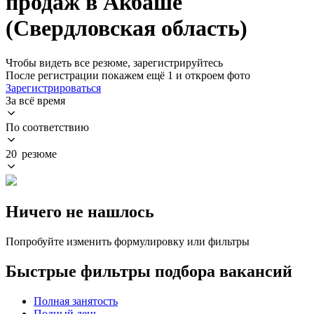
продаж в Акбаше
(Свердловская область)
Чтобы видеть все резюме, зарегистрируйтесь
После регистрации покажем ещё 1 и откроем фото
Зарегистрироваться
За всё время
По соответствию
20 резюме
Ничего не нашлось
Попробуйте изменить формулировку или фильтры
Быстрые фильтры подбора вакансий
Полная занятость
Полный день