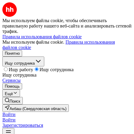
Мы используем файлы cookie, чтобы обеспечивать
правильную работу нашего веб-сайта и анализировать сетевой
трафик.
Правила использования файлов cookie
Мы используем файлы cookie.
Правила использования
файлов cookie
Понятно
Ищу сотрудника
Ищу работу
Ищу сотрудника
Ищу сотрудника
Сервисы
Помощь
Ещё
Поиск
Акбаш (Свердловская область)
Войти
Войти
Зарегистрироваться