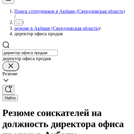
Поиск сотрудников в Акбаше (Свердловская область)
/
/
...
резюме в Акбаше (Свердловская область)
/
директор офиса продаж
директор офиса продаж
Резюме
Найти
Резюме соискателей на
должность директора офиса