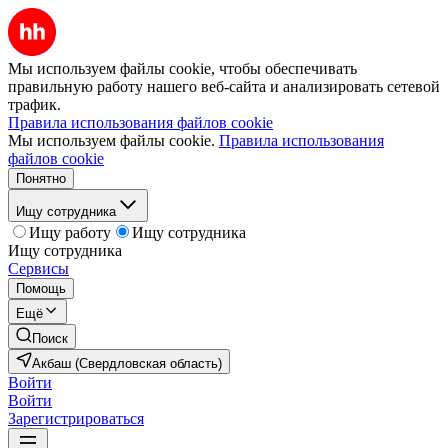
Мы используем файлы cookie, чтобы обеспечивать
правильную работу нашего веб-сайта и анализировать сетевой
трафик.
Правила использования файлов cookie
Мы используем файлы cookie.
Правила использования
файлов cookie
Понятно
Ищу сотрудника
Ищу работу
Ищу сотрудника
Ищу сотрудника
Сервисы
Помощь
Ещё
Поиск
Акбаш (Свердловская область)
Войти
Войти
Зарегистрироваться