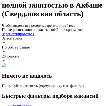
полной занятостью в Акбаше
(Свердловская область)
Чтобы видеть все резюме, зарегистрируйтесь
После регистрации покажем ещё 2 и откроем фото
Зарегистрироваться
За всё время
По соответствию
20 резюме
Ничего не нашлось
Попробуйте изменить формулировку или фильтры
Быстрые фильтры подбора вакансий
Полный день