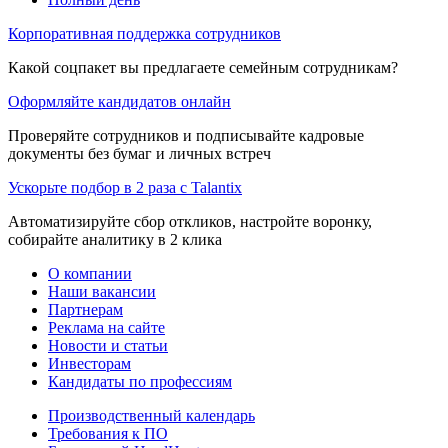
Корпоративная поддержка сотрудников
Какой соцпакет вы предлагаете семейным сотрудникам?
Оформляйте кандидатов онлайн
Проверяйте сотрудников и подписывайте кадровые
документы без бумаг и личных встреч
Ускорьте подбор в 2 раза с Talantix
Автоматизируйте сбор откликов, настройте воронку,
собирайте аналитику в 2 клика
О компании
Наши вакансии
Партнерам
Реклама на сайте
Новости и статьи
Инвесторам
Кандидаты по профессиям
Производственный календарь
Требования к ПО