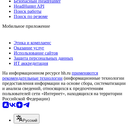
Безопасный HeadHunter
HeadHunter API
Поиск работы
Поиск по резюме
Мобильное приложение
Этика и комплаенс
Оказание услуг
Использование сайтов
Защита персональных данных
ИТ аккредитация
На информационном ресурсе hh.ru
применяются
рекомендательные технологии
(информационные технологии
предоставления информации на основе сбора, систематизации
и анализа сведений, относящихся к предпочтениям
пользователей сети «Интернет», находящихся на территории
Российской Федерации)
Русский