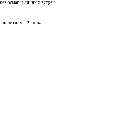
без бумаг и личных встреч
 аналитику в 2 клика