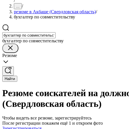
/
/
...
резюме в Акбаше (Свердловская область)
/
бухгалтер по совместительству
бухгалтер по совместительству
Резюме
Найти
Резюме соискателей на должно
(Свердловская область)
Чтобы видеть все резюме, зарегистрируйтесь
После регистрации покажем ещё 1 и откроем фото
Зарегистрироваться