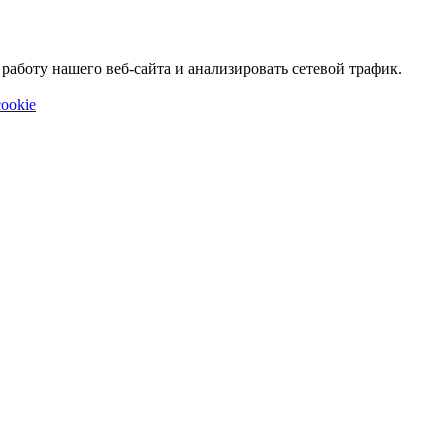
аботу нашего веб-сайта и анализировать сетевой трафик.
ookie