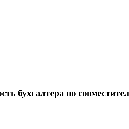
сть бухгалтера по совместите