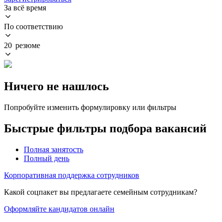
За всё время
По соответствию
20 резюме
Ничего не нашлось
Попробуйте изменить формулировку или фильтры
Быстрые фильтры подбора вакансий
Полная занятость
Полный день
Корпоративная поддержка сотрудников
Какой соцпакет вы предлагаете семейным сотрудникам?
Оформляйте кандидатов онлайн