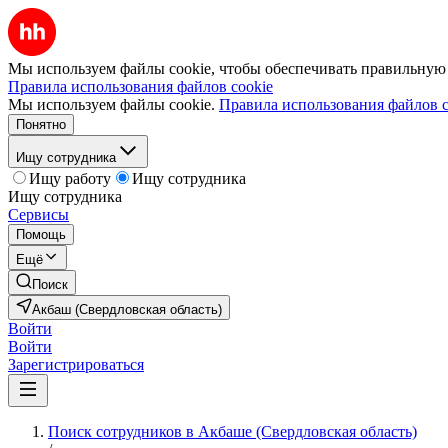
Мы используем файлы cookie, чтобы обеспечивать правильную р
Правила использования файлов cookie
Мы используем файлы cookie.
Правила использования файлов c
Понятно
Ищу сотрудника
Ищу работу
Ищу сотрудника
Ищу сотрудника
Сервисы
Помощь
Ещё
Поиск
Акбаш (Свердловская область)
Войти
Войти
Зарегистрироваться
Поиск сотрудников в Акбаше (Свердловская область)