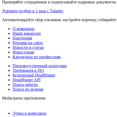
Проверяйте сотрудников и подписывайте кадровые документы 
Ускорьте подбор в 2 раза с Talantix
Автоматизируйте сбор откликов, настройте воронку, собирайте
О компании
Наши вакансии
Партнерам
Реклама на сайте
Новости и статьи
Инвесторам
Кандидаты по профессиям
Производственный календарь
Требования к ПО
Безопасный HeadHunter
HeadHunter API
Поиск работы
Поиск по резюме
Мобильное приложение
Этика и комплаенс