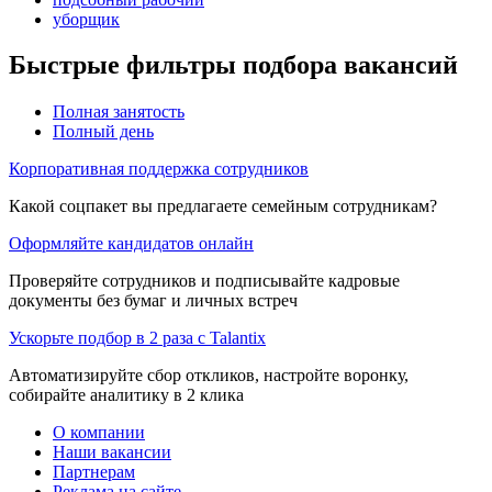
уборщик
Быстрые фильтры подбора вакансий
Полная занятость
Полный день
Корпоративная поддержка сотрудников
Какой соцпакет вы предлагаете семейным сотрудникам?
Оформляйте кандидатов онлайн
Проверяйте сотрудников и подписывайте кадровые
документы без бумаг и личных встреч
Ускорьте подбор в 2 раза с Talantix
Автоматизируйте сбор откликов, настройте воронку,
собирайте аналитику в 2 клика
О компании
Наши вакансии
Партнерам
Реклама на сайте