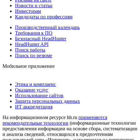
Новости и статьи
Инвесторам
Кандидаты по профессиям
Производственный календарь
Требования к ПО
Безопасный HeadHunter
HeadHunter API
Поиск работы
Поиск по резюме
Мобильное приложение
Этика и комплаенс
Оказание услуг
Использование сайтов
Защита персональных данных
ИТ аккредитация
На информационном ресурсе hh.ru
применяются
рекомендательные технологии
(информационные технологии
предоставления информации на основе сбора, систематизации
и анализа сведений, относящихся к предпочтениям
пользователей сети «Интернет», находящихся на территории