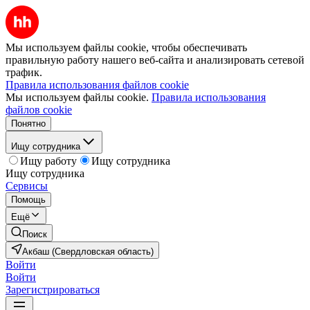
Мы используем файлы cookie, чтобы обеспечивать
правильную работу нашего веб-сайта и анализировать сетевой
трафик.
Правила использования файлов cookie
Мы используем файлы cookie.
Правила использования
файлов cookie
Понятно
Ищу сотрудника
Ищу работу
Ищу сотрудника
Ищу сотрудника
Сервисы
Помощь
Ещё
Поиск
Акбаш (Свердловская область)
Войти
Войти
Зарегистрироваться