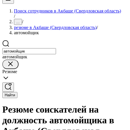
Поиск сотрудников в Акбаше (Свердловская область)
/
/
...
резюме в Акбаше (Свердловская область)
/
автомойщик
автомойщик
Резюме
Найти
Резюме соискателей на
должность автомойщика в