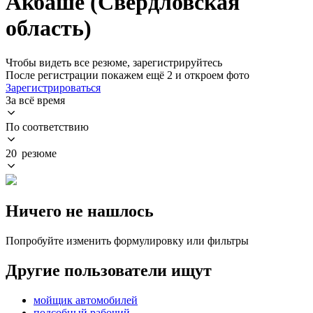
Акбаше (Свердловская
область)
Чтобы видеть все резюме, зарегистрируйтесь
После регистрации покажем ещё 2 и откроем фото
Зарегистрироваться
За всё время
По соответствию
20 резюме
Ничего не нашлось
Попробуйте изменить формулировку или фильтры
Другие пользователи ищут
мойщик автомобилей
подсобный рабочий