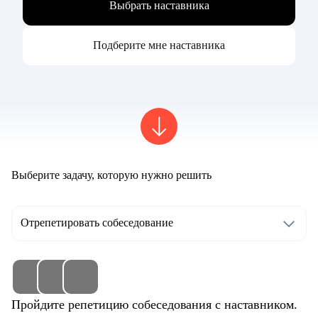
Выбрать наставника
Подберите мне наставника
Выберите задачу, которую нужно решить
Отрепетировать собеседование
Пройдите репетицию собеседования с наставником.