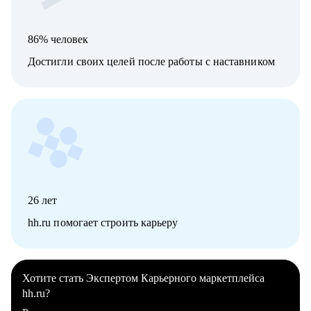
86% человек
Достигли своих целей после работы с наставником
26
лет
hh.ru помогает строить карьеру
Хотите стать Экспертом Карьерного маркетплейса
hh.ru?