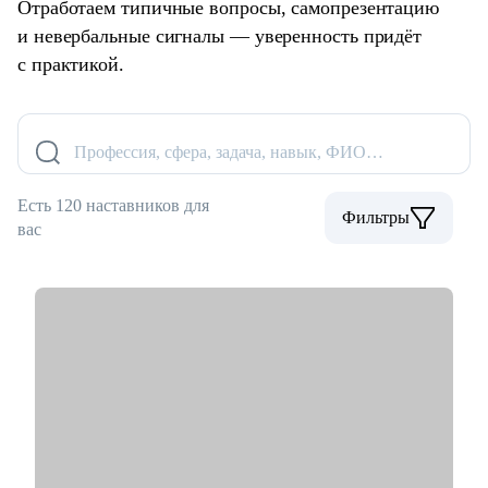
Отработаем типичные вопросы, самопрезентацию
и невербальные сигналы — уверенность придёт
с практикой.
Профессия, сфера, задача, навык, ФИО…
Есть 120 наставников для
Фильтры
вас