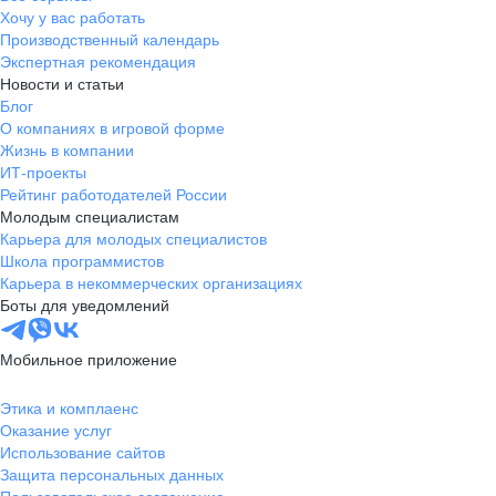
Хочу у вас работать
Производственный календарь
Экспертная рекомендация
Новости и статьи
Блог
О компаниях в игровой форме
Жизнь в компании
ИТ-проекты
Рейтинг работодателей России
Молодым специалистам
Карьера для молодых специалистов
Школа программистов
Карьера в некоммерческих организациях
Боты для уведомлений
Мобильное приложение
Этика и комплаенс
Оказание услуг
Использование сайтов
Защита персональных данных