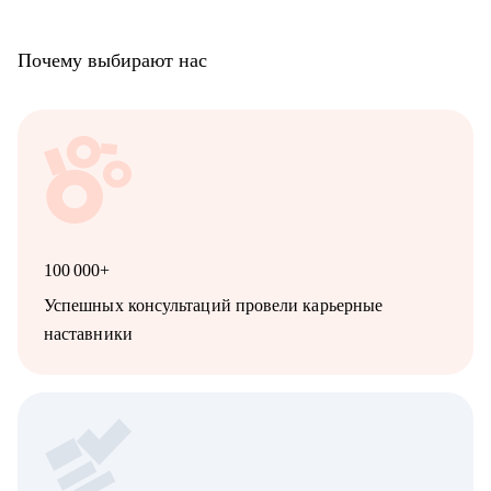
Почему выбирают нас
100 000+
Успешных консультаций провели карьерные
наставники