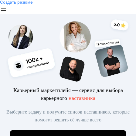
Создать резюме
Карьерный маркетплейс — сервис для выбора
карьерного
наставника
Выберите задачу и получите список наставников, которые
помогут решить её лучше всего