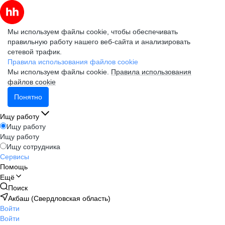
Мы используем файлы cookie, чтобы обеспечивать
правильную работу нашего веб-сайта и анализировать
сетевой трафик.
Правила использования файлов cookie
Мы используем файлы cookie.
Правила использования
файлов cookie
Понятно
Ищу работу
Ищу работу
Ищу работу
Ищу сотрудника
Сервисы
Помощь
Ещё
Поиск
Акбаш (Свердловская область)
Войти
Войти