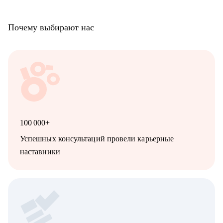
Почему выбирают нас
100 000+
Успешных консультаций провели карьерные
наставники