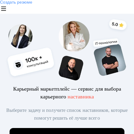
Создать резюме
Карьерный маркетплейс — сервис для выбора
карьерного
наставника
Выберите задачу и получите список наставников, которые
помогут решить её лучше всего