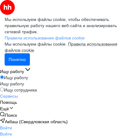
Мы используем файлы cookie, чтобы обеспечивать
правильную работу нашего веб-сайта и анализировать
сетевой трафик.
Правила использования файлов cookie
Мы используем файлы cookie.
Правила использования
файлов cookie
Понятно
Ищу работу
Ищу работу
Ищу работу
Ищу сотрудника
Сервисы
Помощь
Ещё
Поиск
Акбаш (Свердловская область)
Войти
Войти