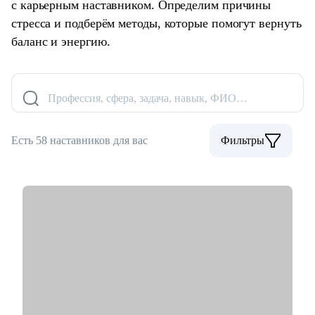
с карьерным наставником. Определим причины
стресса и подберём методы, которые помогут вернуть
баланс и энергию.
Профессия, сфера, задача, навык, ФИО…
Есть 58 наставников для вас
Фильтры