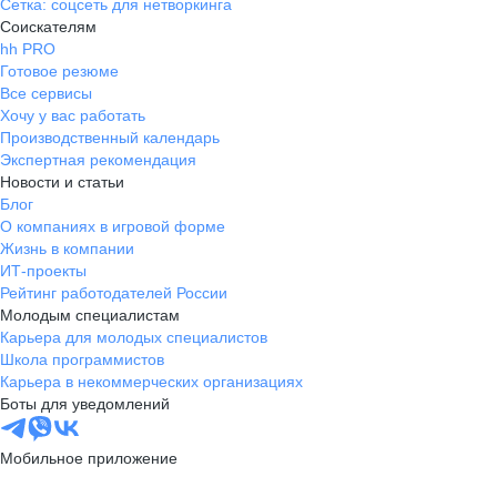
Сетка: соцсеть для нетворкинга
Соискателям
hh PRO
Готовое резюме
Все сервисы
Хочу у вас работать
Производственный календарь
Экспертная рекомендация
Новости и статьи
Блог
О компаниях в игровой форме
Жизнь в компании
ИТ-проекты
Рейтинг работодателей России
Молодым специалистам
Карьера для молодых специалистов
Школа программистов
Карьера в некоммерческих организациях
Боты для уведомлений
Мобильное приложение