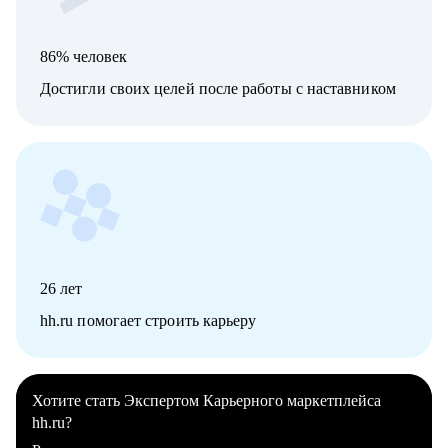
86% человек
Достигли своих целей после работы с наставником
26
лет
hh.ru помогает строить карьеру
Хотите стать Экспертом Карьерного маркетплейса
hh.ru?