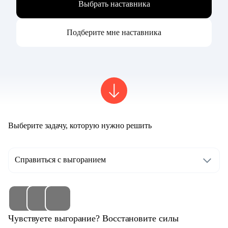
Выбрать наставника
Подберите мне наставника
Выберите задачу, которую нужно решить
Справиться с выгоранием
Чувствуете выгорание? Восстановите силы