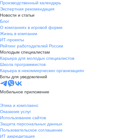
Производственный календарь
Экспертная рекомендация
Новости и статьи
Блог
О компаниях в игровой форме
Жизнь в компании
ИТ-проекты
Рейтинг работодателей России
Молодым специалистам
Карьера для молодых специалистов
Школа программистов
Карьера в некоммерческих организациях
Боты для уведомлений
Мобильное приложение
Этика и комплаенс
Оказание услуг
Использование сайтов
Защита персональных данных
Пользовательское соглашение
ИТ аккредитация