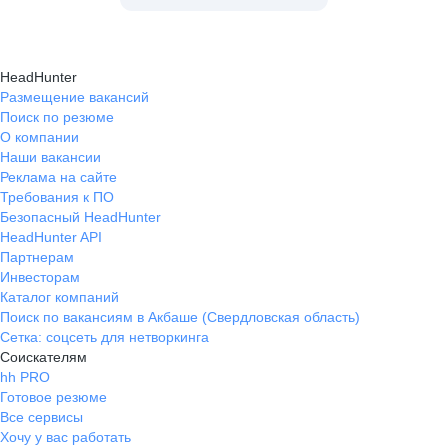
HeadHunter
Размещение вакансий
Поиск по резюме
О компании
Наши вакансии
Реклама на сайте
Требования к ПО
Безопасный HeadHunter
HeadHunter API
Партнерам
Инвесторам
Каталог компаний
Поиск по вакансиям в Акбаше (Свердловская область)
Сетка: соцсеть для нетворкинга
Соискателям
hh PRO
Готовое резюме
Все сервисы
Хочу у вас работать