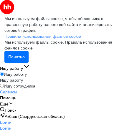
Мы используем файлы cookie, чтобы обеспечивать
правильную работу нашего веб-сайта и анализировать
сетевой трафик.
Правила использования файлов cookie
Мы используем файлы cookie.
Правила использования
файлов cookie
Понятно
Ищу работу
Ищу работу
Ищу работу
Ищу сотрудника
Сервисы
Помощь
Ещё
Поиск
Акбаш (Свердловская область)
Войти
Войти