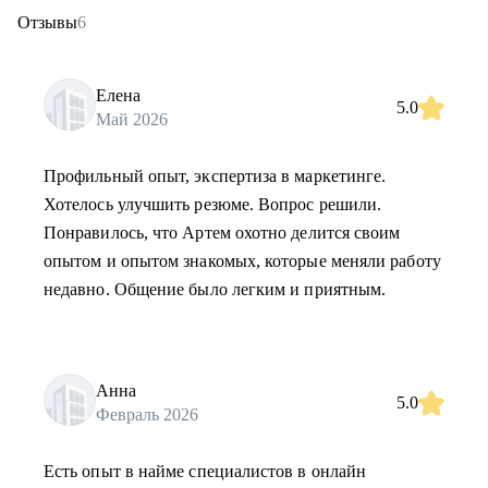
Отзывы
6
Елена
5.0
Май 2026
Профильный опыт, экспертиза в маркетинге.
Хотелось улучшить резюме. Вопрос решили.
Понравилось, что Артем охотно делится своим
опытом и опытом знакомых, которые меняли работу
недавно. Общение было легким и приятным.
Анна
5.0
Февраль 2026
Есть опыт в найме специалистов в онлайн