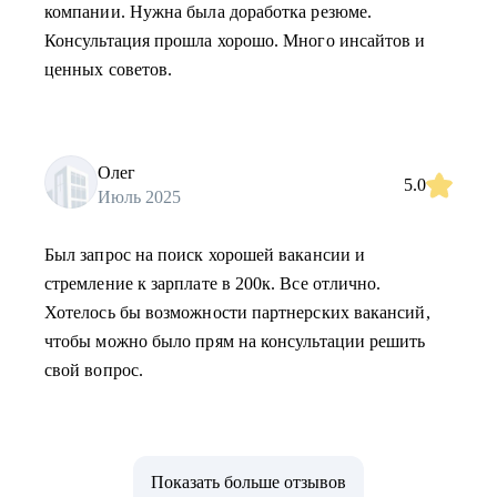
компании. Нужна была доработка резюме.
Консультация прошла хорошо. Много инсайтов и
ценных советов.
Олег
5.0
Июль 2025
Был запрос на поиск хорошей вакансии и
стремление к зарплате в 200к. Все отлично.
Хотелось бы возможности партнерских вакансий,
чтобы можно было прям на консультации решить
свой вопрос.
Показать больше отзывов