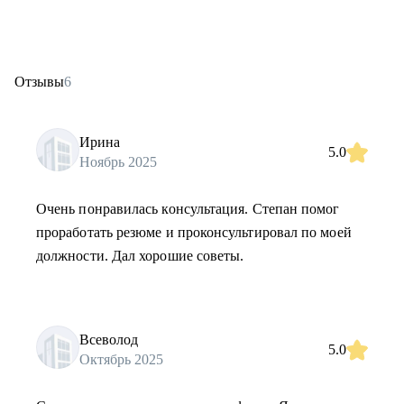
Отзывы
6
Ирина
5.0
Ноябрь 2025
Очень понравилась консультация. Степан помог
проработать резюме и проконсультировал по моей
должности. Дал хорошие советы.
Всеволод
5.0
Октябрь 2025