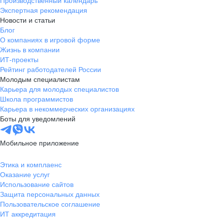
Производственный календарь
Экспертная рекомендация
Новости и статьи
Блог
О компаниях в игровой форме
Жизнь в компании
ИТ-проекты
Рейтинг работодателей России
Молодым специалистам
Карьера для молодых специалистов
Школа программистов
Карьера в некоммерческих организациях
Боты для уведомлений
Мобильное приложение
Этика и комплаенс
Оказание услуг
Использование сайтов
Защита персональных данных
Пользовательское соглашение
ИТ аккредитация