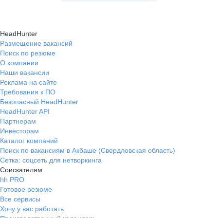
HeadHunter
Размещение вакансий
Поиск по резюме
О компании
Наши вакансии
Реклама на сайте
Требования к ПО
Безопасный HeadHunter
HeadHunter API
Партнерам
Инвесторам
Каталог компаний
Поиск по вакансиям в Акбаше (Свердловская область)
Сетка: соцсеть для нетворкинга
Соискателям
hh PRO
Готовое резюме
Все сервисы
Хочу у вас работать