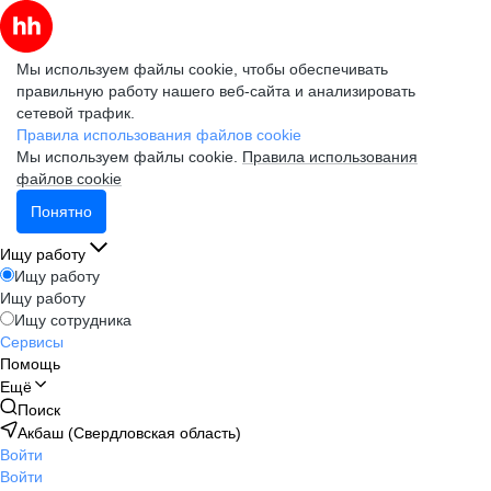
Мы используем файлы cookie, чтобы обеспечивать
правильную работу нашего веб-сайта и анализировать
сетевой трафик.
Правила использования файлов cookie
Мы используем файлы cookie.
Правила использования
файлов cookie
Понятно
Ищу работу
Ищу работу
Ищу работу
Ищу сотрудника
Сервисы
Помощь
Ещё
Поиск
Акбаш (Свердловская область)
Войти
Войти