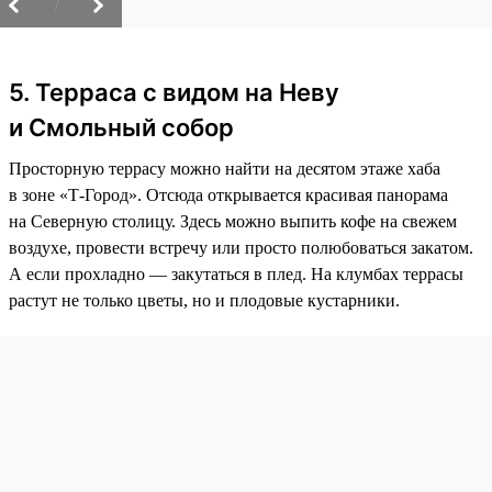
/
5. Терраса с видом на Неву
и Смольный собор
Просторную террасу можно найти на десятом этаже хаба
в зоне «Т-Город». Отсюда открывается красивая панорама
на Северную столицу. Здесь можно выпить кофе на свежем
воздухе, провести встречу или просто полюбоваться закатом.
А если прохладно — закутаться в плед. На клумбах террасы
растут не только цветы, но и плодовые кустарники.