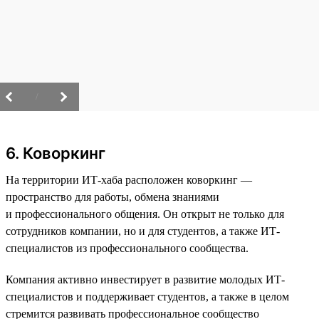
/
6. Коворкинг
На территории ИТ-хаба расположен коворкинг —
пространство для работы, обмена знаниями
и профессионального общения. Он открыт не только для
сотрудников компании, но и для студентов, а также ИТ-
специалистов из профессионального сообщества.
Компания активно инвестирует в развитие молодых ИТ-
специалистов и поддерживает студентов, а также в целом
стремится развивать профессиональное сообщество