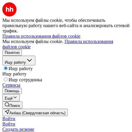
Мы используем файлы cookie, чтобы обеспечивать
правильную работу нашего веб-сайта и анализировать сетевой
трафик.
Правила использования файлов cookie
Мы используем файлы cookie.
Правила использования
файлов cookie
Понятно
Ищу работу
Ищу работу
Ищу работу
Ищу сотрудника
Сервисы
Помощь
Ещё
Поиск
Акбаш (Свердловская область)
Войти
Войти
Создать резюме