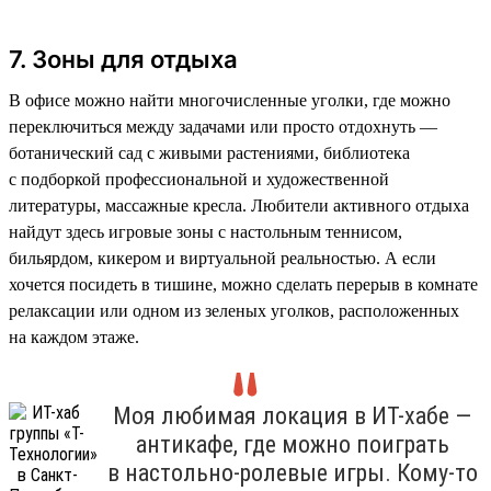
7. Зоны для отдыха
В офисе можно найти многочисленные уголки, где можно
переключиться между задачами или просто отдохнуть —
ботанический сад с живыми растениями, библиотека
с подборкой профессиональной и художественной
литературы, массажные кресла. Любители активного отдыха
найдут здесь игровые зоны с настольным теннисом,
бильярдом, кикером и виртуальной реальностью. А если
хочется посидеть в тишине, можно сделать перерыв в комнате
релаксации или одном из зеленых уголков, расположенных
на каждом этаже.
Моя любимая локация в ИТ-хабе —
антикафе, где можно поиграть
в настольно-ролевые игры. Кому-то