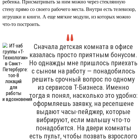
ребенка. Присматривать за ним можно через стеклянную
стену прямо со своего рабочего места. Внутри есть телевизор,
игрушки и книги. А еще мягкие модули, из которых можно
что-то построить.
Сначала детская комната в офисе
казалась просто приятным бонусом.
Но однажды мне пришлось приехать
с сыном на работу — понадобилось
решить срочный вопрос по одному
из сервисов Т-Бизнеса. Именно
тогда я понял, насколько это удобно:
оформляешь заявку, на ресепшене
выдают часы-пейджер, которые
вибрируют, если малышу что-то
понадобится. На двери комнаты
есть пульт, чтобы позвать взрослого