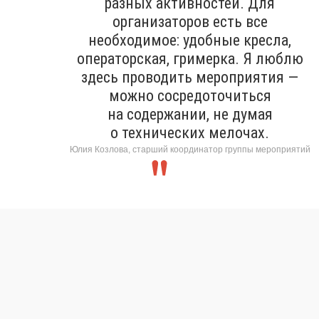
разных активностей. Для
организаторов есть все
необходимое: удобные кресла,
операторская, гримерка. Я люблю
здесь проводить мероприятия —
можно сосредоточиться
на содержании, не думая
о технических мелочах.
Юлия Козлова, старший координатор группы мероприятий