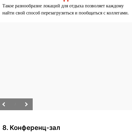
Такое разнообразие локаций для отдыха позволяет каждому
найти свой способ перезагрузиться и пообщаться с коллегами.
/
8. Конференц-зал