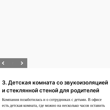
/
3. Детская комната со звукоизоляцией
и стеклянной стеной для родителей
Компания позаботилась и о сотрудниках с детьми. В офисе
есть детская комната, где можно на несколько часов оставить