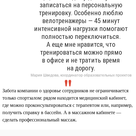
записаться на персональную
тренировку. Особенно люблю
велотренажеры — 45 минут
интенсивной нагрузки помогают
полностью переключиться.
А еще мне нравится, что
тренироваться можно прямо
в офисе и не тратить время
на дорогу.
Мария Шведова, координатор образовательных проектов
Забота компании о здоровье сотрудников не ограничивается
только спортзалом: рядом находится медицинский кабинет,
где можно проконсультироваться с терапевтом или, например,
получить справку в бассейн. А в массажном кабинете —
сделать профессиональный массаж.