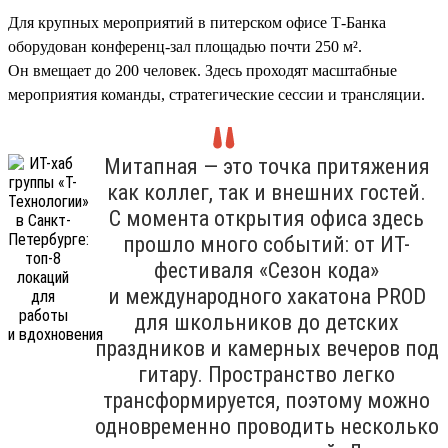
Для крупных мероприятий в питерском офисе Т-Банка
оборудован конференц-зал площадью почти 250 м².
Он вмещает до 200 человек. Здесь проходят масштабные
мероприятия команды, стратегические сессии и трансляции.
Митапная — это точка притяжения
как коллег, так и внешних гостей.
С момента открытия офиса здесь
прошло много событий: от ИТ-
фестиваля «Сезон кода»
и международного хакатона PROD
для школьников до детских
праздников и камерных вечеров под
гитару. Пространство легко
трансформируется, поэтому можно
одновременно проводить несколько