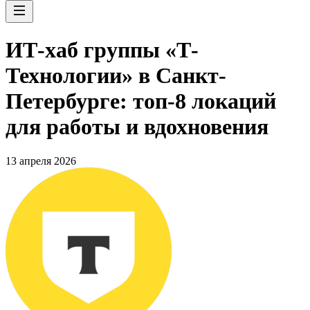
ИТ-хаб группы «Т-
Технологии» в Санкт-
Петербурге: топ-8 локаций
для работы и вдохновения
13 апреля 2026