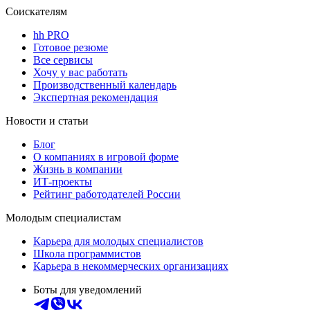
Соискателям
hh PRO
Готовое резюме
Все сервисы
Хочу у вас работать
Производственный календарь
Экспертная рекомендация
Новости и статьи
Блог
О компаниях в игровой форме
Жизнь в компании
ИТ-проекты
Рейтинг работодателей России
Молодым специалистам
Карьера для молодых специалистов
Школа программистов
Карьера в некоммерческих организациях
Боты для уведомлений