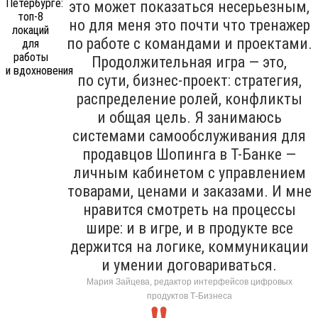
это может показаться несерьезным,
но для меня это почти что тренажер
по работе с командами и проектами.
Продолжительная игра — это,
по сути, бизнес-проект: стратегия,
распределение ролей, конфликты
и общая цель. Я занимаюсь
системами самообслуживания для
продавцов Шопинга в Т-Банке —
личным кабинетом с управлением
товарами, ценами и заказами. И мне
нравится смотреть на процессы
шире: и в игре, и в продукте все
держится на логике, коммуникации
и умении договариваться.
Мария Зайцева, редактор интерфейсов цифровых
продуктов Т-Бизнеса