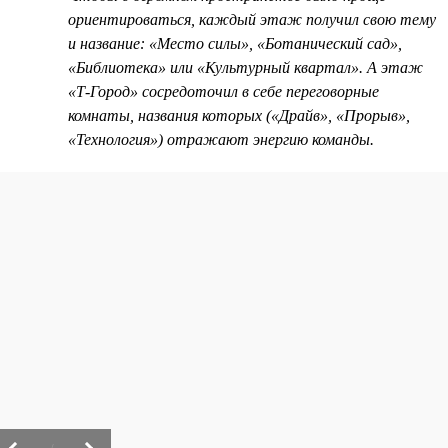
ориентироваться, каждый этаж получил свою тему
и название: «Место силы», «Ботанический сад»,
«Библиотека» или «Культурный квартал». А этаж
«Т-Город» сосредоточил в себе переговорные
комнаты, названия которых («Драйв», «Прорыв»,
«Технология») отражают энергию команды.