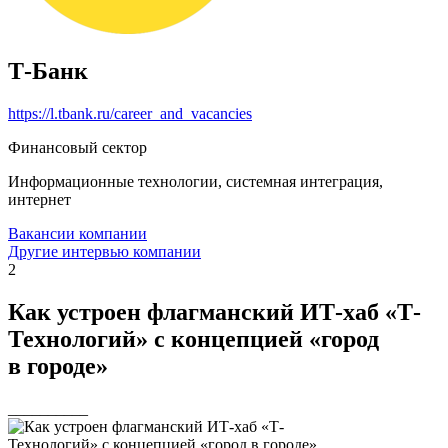
Т-Банк
https://l.tbank.ru/career_and_vacancies
Финансовый сектор
Информационные технологии, системная интеграция,
интернет
Вакансии компании
Другие интервью компании
2
Как устроен флагманский ИТ-хаб «Т-
Технологий» с концепцией «город
в городе»
__________