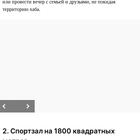
или провести вечер с семьей и друзьями, не покидая
территорию хаба.
/
2. Спортзал на 1800 квадратных