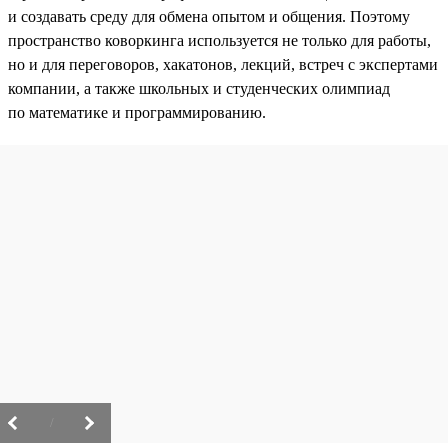
и создавать среду для обмена опытом и общения. Поэтому
пространство коворкинга используется не только для работы,
но и для переговоров, хакатонов, лекций, встреч с экспертами
компании, а также школьных и студенческих олимпиад
по математике и программированию.
/