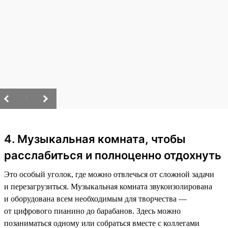
/
4. Музыкальная комната, чтобы
расслабиться и полноценно отдохнуть
Это особый уголок, где можно отвлечься от сложной задачи
и перезагрузиться. Музыкальная комната звукоизолирована
и оборудована всем необходимым для творчества —
от цифрового пианино до барабанов. Здесь можно
позаниматься одному или собраться вместе с коллегами