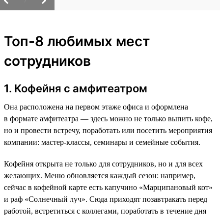
/
Топ-8 любимых мест
сотрудников
1. Кофейня с амфитеатром
Она расположена на первом этаже офиса и оформлена
в формате амфитеатра — здесь можно не только выпить кофе,
но и провести встречу, поработать или посетить мероприятия
компании: мастер-классы, семинары и семейные события.
Кофейня открыта не только для сотрудников, но и для всех
желающих. Меню обновляется каждый сезон: например,
сейчас в кофейной карте есть капучино «Марципановый кот»
и раф «Солнечный луч». Сюда приходят позавтракать перед
работой, встретиться с коллегами, поработать в течение дня