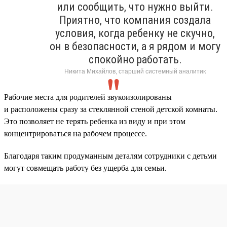
или сообщить, что нужно выйти.
Приятно, что компания создала
условия, когда ребенку не скучно,
он в безопасности, а я рядом и могу
спокойно работать.
Никита Михайлов, старший системный аналитик
Рабочие места для родителей звукоизолированы
и расположены сразу за стеклянной стеной детской комнаты.
Это позволяет не терять ребенка из виду и при этом
концентрироваться на рабочем процессе.
Благодаря таким продуманным деталям сотрудники с детьми
могут совмещать работу без ущерба для семьи.