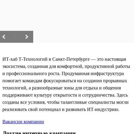
/
ИТ-хаб Т-Технологий в Санкт-Петербурге — это настоящая
экосистема, созданная для комфортной, продуктивной работы
и профессионального роста. Продуманная инфраструктура
помогает командам фокусироваться на создании прорывных
технологий, а разнообразные зоны для отдыха и общения
поддерживают культуру открытости и сотрудничества. Здесь
созданы все условия, чтобы талантливые специалисты могли
реализовать свой потенциал и развивать ИТ-индустрию.
Вакансии компании
Другие интервью компании