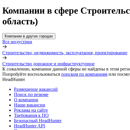
Компании в сфере Строительс
область)
Компании в других городах
Все индустрии
Строительство, недвижимость, эксплуатация, проектирование
Строительство дорожное и инфраструктурное
К сожалению, компании данной сферы не найдены в этом реги
Попробуйте воспользоваться
поиском по компаниям
или посмо
HeadHunter
Размещение вакансий
Поиск по резюме
О компании
Наши вакансии
Реклама на сайте
Требования к ПО
Безопасный HeadHunter
HeadHunter API