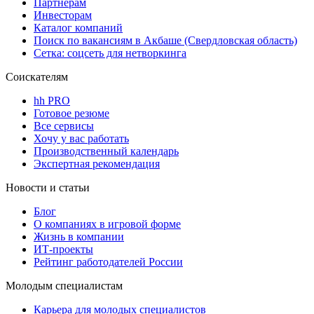
Партнерам
Инвесторам
Каталог компаний
Поиск по вакансиям в Акбаше (Свердловская область)
Сетка: соцсеть для нетворкинга
Соискателям
hh PRO
Готовое резюме
Все сервисы
Хочу у вас работать
Производственный календарь
Экспертная рекомендация
Новости и статьи
Блог
О компаниях в игровой форме
Жизнь в компании
ИТ-проекты
Рейтинг работодателей России
Молодым специалистам
Карьера для молодых специалистов