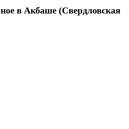
ное в Акбаше (Свердловская