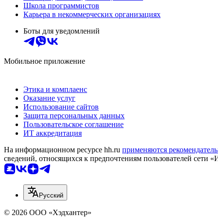
Школа программистов
Карьера в некоммерческих организациях
Боты для уведомлений
Мобильное приложение
Этика и комплаенс
Оказание услуг
Использование сайтов
Защита персональных данных
Пользовательское соглашение
ИТ аккредитация
На информационном ресурсе hh.ru
применяются рекомендатель
сведений, относящихся к предпочтениям пользователей сети «
Русский
© 2026 ООО «Хэдхантер»