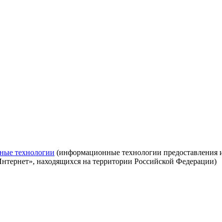
ные технологии
(информационные технологии предоставления ин
Интернет», находящихся на территории Российской Федерации)