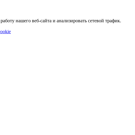
аботу нашего веб-сайта и анализировать сетевой трафик.
ookie