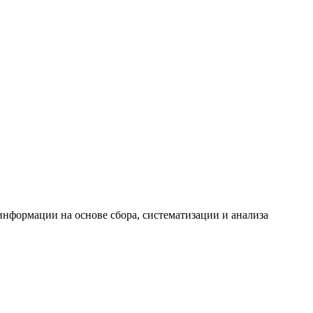
формации на основе сбора, систематизации и анализа