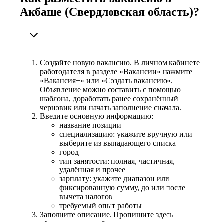
Акбаше (Свердловская область)?
Создайте новую вакансию. В личном кабинете
работодателя в разделе «Вакансии» нажмите
«Вакансия+» или «Создать вакансию».
Объявление можно составить с помощью
шаблона, доработать ранее сохранённый
черновик или начать заполнение сначала.
Введите основную информацию:
название позиции
специализацию: укажите вручную или
выберите из выпадающего списка
город
тип занятости: полная, частичная,
удалённая и прочее
зарплату: укажите диапазон или
фиксированную сумму, до или после
вычета налогов
требуемый опыт работы
Заполните описание. Пропишите здесь