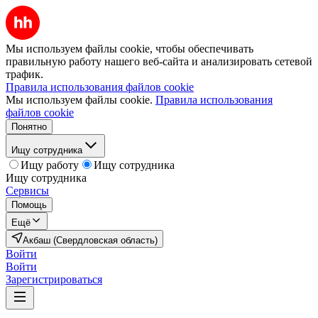
Мы используем файлы cookie, чтобы обеспечивать
правильную работу нашего веб-сайта и анализировать сетевой
трафик.
Правила использования файлов cookie
Мы используем файлы cookie.
Правила использования
файлов cookie
Понятно
Ищу сотрудника
Ищу работу
Ищу сотрудника
Ищу сотрудника
Сервисы
Помощь
Ещё
Акбаш (Свердловская область)
Войти
Войти
Зарегистрироваться