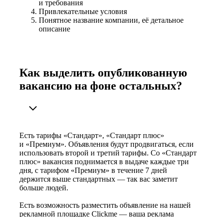
и требования
Привлекательные условия
Понятное название компании, её детальное
описание
Как выделить опубликованную
вакансию на фоне остальных?
Есть тарифы «Стандарт», «Стандарт плюс»
и «Премиум». Объявления будут продвигаться, если
использовать второй и третий тарифы. Со «Стандарт
плюс» вакансия поднимается в выдаче каждые три
дня, с тарифом «Премиум» в течение 7 дней
держится выше стандартных — так вас заметит
больше людей.
Есть возможность разместить объявление на нашей
рекламной площадке Clickme — ваша реклама