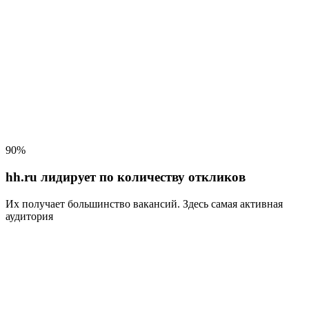
90%
hh.ru лидирует по количеству откликов
Их получает большинство вакансий
. Здесь самая активная
аудитория