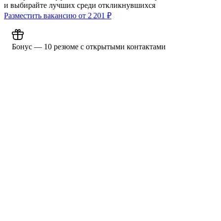
и выбирайте лучших среди откликнувшихся
Разместить вакансию от
2 201
₽
Бонус — 10 резюме с открытыми контактами