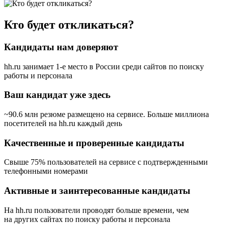
Кто будет откликаться?
Кандидаты нам доверяют
hh.ru занимает 1-е место в России
среди сайтов по поиску
работы и персонала
Ваш кандидат уже здесь
~90.6 млн резюме размещено на сервисе. Больше миллиона
посетителей на hh.ru каждый день
Качественные и проверенные кандидаты
Свыше 75% пользователей на сервисе с подтвержденными
телефонными номерами
Активные и заинтересованные кандидаты
На hh.ru пользователи проводят больше времени, чем
на других сайтах по поиску работы и персонала