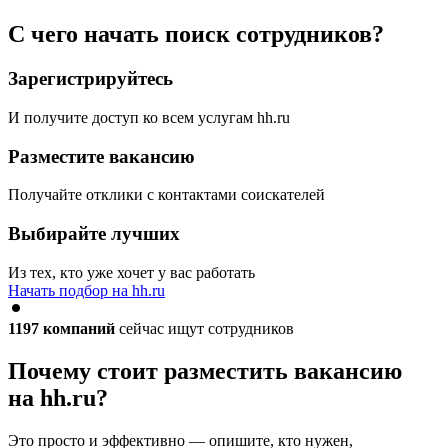
С чего начать поиск сотрудников?
Зарегистрируйтесь
И получите доступ ко всем услугам hh.ru
Разместите вакансию
Получайте отклики с контактами соискателей
Выбирайте лучших
Из тех, кто уже хочет у вас работать
Начать подбор на hh.ru
1197
компаний
сейчас ищут сотрудников
Почему стоит разместить вакансию
на hh.ru?
Это просто и эффективно — опишите, кто нужен,