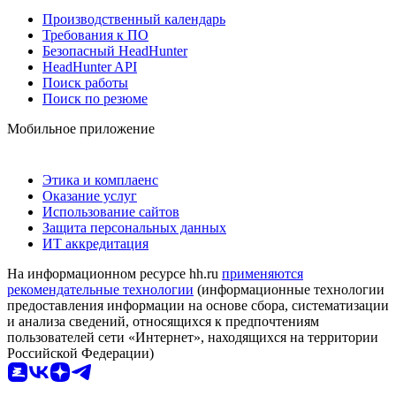
Производственный календарь
Требования к ПО
Безопасный HeadHunter
HeadHunter API
Поиск работы
Поиск по резюме
Мобильное приложение
Этика и комплаенс
Оказание услуг
Использование сайтов
Защита персональных данных
ИТ аккредитация
На информационном ресурсе hh.ru
применяются
рекомендательные технологии
(информационные технологии
предоставления информации на основе сбора, систематизации
и анализа сведений, относящихся к предпочтениям
пользователей сети «Интернет», находящихся на территории
Российской Федерации)