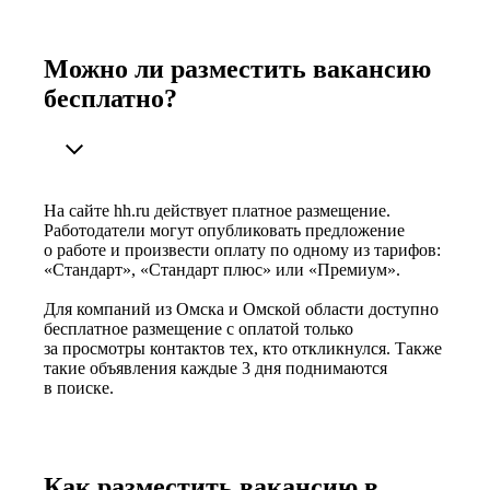
Можно ли разместить вакансию
бесплатно?
На сайте hh.ru действует платное размещение.
Работодатели могут опубликовать предложение
о работе и произвести оплату по одному из тарифов:
«Стандарт», «Стандарт плюс» или «Премиум».
Для компаний из Омска и Омской области доступно
бесплатное размещение с оплатой только
за просмотры контактов тех, кто откликнулся. Также
такие объявления каждые 3 дня поднимаются
в поиске.
Как разместить вакансию в