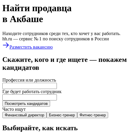
Найти
продавца
в Акбаше
Находите сотрудников среди тех, кто хочет у вас работать.
hh.ru —
сервис № 1
по поиску сотрудников в России
Разместить вакансию
Скажите, кого и где ищете — покажем
кандидатов
Профессия или должность
Где будет работать сотрудник
Посмотреть кандидатов
Часто ищут
Финансовый директор
Бизнес-тренер
Фитнес-тренер
Выбирайте, как искать