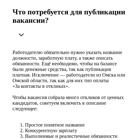
Что потребуется для публикации
вакансии?
Работодателю обязательно нужно указать название
должности, заработную плату, а также описать
обязанности. Ещё необходимо, чтобы на балансе
были денежные средства, так как публикация
платная. Исключение — работодатели из Омска или
Омской области, так как для них тип оплаты
«За контакты в откликах».
Чтобы вакансия собрала много откликов от ценных
кандидатов, советуем включить в описание
следующее:
Простое понятное название
Конкурентную зарплату
Выполнимые и реалистичные обязанности