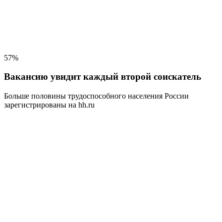
57%
Вакансию увидит каждый второй соискатель
Больше половины трудоспособного населения
России
зарегистрированы на hh.ru