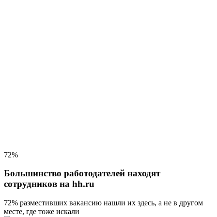
72%
Большинство работодателей находят
сотрудников на hh.ru
72% разместивших вакансию
нашли их здесь, а не в другом
месте, где тоже искали