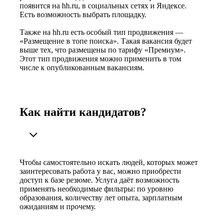
появится на hh.ru, в социальных сетях и Яндексе.
Есть возможность выбрать площадку.
Также на hh.ru есть особый тип продвижения —
«Размещение в топе поиска». Такая вакансия будет
выше тех, что размещены по тарифу «Премиум».
Этот тип продвижения можно применить в том
числе к опубликованным вакансиям.
Как найти кандидатов?
Чтобы самостоятельно искать людей, которых может
заинтересовать работа у вас, можно приобрести
доступ к базе резюме. Услуга даёт возможность
применять необходимые фильтры: по уровню
образования, количеству лет опыта, зарплатным
ожиданиям и прочему.