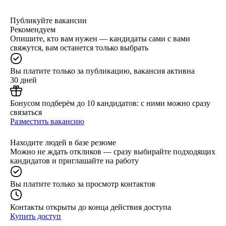
Публикуйте вакансии
Рекомендуем
Опишите, кто вам нужен — кандидаты сами с вами
свяжутся, вам останется только выбрать
Вы платите только за публикацию, вакансия активна
30 дней
Бонусом подберём до 10 кандидатов: с ними можно сразу
связаться
Разместить вакансию
Находите людей в базе резюме
Можно не ждать откликов — сразу выбирайте подходящих
кандидатов и приглашайте на работу
Вы платите только за просмотр контактов
Контакты открыты до конца действия доступа
Купить доступ