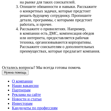
на рынке для таких соискателей.
Опишите обязанности и навыки. Расскажите
о конкретных задачах, которые предстоит
решать будущему сотруднику. Пропишите
детали, программы, с которыми предстоит
работать, и прочее.
Расскажите о привилегиях. Например,
в компании есть ДМС, компенсация обедов
или интернета, предоставляется рабочая
техника, организовываются корпоративы.
Расскажите соискателям о дополнительных
преимуществах, которые предлагает компания.
Остались вопросы? Мы всегда готовы помочь
Нужна помощь
О компании
Наши вакансии
Партнерам
Реклама на сайте
Новости и статьи
Инвесторам
Кандидаты по профессиям