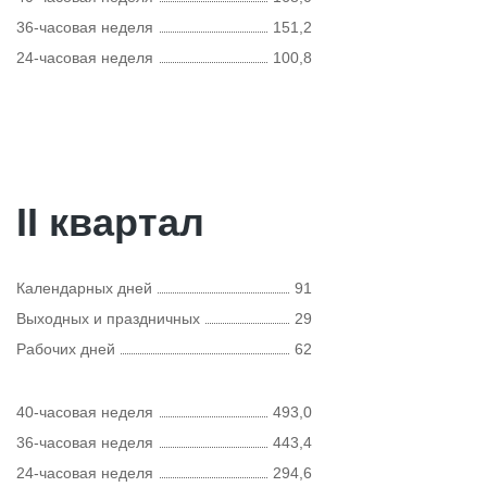
36-часовая неделя
151,2
24-часовая неделя
100,8
II квартал
Календарных дней
91
Выходных и праздничных
29
Рабочих дней
62
40-часовая неделя
493,0
36-часовая неделя
443,4
24-часовая неделя
294,6