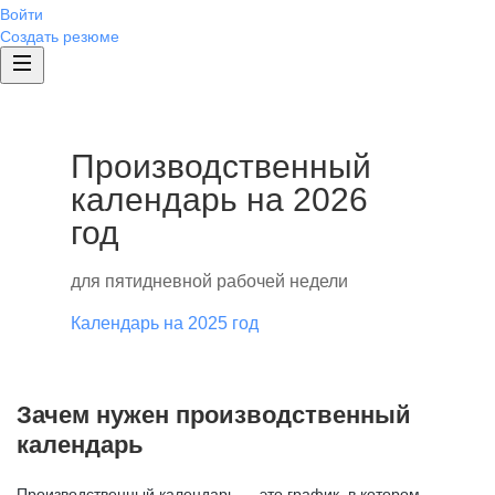
Войти
Создать резюме
Производственный
календарь на 2026
год
для пятидневной рабочей недели
Календарь на 2025 год
Зачем нужен производственный
календарь
Производственный календарь — это график, в котором