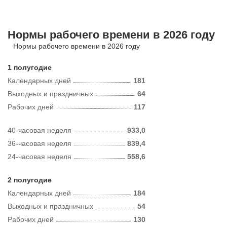
Нормы рабочего времени в 2026 году
Нормы рабочего времени в 2026 году
1 полугодие
Календарных дней
181
Выходных и праздничных
64
Рабочих дней
117
40-часовая неделя
933,0
36-часовая неделя
839,4
24-часовая неделя
558,6
2 полугодие
Календарных дней
184
Выходных и праздничных
54
Рабочих дней
130