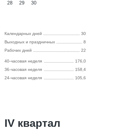
28
29
30
Календарных дней
30
Выходных и праздничных
8
Рабочих дней
22
40-часовая неделя
176,0
36-часовая неделя
158,4
24-часовая неделя
105,6
IV квартал