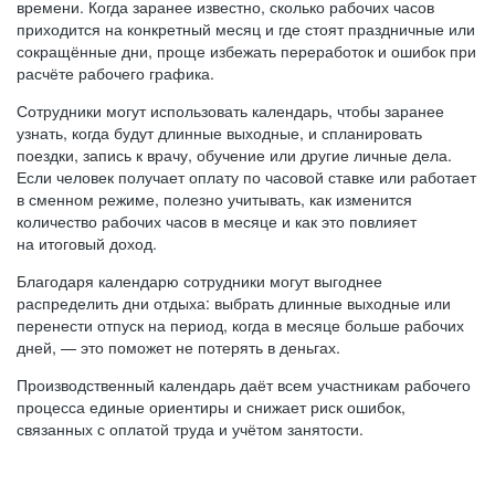
времени. Когда заранее известно, сколько рабочих часов
приходится на конкретный месяц и где стоят праздничные или
сокращённые дни, проще избежать переработок и ошибок при
расчёте рабочего графика.
Сотрудники могут использовать календарь, чтобы заранее
узнать, когда будут длинные выходные, и спланировать
поездки, запись к врачу, обучение или другие личные дела.
Если человек получает оплату по часовой ставке или работает
в сменном режиме, полезно учитывать, как изменится
количество рабочих часов в месяце и как это повлияет
на итоговый доход.
Благодаря календарю сотрудники могут выгоднее
распределить дни отдыха: выбрать длинные выходные или
перенести отпуск на период, когда в месяце больше рабочих
дней, — это поможет не потерять в деньгах.
Производственный календарь даёт всем участникам рабочего
процесса единые ориентиры и снижает риск ошибок,
связанных с оплатой труда и учётом занятости.