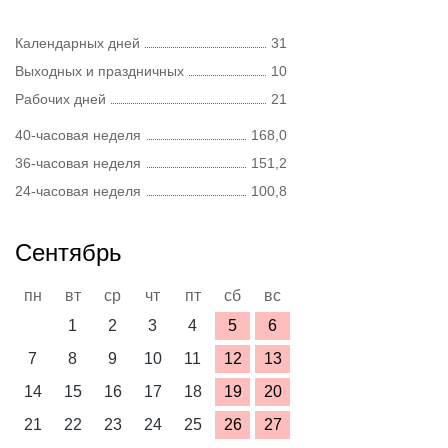
Календарных дней
31
Выходных и праздничных
10
Рабочих дней
21
40-часовая неделя
168,0
36-часовая неделя
151,2
24-часовая неделя
100,8
Сентябрь
пн
вт
ср
чт
пт
сб
вс
1
2
3
4
5
6
7
8
9
10
11
12
13
14
15
16
17
18
19
20
21
22
23
24
25
26
27