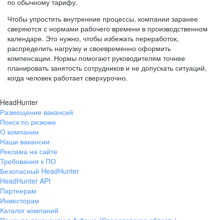
по обычному тарифу.
Чтобы упростить внутренние процессы, компании заранее
сверяются с нормами рабочего времени в производственном
календаре. Это нужно, чтобы избежать переработок,
распределить нагрузку и своевременно оформить
компенсации. Нормы помогают руководителям точнее
планировать занятость сотрудников и не допускать ситуаций,
когда человек работает сверхурочно.
HeadHunter
Размещение вакансий
Поиск по резюме
О компании
Наши вакансии
Реклама на сайте
Требования к ПО
Безопасный HeadHunter
HeadHunter API
Партнерам
Инвесторам
Каталог компаний