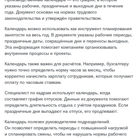
указаны рабочие, праздничные и выходные дни в течение
года. Документ основан на нормах трудового
законодательства и утверждён правительством.
Календарь можно использовать как инструмент планирования
занятости на весь год. В документе указаны рабочие периоды,
праздничные даты, сокращённые дни и переносы выходных.
Эта информация помогает компаниям организовывать
внутренние процессы и проекты.
Календарь также важен для расчётов. Например, бухгалтеру
нужно точно определить норму часов за месяц, чтобы
корректно начислить зарплату сотрудникам, которые получают
оплату по часовым ставкам.
Специалист по кадрам использует календарь, когда
составляет график отпусков. Данные из документа помогают
определить длительность отдыха с учётом праздников. Если
праздничные дни выпадают на отпуск, его продлевают.
Календарь полезен руководителям подразделений.
Он позволяет определить периоды с повышенной нагрузкой
и спланировать смены, чтобы не нарушать нормы рабочего