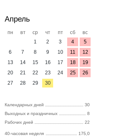
Апрель
пн
вт
ср
чт
пт
сб
вс
1
2
3
4
5
6
7
8
9
10
11
12
13
14
15
16
17
18
19
20
21
22
23
24
25
26
27
28
29
30
Календарных дней
30
Выходных и праздничных
8
Рабочих дней
22
40-часовая неделя
175,0