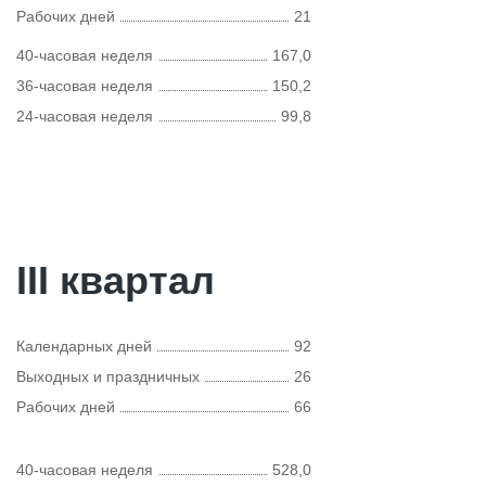
Рабочих дней
21
40-часовая неделя
167,0
36-часовая неделя
150,2
24-часовая неделя
99,8
III квартал
Календарных дней
92
Выходных и праздничных
26
Рабочих дней
66
40-часовая неделя
528,0