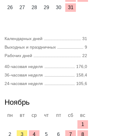
26
27
28
29
30
31
Календарных дней
31
Выходных и праздничных
9
Рабочих дней
22
40-часовая неделя
176,0
36-часовая неделя
158,4
24-часовая неделя
105,6
Ноябрь
пн
вт
ср
чт
пт
сб
вс
1
2
3
4
5
6
7
8