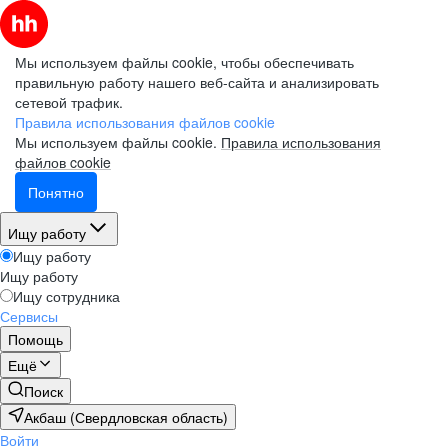
Мы используем файлы cookie, чтобы обеспечивать
правильную работу нашего веб-сайта и анализировать
сетевой трафик.
Правила использования файлов cookie
Мы используем файлы cookie.
Правила использования
файлов cookie
Понятно
Ищу работу
Ищу работу
Ищу работу
Ищу сотрудника
Сервисы
Помощь
Ещё
Поиск
Акбаш (Свердловская область)
Войти