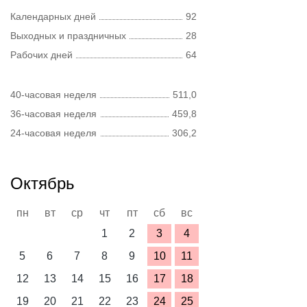
Календарных дней
92
Выходных и праздничных
28
Рабочих дней
64
40-часовая неделя
511,0
36-часовая неделя
459,8
24-часовая неделя
306,2
Октябрь
пн
вт
ср
чт
пт
сб
вс
1
2
3
4
5
6
7
8
9
10
11
12
13
14
15
16
17
18
19
20
21
22
23
24
25