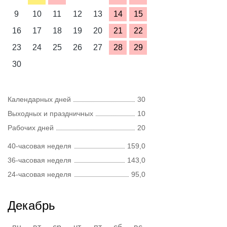
9
10
11
12
13
14
15
16
17
18
19
20
21
22
23
24
25
26
27
28
29
30
Календарных дней
30
Выходных и праздничных
10
Рабочих дней
20
40-часовая неделя
159,0
36-часовая неделя
143,0
24-часовая неделя
95,0
Декабрь