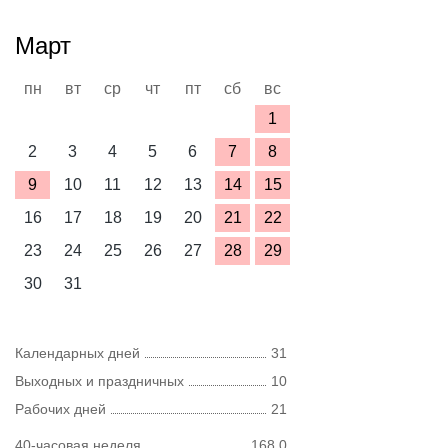
Март
пн
вт
ср
чт
пт
сб
вс
1
2
3
4
5
6
7
8
9
10
11
12
13
14
15
16
17
18
19
20
21
22
23
24
25
26
27
28
29
30
31
Календарных дней
31
Выходных и праздничных
10
Рабочих дней
21
40-часовая неделя
168,0