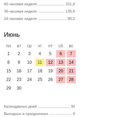
40-часовая неделя
151,0
36-часовая неделя
135,8
24-часовая неделя
90,2
Июнь
пн
вт
ср
чт
пт
сб
вс
1
2
3
4
5
6
7
8
9
10
11
12
13
14
15
16
17
18
19
20
21
22
23
24
25
26
27
28
29
30
Календарных дней
30
Выходных и праздничных
9