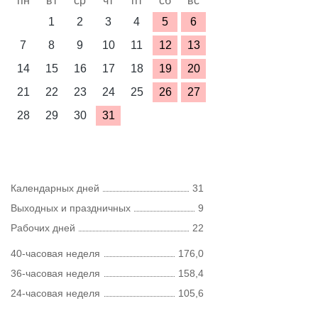
пн
вт
ср
чт
пт
сб
вс
1
2
3
4
5
6
7
8
9
10
11
12
13
14
15
16
17
18
19
20
21
22
23
24
25
26
27
28
29
30
31
Календарных дней
31
Выходных и праздничных
9
Рабочих дней
22
40-часовая неделя
176,0
36-часовая неделя
158,4
24-часовая неделя
105,6