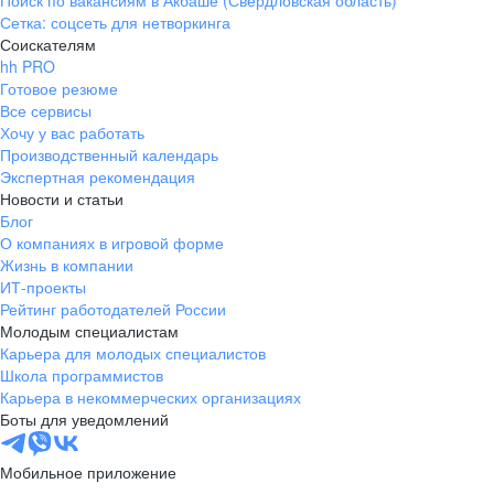
Поиск по вакансиям в Акбаше (Свердловская область)
Сетка: соцсеть для нетворкинга
Соискателям
hh PRO
Готовое резюме
Все сервисы
Хочу у вас работать
Производственный календарь
Экспертная рекомендация
Новости и статьи
Блог
О компаниях в игровой форме
Жизнь в компании
ИТ-проекты
Рейтинг работодателей России
Молодым специалистам
Карьера для молодых специалистов
Школа программистов
Карьера в некоммерческих организациях
Боты для уведомлений
Мобильное приложение