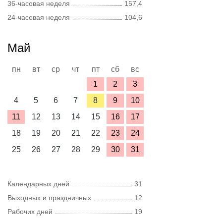
36-часовая неделя
157,4
24-часовая неделя
104,6
Май
пн
вт
ср
чт
пт
сб
вс
1
2
3
4
5
6
7
8
9
10
11
12
13
14
15
16
17
18
19
20
21
22
23
24
25
26
27
28
29
30
31
Календарных дней
31
Выходных и праздничных
12
Рабочих дней
19