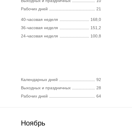
Выходных и праздничных
10
Рабочих дней
21
40-часовая неделя
168,0
36-часовая неделя
151,2
24-часовая неделя
100,8
Календарных дней
92
Выходных и праздничных
28
Рабочих дней
64
Ноябрь