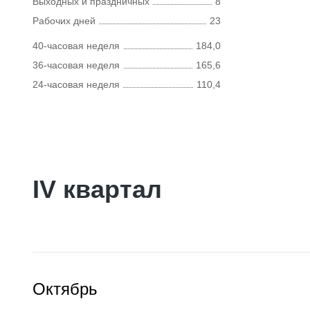
Выходных и праздничных
8
Рабочих дней
23
40-часовая неделя
184,0
36-часовая неделя
165,6
24-часовая неделя
110,4
IV квартал
Октябрь