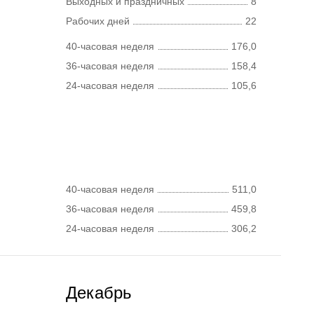
Выходных и праздничных
8
Рабочих дней
22
40-часовая неделя
176,0
36-часовая неделя
158,4
24-часовая неделя
105,6
40-часовая неделя
511,0
36-часовая неделя
459,8
24-часовая неделя
306,2
Декабрь