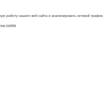
ую работу нашего веб-сайта и анализировать сетевой трафик.
ов cookie