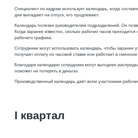
Специалист по кадрам использует календарь, когда состав
дни выпадают на отпуск, его продлевают.
Календарь полезен руководителям подразделений. Он позв
Когда заранее известно, сколько рабочих часов приходится
рабочего графика.
Сотрудники могут использовать календарь, чтобы заранее уз
получает оплату по часовой ставке или работает в сменном 
Благодаря календарю сотрудники могут выгоднее распредел
поможет не потерять в деньгах.
Производственный календарь даёт всем участникам рабочег
I квартал