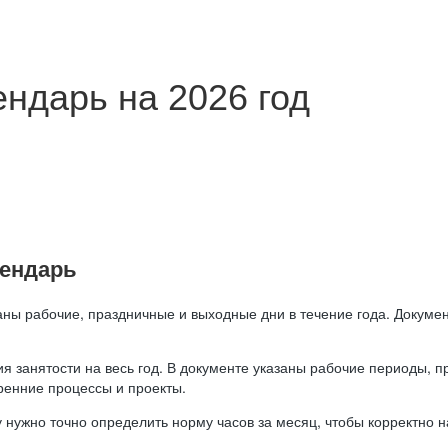
ндарь на 2026 год
лендарь
аны рабочие, праздничные и выходные дни в течение года. Докумен
я занятости на весь год. В документе указаны рабочие периоды, 
ренние процессы и проекты.
 нужно точно определить норму часов за месяц, чтобы корректно 