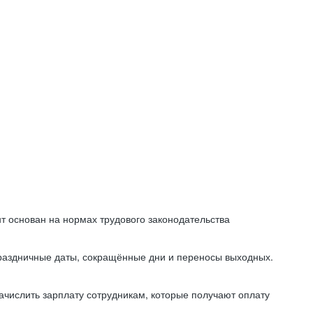
т основан на нормах трудового законодательства
праздничные даты, сокращённые дни и переносы выходных.
начислить зарплату сотрудникам, которые получают оплату