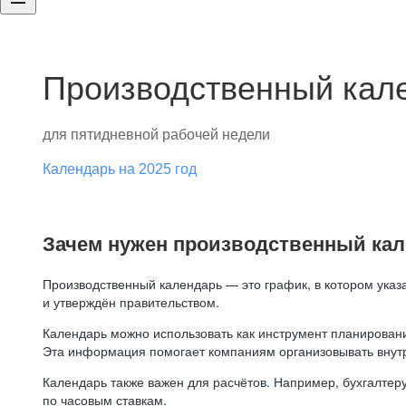
Производственный кале
для пятидневной рабочей недели
Календарь на 2025 год
Зачем нужен производственный ка
Производственный календарь — это график, в котором указ
и утверждён правительством.
Календарь можно использовать как инструмент планировани
Эта информация помогает компаниям организовывать внут
Календарь также важен для расчётов. Например, бухгалтеру
по часовым ставкам.