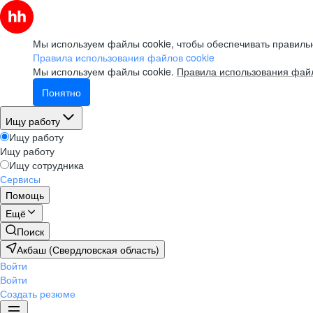
Мы используем файлы cookie, чтобы обеспечивать правильн
Правила использования файлов cookie
Мы используем файлы cookie.
Правила использования файл
Понятно
Ищу работу
Ищу работу
Ищу работу
Ищу сотрудника
Сервисы
Помощь
Ещё
Поиск
Акбаш (Свердловская область)
Войти
Войти
Создать резюме