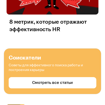
8 метрик, которые отражают
эффективность HR
Соискатели
Советы для эффективного поиска работы и
построения карьеры
Смотреть все статьи