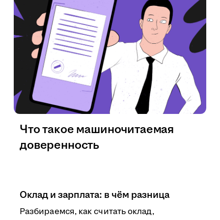
Что такое машиночитаемая
доверенность
Оклад и зарплата: в чём разница
Разбираемся, как считать оклад,