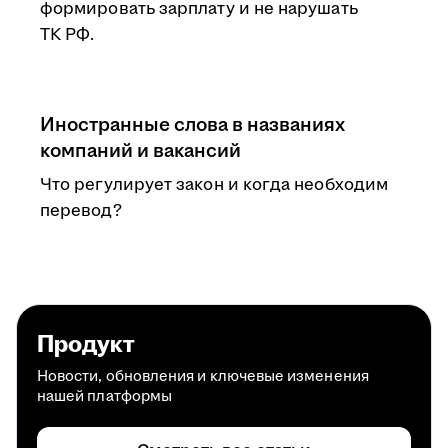
формировать зарплату и не нарушать
ТК РФ.
Иностранные слова в названиях
компаний и вакансий
Что регулирует закон и когда необходим
перевод?
Продукт
Новости, обновления и ключевые изменения
нашей платформы