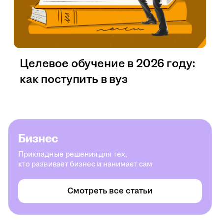
Целевое обучение в 2026 году:
как поступить в вуз
Бизнес
Прикладные решения для тех,
кто развивает бизнес и нанимает сам
Смотреть все статьи