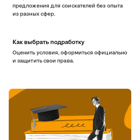
предложения для соискателей без опыта
из разных сфер.
Как выбрать подработку
Оценить условия, оформиться официально
и защитить свои права.