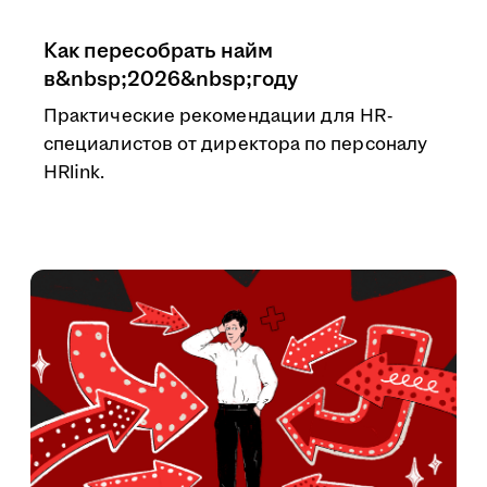
Как пересобрать найм
в&nbsp;2026&nbsp;году
Практические рекомендации для HR-
специалистов от директора по персоналу
HRlink.