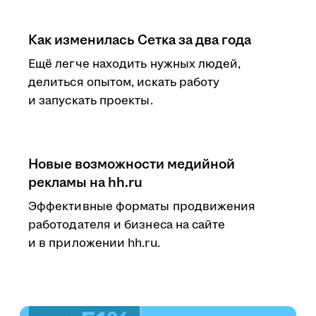
Как изменилась Сетка за два года
Ещё легче находить нужных людей,
делиться опытом, искать работу
и запускать проекты.
Новые возможности медийной
рекламы на hh.ru
Эффективные форматы продвижения
работодателя и бизнеса на сайте
и в приложении hh.ru.