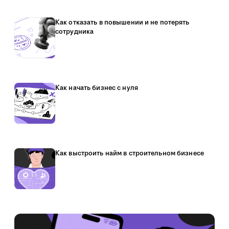
Как отказать в повышении и не потерять
сотрудника
Как начать бизнес с нуля
Как выстроить найм в строительном бизнесе