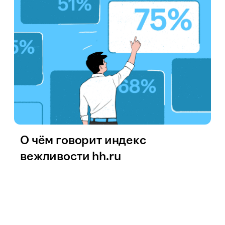
О чём говорит индекс
вежливости hh.ru