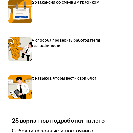
25 вакансий со сменным графиком
4 способа проверить работодателя
на надёжность
5 навыков, чтобы вести свой блог
25 вариантов подработки на лето
Собрали сезонные и постоянные