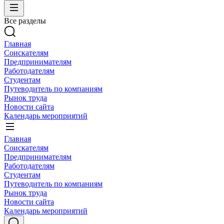
Все разделы
Главная
Соискателям
Предпринимателям
Работодателям
Студентам
Путеводитель по компаниям
Рынок труда
Новости сайта
Календарь мероприятий
Главная
Соискателям
Предпринимателям
Работодателям
Студентам
Путеводитель по компаниям
Рынок труда
Новости сайта
Календарь мероприятий