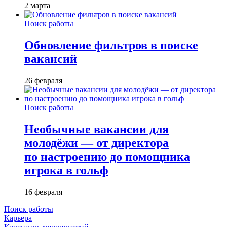
2 марта
Поиск работы
Обновление фильтров в поиске
вакансий
26 февраля
Поиск работы
Необычные вакансии для
молодёжи — от директора
по настроению до помощника
игрока в гольф
16 февраля
Поиск работы
Карьера