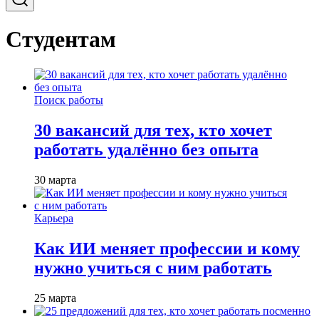
Студентам
Поиск работы
30 вакансий для тех, кто хочет
работать удалённо без опыта
30 марта
Карьера
Как ИИ меняет профессии и кому
нужно учиться с ним работать
25 марта