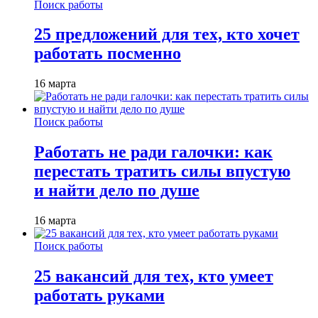
Поиск работы
25 предложений для тех, кто хочет
работать посменно
16 марта
Поиск работы
Работать не ради галочки: как
перестать тратить силы впустую
и найти дело по душе
16 марта
Поиск работы
25 вакансий для тех, кто умеет
работать руками