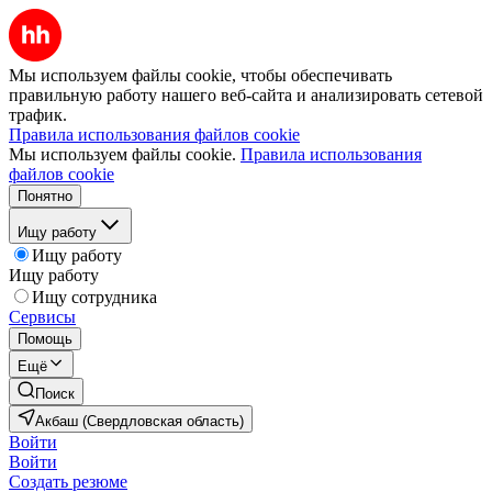
Мы используем файлы cookie, чтобы обеспечивать
правильную работу нашего веб-сайта и анализировать сетевой
трафик.
Правила использования файлов cookie
Мы используем файлы cookie.
Правила использования
файлов cookie
Понятно
Ищу работу
Ищу работу
Ищу работу
Ищу сотрудника
Сервисы
Помощь
Ещё
Поиск
Акбаш (Свердловская область)
Войти
Войти
Создать резюме