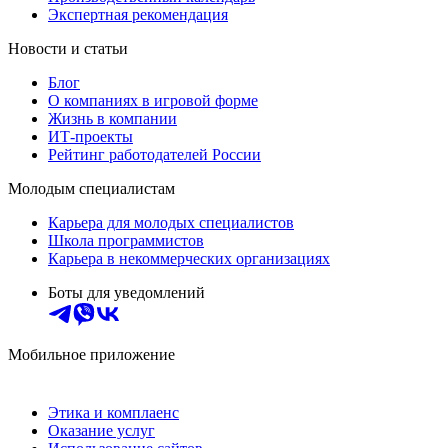
Экспертная рекомендация
Новости и статьи
Блог
О компаниях в игровой форме
Жизнь в компании
ИТ-проекты
Рейтинг работодателей России
Молодым специалистам
Карьера для молодых специалистов
Школа программистов
Карьера в некоммерческих организациях
Боты для уведомлений
Мобильное приложение
Этика и комплаенс
Оказание услуг