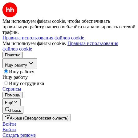
Мы используем файлы cookie, чтобы обеспечивать
правильную работу нашего веб-сайта и анализировать сетевой
трафик.
Правила использования файлов cookie
Мы используем файлы cookie.
Правила использования
файлов cookie
Понятно
Ищу работу
Ищу работу
Ищу работу
Ищу сотрудника
Сервисы
Помощь
Ещё
Поиск
Акбаш (Свердловская область)
Войти
Войти
Создать резюме