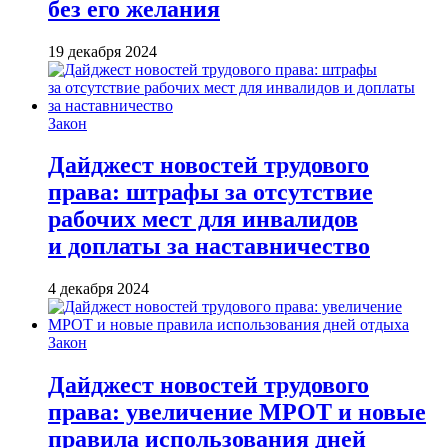
без его желания
19 декабря 2024
Закон
Дайджест новостей трудового
права: штрафы за отсутствие
рабочих мест для инвалидов
и доплаты за наставничество
4 декабря 2024
Закон
Дайджест новостей трудового
права: увеличение МРОТ и новые
правила использования дней