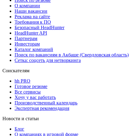
Поиск по резюме
О компании
Наши вакансии
Реклама на сайте
Требования к ПО
Безопасный HeadHunter
HeadHunter API
Партнерам
Инвесторам
Каталог компаний
Поиск по вакансиям в Акбаше (Свердловская область)
Сетка: соцсеть для нетворкинга
Соискателям
hh PRO
Готовое резюме
Все сервисы
Хочу у вас работать
Производственный календарь
Экспертная рекомендация
Новости и статьи
Блог
О компаниях в игровой форме