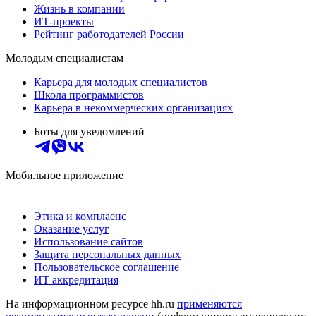
Жизнь в компании
ИТ-проекты
Рейтинг работодателей России
Молодым специалистам
Карьера для молодых специалистов
Школа программистов
Карьера в некоммерческих организациях
Боты для уведомлений
Мобильное приложение
Этика и комплаенс
Оказание услуг
Использование сайтов
Защита персональных данных
Пользовательское соглашение
ИТ аккредитация
На информационном ресурсе hh.ru
применяются