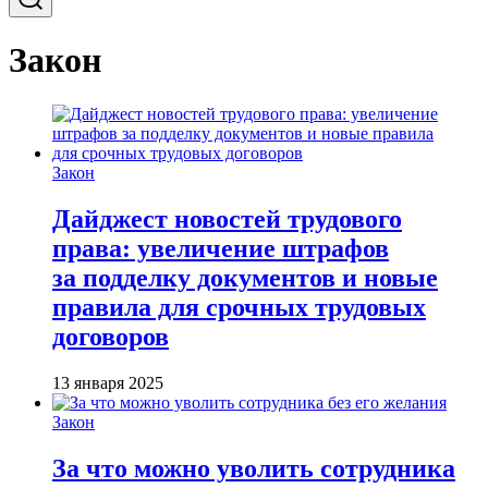
Закон
Закон
Дайджест новостей трудового
права: увеличение штрафов
за подделку документов и новые
правила для срочных трудовых
договоров
13 января 2025
Закон
За что можно уволить сотрудника