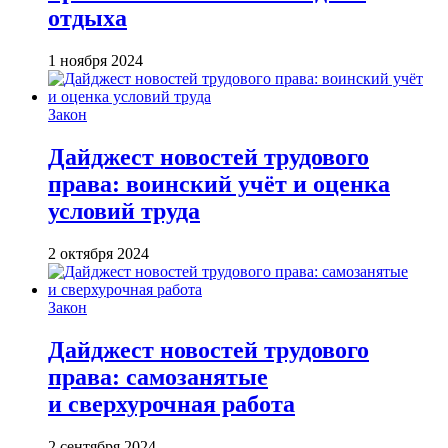
отдыха
1 ноября 2024
Закон
Дайджест новостей трудового
права: воинский учёт и оценка
условий труда
2 октября 2024
Закон
Дайджест новостей трудового
права: самозанятые
и сверхурочная работа
2 сентября 2024