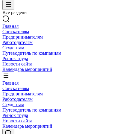
Все разделы
Главная
Соискателям
Предпринимателям
Работодателям
Студентам
Путеводитель по компаниям
Рынок труда
Новости сайта
Календарь мероприятий
Главная
Соискателям
Предпринимателям
Работодателям
Студентам
Путеводитель по компаниям
Рынок труда
Новости сайта
Календарь мероприятий