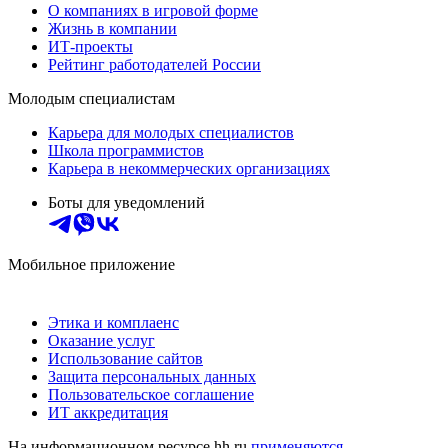
О компаниях в игровой форме
Жизнь в компании
ИТ-проекты
Рейтинг работодателей России
Молодым специалистам
Карьера для молодых специалистов
Школа программистов
Карьера в некоммерческих организациях
Боты для уведомлений
Мобильное приложение
Этика и комплаенс
Оказание услуг
Использование сайтов
Защита персональных данных
Пользовательское соглашение
ИТ аккредитация
На информационном ресурсе hh.ru
применяются