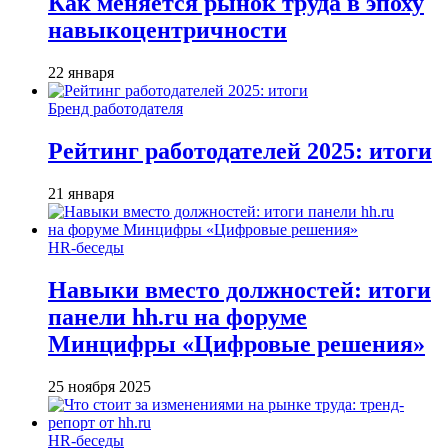
Как меняется рынок труда в эпоху
навыкоцентричности
22 января
Бренд работодателя
Рейтинг работодателей 2025: итоги
21 января
HR-беседы
Навыки вместо должностей: итоги
панели hh.ru на форуме
Минцифры «Цифровые решения»
25 ноября 2025
HR-беседы