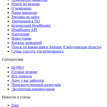
Поиск по резюме
О компании
Наши вакансии
Реклама на сайте
Требования к ПО
Безопасный HeadHunter
HeadHunter API
Партнерам
Инвесторам
Каталог компаний
Поиск по вакансиям в Акбаше (Свердловская область)
Сетка: соцсеть для нетворкинга
Соискателям
hh PRO
Готовое резюме
Все сервисы
Хочу у вас работать
Производственный календарь
Экспертная рекомендация
Новости и статьи
Блог