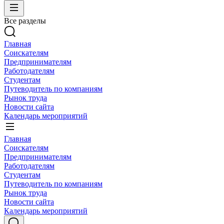
Все разделы
Главная
Соискателям
Предпринимателям
Работодателям
Студентам
Путеводитель по компаниям
Рынок труда
Новости сайта
Календарь мероприятий
Главная
Соискателям
Предпринимателям
Работодателям
Студентам
Путеводитель по компаниям
Рынок труда
Новости сайта
Календарь мероприятий