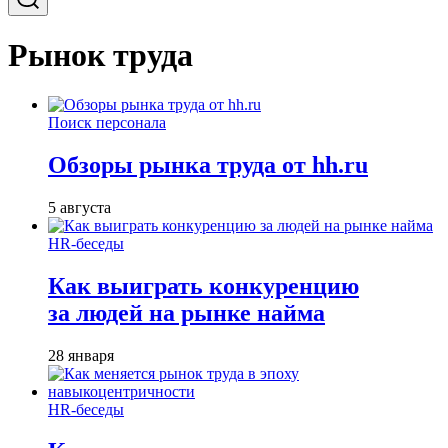
Рынок труда
Поиск персонала
Обзоры рынка труда от hh.ru
5 августа
HR-беседы
Как выиграть конкуренцию
за людей на рынке найма
28 января
HR-беседы