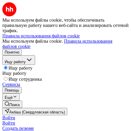
Мы используем файлы cookie, чтобы обеспечивать
правильную работу нашего веб-сайта и анализировать сетевой
трафик.
Правила использования файлов cookie
Мы используем файлы cookie.
Правила использования
файлов cookie
Понятно
Ищу работу
Ищу работу
Ищу работу
Ищу сотрудника
Сервисы
Помощь
Ещё
Поиск
Акбаш (Свердловская область)
Войти
Войти
Создать резюме