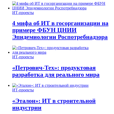
ИТ-проекты
4 мифа об ИТ в госорганизации на
примере ФБУН ЦНИИ
Эпидемиологии Роспотребнадзора
ИТ-проекты
«Петрович-Тех»: продуктовая
разработка для реального мира
ИТ-проекты
«Эталон»: ИТ в строительной
индустрии