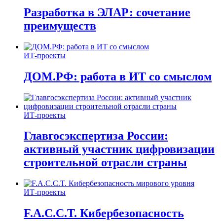
Разработка в ЭЛАР: сочетание
преимуществ
ИТ-проекты
ДОМ.РФ: работа в ИТ со смыслом
ИТ-проекты
Главгосэкспертиза России:
активный участник цифровизации
строительной отрасли страны
ИТ-проекты
F.A.C.C.T. Кибербезопасность