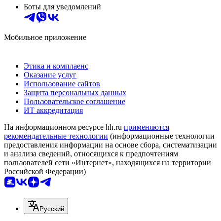
Боты для уведомлений
Мобильное приложение
Этика и комплаенс
Оказание услуг
Использование сайтов
Защита персональных данных
Пользовательское соглашение
ИТ аккредитация
На информационном ресурсе hh.ru
применяются
рекомендательные технологии
(информационные технологии
предоставления информации на основе сбора, систематизации
и анализа сведений, относящихся к предпочтениям
пользователей сети «Интернет», находящихся на территории
Российской Федерации)
Русский