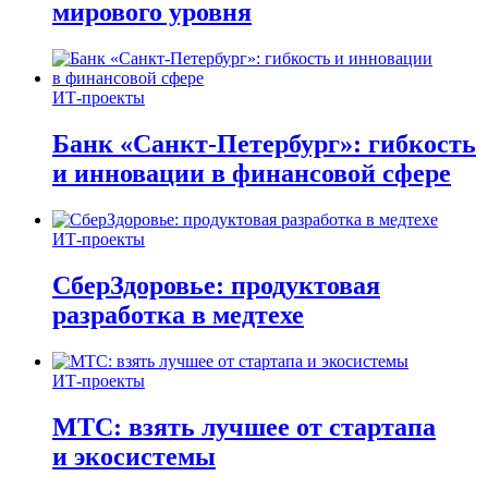
мирового уровня
ИТ-проекты
Банк «Санкт-Петербург»: гибкость
и инновации в финансовой сфере
ИТ-проекты
СберЗдоровье: продуктовая
разработка в медтехе
ИТ-проекты
МТС: взять лучшее от стартапа
и экосистемы