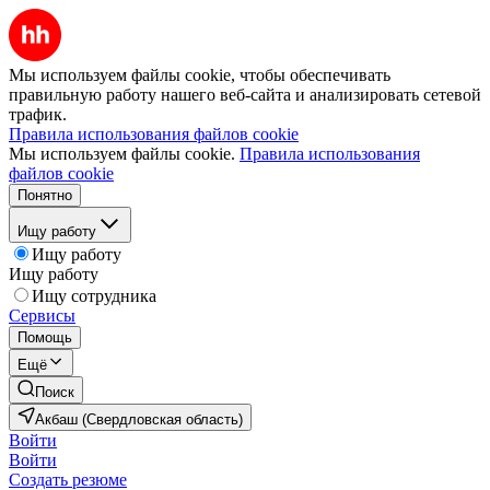
Мы используем файлы cookie, чтобы обеспечивать
правильную работу нашего веб-сайта и анализировать сетевой
трафик.
Правила использования файлов cookie
Мы используем файлы cookie.
Правила использования
файлов cookie
Понятно
Ищу работу
Ищу работу
Ищу работу
Ищу сотрудника
Сервисы
Помощь
Ещё
Поиск
Акбаш (Свердловская область)
Войти
Войти
Создать резюме