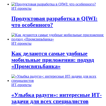
ИТ-проекты
Продуктовая разработка в QIWI:
что особенного?
ИТ-проекты
Как делаются самые удобные
мобильные приложения: подход
«Промсвязьбанка»
ИТ-проекты
«Улыбка радуги»: интересные ИТ-
задачи для всех специалистов