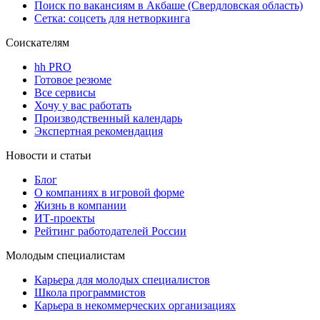
Поиск по вакансиям в Акбаше (Свердловская область)
Сетка: соцсеть для нетворкинга
Соискателям
hh PRO
Готовое резюме
Все сервисы
Хочу у вас работать
Производственный календарь
Экспертная рекомендация
Новости и статьи
Блог
О компаниях в игровой форме
Жизнь в компании
ИТ-проекты
Рейтинг работодателей России
Молодым специалистам
Карьера для молодых специалистов
Школа программистов
Карьера в некоммерческих организациях