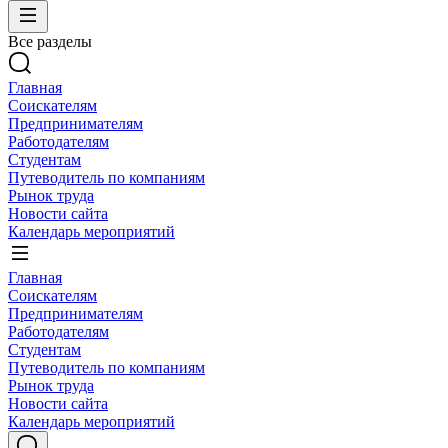
Все разделы
Главная
Соискателям
Предпринимателям
Работодателям
Студентам
Путеводитель по компаниям
Рынок труда
Новости сайта
Календарь мероприятий
Главная
Соискателям
Предпринимателям
Работодателям
Студентам
Путеводитель по компаниям
Рынок труда
Новости сайта
Календарь мероприятий