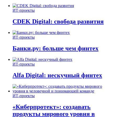
ИТ-проекты
CDEK Digital: свобода развития
ИТ-проекты
Банки.ру: больше чем финтех
ИТ-проекты
Alfa Digital: нескучный финтех
ИТ-проекты
«Киберпротект»: создавать
продукты мирового уровня в