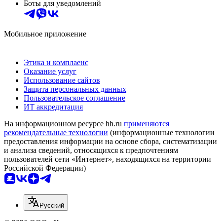
Боты для уведомлений
Мобильное приложение
Этика и комплаенс
Оказание услуг
Использование сайтов
Защита персональных данных
Пользовательское соглашение
ИТ аккредитация
На информационном ресурсе hh.ru
применяются
рекомендательные технологии
(информационные технологии
предоставления информации на основе сбора, систематизации
и анализа сведений, относящихся к предпочтениям
пользователей сети «Интернет», находящихся на территории
Российской Федерации)
Русский