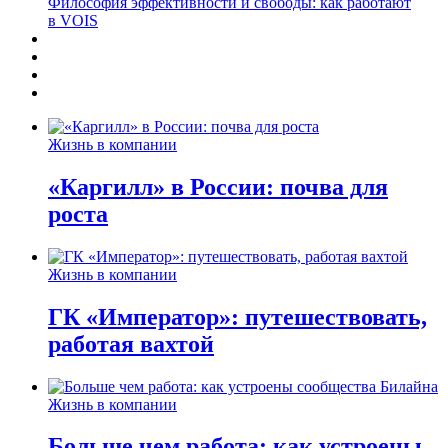
Философия эффективности и свободы: как работают
в VOIS
Жизнь в компании
«Каргилл» в России: почва для
роста
Жизнь в компании
ГК «Император»: путешествовать,
работая вахтой
Жизнь в компании
Больше чем работа: как устроены