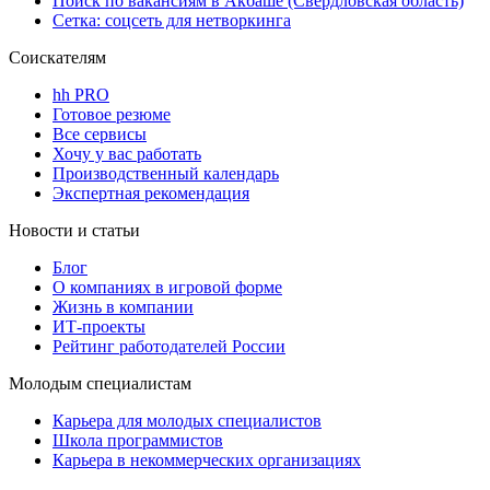
Поиск по вакансиям в Акбаше (Свердловская область)
Сетка: соцсеть для нетворкинга
Соискателям
hh PRO
Готовое резюме
Все сервисы
Хочу у вас работать
Производственный календарь
Экспертная рекомендация
Новости и статьи
Блог
О компаниях в игровой форме
Жизнь в компании
ИТ-проекты
Рейтинг работодателей России
Молодым специалистам
Карьера для молодых специалистов
Школа программистов
Карьера в некоммерческих организациях