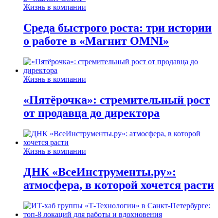
Жизнь в компании
Среда быстрого роста: три истории
о работе в «Магнит OMNI»
Жизнь в компании
«Пятёрочка»: стремительный рост
от продавца до директора
Жизнь в компании
ДНК «ВсеИнструменты.ру»:
атмосфера, в которой хочется расти