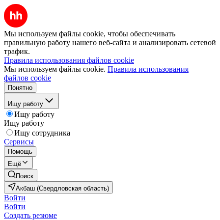
Мы используем файлы cookie, чтобы обеспечивать
правильную работу нашего веб-сайта и анализировать сетевой
трафик.
Правила использования файлов cookie
Мы используем файлы cookie.
Правила использования
файлов cookie
Понятно
Ищу работу
Ищу работу
Ищу работу
Ищу сотрудника
Сервисы
Помощь
Ещё
Поиск
Акбаш (Свердловская область)
Войти
Войти
Создать резюме