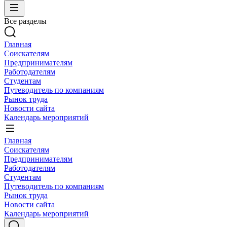
Все разделы
Главная
Соискателям
Предпринимателям
Работодателям
Студентам
Путеводитель по компаниям
Рынок труда
Новости сайта
Календарь мероприятий
Главная
Соискателям
Предпринимателям
Работодателям
Студентам
Путеводитель по компаниям
Рынок труда
Новости сайта
Календарь мероприятий