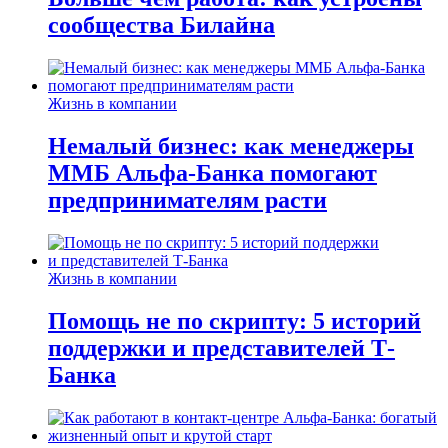
сообщества Билайна
Жизнь в компании
Немалый бизнес: как менеджеры
ММБ Альфа-Банка помогают
предпринимателям расти
Жизнь в компании
Помощь не по скрипту: 5 историй
поддержки и представителей Т-
Банка