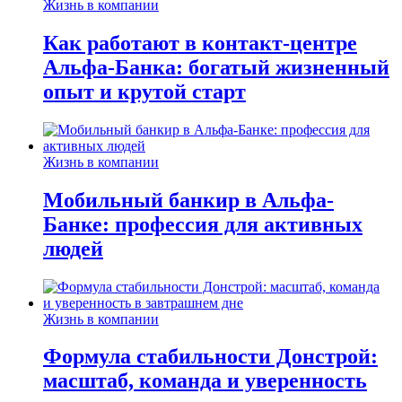
Жизнь в компании
Как работают в контакт-центре
Альфа-Банка: богатый жизненный
опыт и крутой старт
Жизнь в компании
Мобильный банкир в Альфа-
Банке: профессия для активных
людей
Жизнь в компании
Формула стабильности Донстрой:
масштаб, команда и уверенность