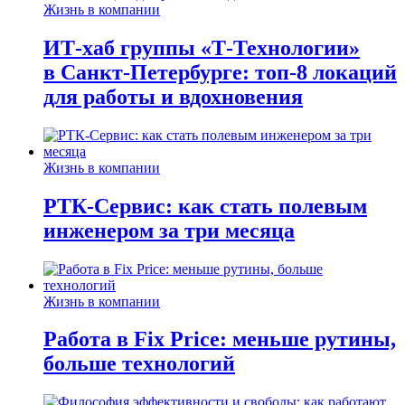
Жизнь в компании
ИТ-хаб группы «Т-Технологии»
в Санкт-Петербурге: топ-8 локаций
для работы и вдохновения
Жизнь в компании
РТК-Сервис: как стать полевым
инженером за три месяца
Жизнь в компании
Работа в Fix Price: меньше рутины,
больше технологий