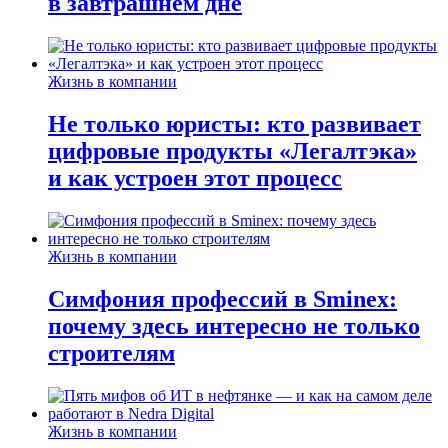
в завтрашнем дне
Жизнь в компании
Не только юристы: кто развивает
цифровые продукты «Легалтэка»
и как устроен этот процесс
Жизнь в компании
Симфония профессий в Sminex:
почему здесь интересно не только
строителям
Жизнь в компании