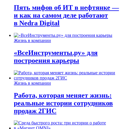
Пять мифов об ИТ в нефтянке —
и как на самом деле работают
в Nedra Digital
Жизнь в компании
«ВсеИнструменты.ру» для
построения карьеры
Жизнь в компании
Работа, которая меняет жизнь:
реальные истории сотрудников
продаж 2ГИС