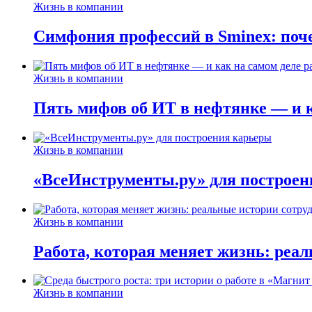
Жизнь в компании
Симфония профессий в Sminex: поче
Жизнь в компании
Пять мифов об ИТ в нефтянке — и ка
Жизнь в компании
«ВсеИнструменты.ру» для построен
Жизнь в компании
Работа, которая меняет жизнь: реа
Жизнь в компании