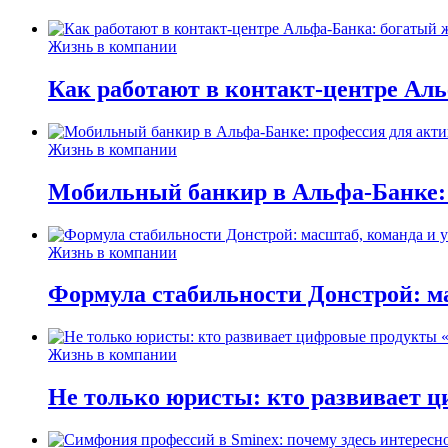
Жизнь в компании
Как работают в контакт-центре Ал
Жизнь в компании
Мобильный банкир в Альфа-Банке:
Жизнь в компании
Формула стабильности Донстрой: ма
Жизнь в компании
Не только юристы: кто развивает ц