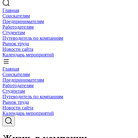
Главная
Соискателям
Предпринимателям
Работодателям
Студентам
Путеводитель по компаниям
Рынок труда
Новости сайта
Календарь мероприятий
Главная
Соискателям
Предпринимателям
Работодателям
Студентам
Путеводитель по компаниям
Рынок труда
Новости сайта
Календарь мероприятий