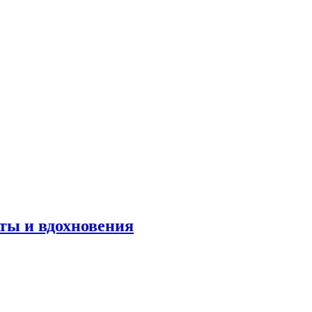
оты и вдохновения