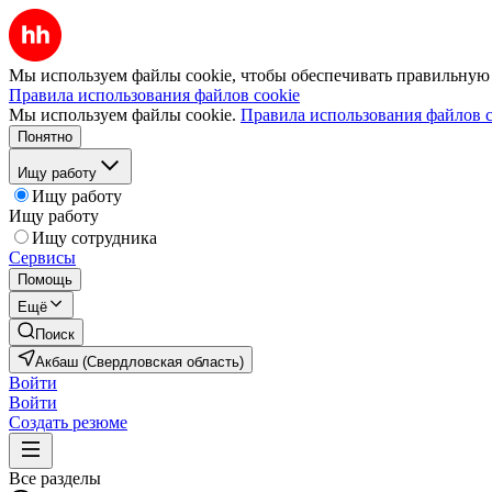
Мы используем файлы cookie, чтобы обеспечивать правильную р
Правила использования файлов cookie
Мы используем файлы cookie.
Правила использования файлов c
Понятно
Ищу работу
Ищу работу
Ищу работу
Ищу сотрудника
Сервисы
Помощь
Ещё
Поиск
Акбаш (Свердловская область)
Войти
Войти
Создать резюме
Все разделы