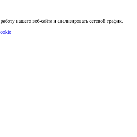
аботу нашего веб-сайта и анализировать сетевой трафик.
ookie