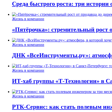
Среда быстрого роста: три истории
Жизнь в компании
«Пятёрочка»: стремительный рост о
Жизнь в компании
ДНК «ВсеИнструменты.ру»: атмосфер
Жизнь в компании
ИТ-хаб группы «Т-Технологии» в Са
Жизнь в компании
РТК-Сервис: как стать полевым инж