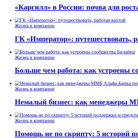
«Каргилл» в России: почва для рост
Жизнь в компании
ГК «Император»: путешествовать, р
Жизнь в компании
Больше чем работа: как устроены 
Жизнь в компании
Немалый бизнес: как менеджеры М
Жизнь в компании
Помощь не по скрипту: 5 историй п