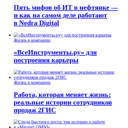
Пять мифов об ИТ в нефтянке —
и как на самом деле работают
в Nedra Digital
Жизнь в компании
«ВсеИнструменты.ру» для
построения карьеры
Жизнь в компании
Работа, которая меняет жизнь:
реальные истории сотрудников
продаж 2ГИС