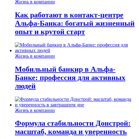
Жизнь в компании
Как работают в контакт-центре
Альфа-Банка: богатый жизненный
опыт и крутой старт
Жизнь в компании
Мобильный банкир в Альфа-
Банке: профессия для активных
людей
Жизнь в компании
Формула стабильности Донстрой:
масштаб, команда и уверенность