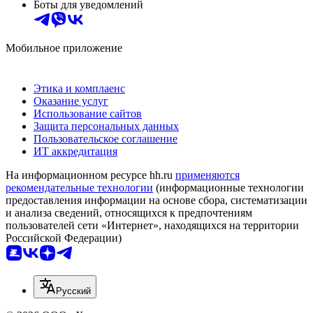
Боты для уведомлений
Мобильное приложение
Этика и комплаенс
Оказание услуг
Использование сайтов
Защита персональных данных
Пользовательское соглашение
ИТ аккредитация
На информационном ресурсе hh.ru
применяются
рекомендательные технологии
(информационные технологии
предоставления информации на основе сбора, систематизации
и анализа сведений, относящихся к предпочтениям
пользователей сети «Интернет», находящихся на территории
Российской Федерации)
Русский