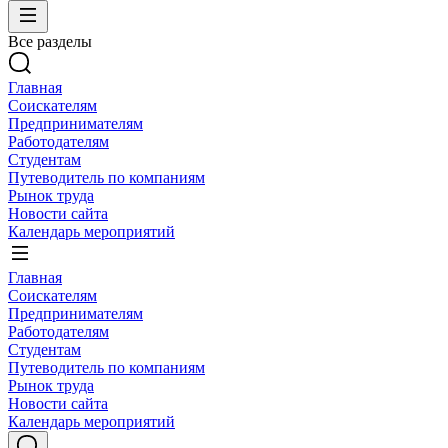
Все разделы
Главная
Соискателям
Предпринимателям
Работодателям
Студентам
Путеводитель по компаниям
Рынок труда
Новости сайта
Календарь мероприятий
Главная
Соискателям
Предпринимателям
Работодателям
Студентам
Путеводитель по компаниям
Рынок труда
Новости сайта
Календарь мероприятий