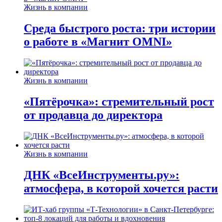
Жизнь в компании
Среда быстрого роста: три истории
о работе в «Магнит OMNI»
Жизнь в компании
«Пятёрочка»: стремительный рост
от продавца до директора
Жизнь в компании
ДНК «ВсеИнструменты.ру»:
атмосфера, в которой хочется расти