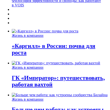
Философия эффективности и свободы: как работают
в VOIS
Жизнь в компании
«Каргилл» в России: почва для
роста
Жизнь в компании
ГК «Император»: путешествовать,
работая вахтой
Жизнь в компании
Больше чем работа: как устроены