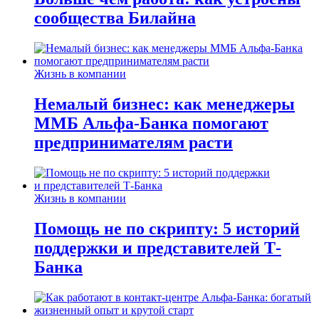
сообщества Билайна
Жизнь в компании
Немалый бизнес: как менеджеры
ММБ Альфа-Банка помогают
предпринимателям расти
Жизнь в компании
Помощь не по скрипту: 5 историй
поддержки и представителей Т-
Банка