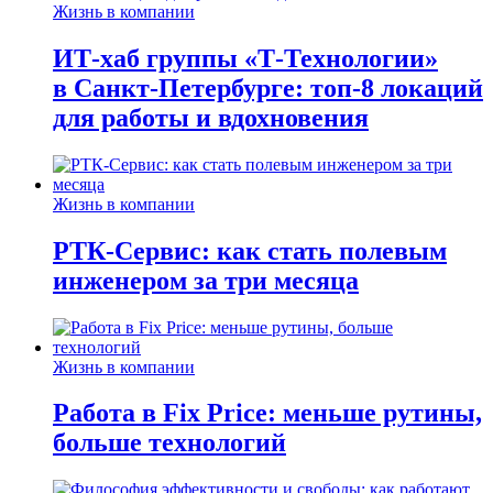
Жизнь в компании
ИТ-хаб группы «Т-Технологии»
в Санкт-Петербурге: топ-8 локаций
для работы и вдохновения
Жизнь в компании
РТК-Сервис: как стать полевым
инженером за три месяца
Жизнь в компании
Работа в Fix Price: меньше рутины,
больше технологий