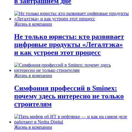
в завтрашнем дне
Жизнь в компании
Не только юристы: кто развивает
цифровые продукты «Легалтэка»
и как устроен этот процесс
Жизнь в компании
Симфония профессий в Sminex:
почему здесь интересно не только
строителям
Жизнь в компании