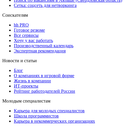
Поиск по вакансиям в Акбаше (Свердловская область)
Сетка: соцсеть для нетворкинга
Соискателям
hh PRO
Готовое резюме
Все сервисы
Хочу у вас работать
Производственный календарь
Экспертная рекомендация
Новости и статьи
Блог
О компаниях в игровой форме
Жизнь в компании
ИТ-проекты
Рейтинг работодателей России
Молодым специалистам
Карьера для молодых специалистов
Школа программистов
Карьера в некоммерческих организациях