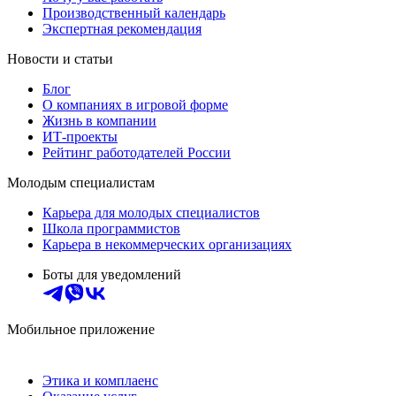
Производственный календарь
Экспертная рекомендация
Новости и статьи
Блог
О компаниях в игровой форме
Жизнь в компании
ИТ-проекты
Рейтинг работодателей России
Молодым специалистам
Карьера для молодых специалистов
Школа программистов
Карьера в некоммерческих организациях
Боты для уведомлений
Мобильное приложение
Этика и комплаенс