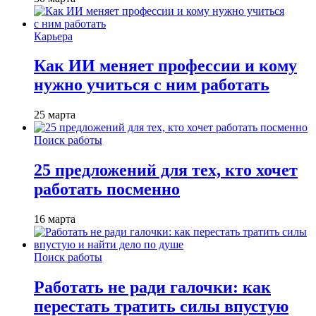
Карьера
Как ИИ меняет профессии и кому
нужно учиться с ним работать
25 марта
Поиск работы
25 предложений для тех, кто хочет
работать посменно
16 марта
Поиск работы
Работать не ради галочки: как
перестать тратить силы впустую