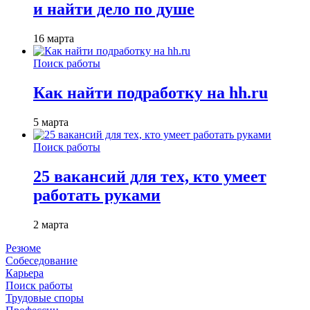
и найти дело по душе
16 марта
Поиск работы
Как найти подработку на hh.ru
5 марта
Поиск работы
25 вакансий для тех, кто умеет
работать руками
2 марта
Резюме
Собеседование
Карьера
Поиск работы
Трудовые споры