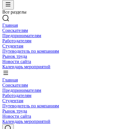
Все разделы
Главная
Соискателям
Предпринимателям
Работодателям
Студентам
Путеводитель по компаниям
Рынок труда
Новости сайта
Календарь мероприятий
Главная
Соискателям
Предпринимателям
Работодателям
Студентам
Путеводитель по компаниям
Рынок труда
Новости сайта
Календарь мероприятий