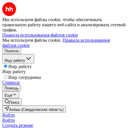
Мы используем файлы cookie, чтобы обеспечивать
правильную работу нашего веб-сайта и анализировать сетевой
трафик.
Правила использования файлов cookie
Мы используем файлы cookie.
Правила использования
файлов cookie
Понятно
Ищу работу
Ищу работу
Ищу работу
Ищу сотрудника
Сервисы
Помощь
Ещё
Поиск
Акбаш (Свердловская область)
Войти
Войти
Создать резюме