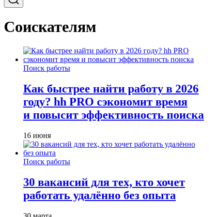
Соискателям
Поиск работы
Как быстрее найти работу в 2026
году? hh PRO сэкономит время
и повысит эффективность поиска
16 июня
Поиск работы
30 вакансий для тех, кто хочет
работать удалённо без опыта
30 марта