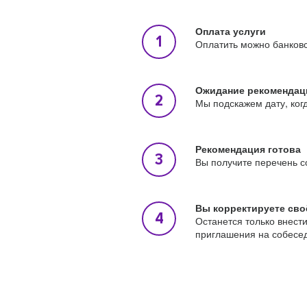
Оплата услуги
Оплатить можно банковс
Ожидание рекомендац
Мы подскажем дату, ког
Рекомендация готова
Вы получите перечень с
Вы корректируете сво
Останется только внест
приглашения на собесе