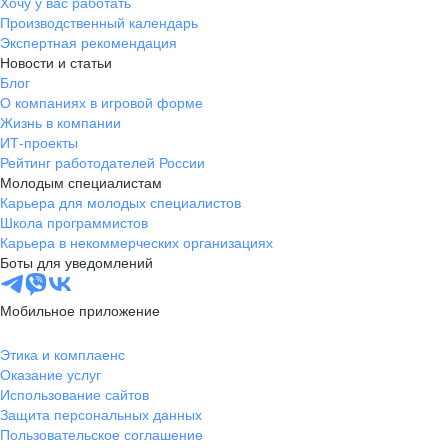
Хочу у вас работать
Производственный календарь
Экспертная рекомендация
Новости и статьи
Блог
О компаниях в игровой форме
Жизнь в компании
ИТ-проекты
Рейтинг работодателей России
Молодым специалистам
Карьера для молодых специалистов
Школа программистов
Карьера в некоммерческих организациях
Боты для уведомлений
Мобильное приложение
Этика и комплаенс
Оказание услуг
Использование сайтов
Защита персональных данных
Пользовательское соглашение