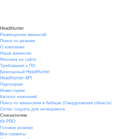
HeadHunter
Размещение вакансий
Поиск по резюме
О компании
Наши вакансии
Реклама на сайте
Требования к ПО
Безопасный HeadHunter
HeadHunter API
Партнерам
Инвесторам
Каталог компаний
Поиск по вакансиям в Акбаше (Свердловская область)
Сетка: соцсеть для нетворкинга
Соискателям
hh PRO
Готовое резюме
Все сервисы