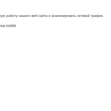
ую работу нашего веб-сайта и анализировать сетевой трафик.
ов cookie