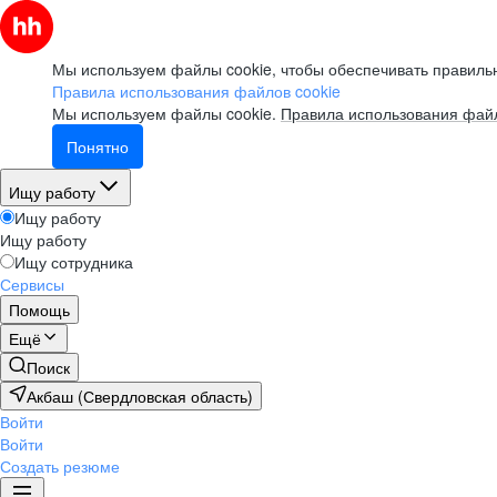
Мы используем файлы cookie, чтобы обеспечивать правильн
Правила использования файлов cookie
Мы используем файлы cookie.
Правила использования файл
Понятно
Ищу работу
Ищу работу
Ищу работу
Ищу сотрудника
Сервисы
Помощь
Ещё
Поиск
Акбаш (Свердловская область)
Войти
Войти
Создать резюме