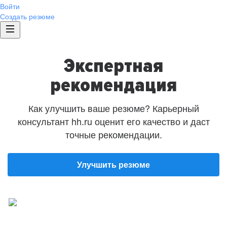
Войти
Создать резюме
Экспертная
рекомендация
Как улучшить ваше резюме? Карьерный
консультант hh.ru оценит его качество и даст
точные рекомендации.
Улучшить резюме