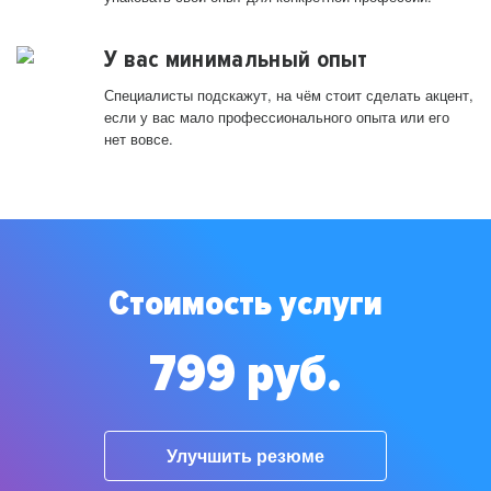
У вас минимальный опыт
Специалисты подскажут, на чём стоит сделать акцент,
если у вас мало профессионального опыта или его
нет вовсе.
Стоимость услуги
799 руб.
Улучшить резюме