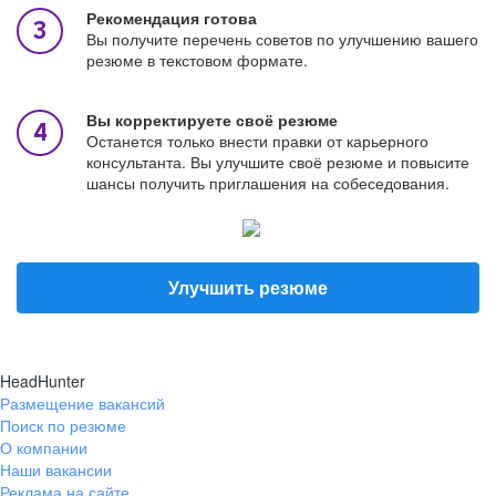
Рекомендация готова
Вы получите перечень советов по улучшению вашего
резюме в текстовом формате.
Вы корректируете своё резюме
Останется только внести правки от карьерного
консультанта. Вы улучшите своё резюме и повысите
шансы получить приглашения на собеседования.
Улучшить резюме
HeadHunter
Размещение вакансий
Поиск по резюме
О компании
Наши вакансии
Реклама на сайте