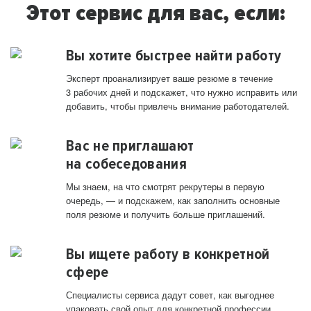
Этот сервис для вас, если:
Вы хотите быстрее найти работу
Эксперт проанализирует ваше резюме в течение
3 рабочих дней и подскажет, что нужно исправить или
добавить, чтобы привлечь внимание работодателей.
Вас не приглашают
на собеседования
Мы знаем, на что смотрят рекрутеры в первую
очередь, — и подскажем, как заполнить основные
поля резюме и получить больше приглашений.
Вы ищете работу в конкретной
сфере
Специалисты сервиса дадут совет, как выгоднее
упаковать свой опыт для конкретной профессии.