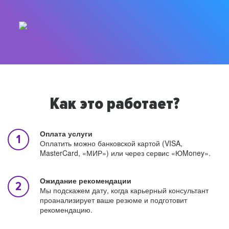
Как это работает?
Оплата услуги
Оплатить можно банковской картой (VISA,
MasterCard, «МИР») или через сервис «ЮMoney».
Ожидание рекомендации
Мы подскажем дату, когда карьерный консультант
проанализирует ваше резюме и подготовит
рекомендацию.