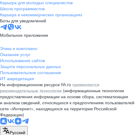
Карьера для молодых специалистов
Школа программистов
Карьера в некоммерческих организациях
Боты для уведомлений
Мобильное приложение
Этика и комплаенс
Оказание услуг
Использование сайтов
Защита персональных данных
Пользовательское соглашение
ИТ аккредитация
На информационном ресурсе hh.ru
применяются
рекомендательные технологии
(информационные технологии
предоставления информации на основе сбора, систематизации
и анализа сведений, относящихся к предпочтениям пользователей
сети «Интернет», находящихся на территории Российской
Федерации)
Русский