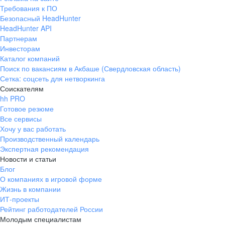
Требования к ПО
Безопасный HeadHunter
HeadHunter API
Партнерам
Инвесторам
Каталог компаний
Поиск по вакансиям в Акбаше (Свердловская область)
Сетка: соцсеть для нетворкинга
Соискателям
hh PRO
Готовое резюме
Все сервисы
Хочу у вас работать
Производственный календарь
Экспертная рекомендация
Новости и статьи
Блог
О компаниях в игровой форме
Жизнь в компании
ИТ-проекты
Рейтинг работодателей России
Молодым специалистам