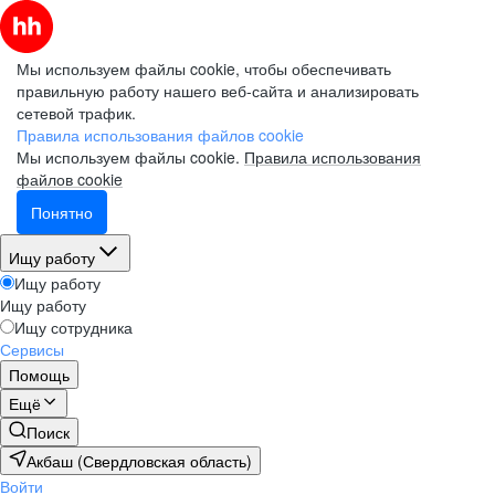
Мы используем файлы cookie, чтобы обеспечивать
правильную работу нашего веб-сайта и анализировать
сетевой трафик.
Правила использования файлов cookie
Мы используем файлы cookie.
Правила использования
файлов cookie
Понятно
Ищу работу
Ищу работу
Ищу работу
Ищу сотрудника
Сервисы
Помощь
Ещё
Поиск
Акбаш (Свердловская область)
Войти