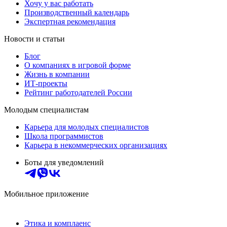
Хочу у вас работать
Производственный календарь
Экспертная рекомендация
Новости и статьи
Блог
О компаниях в игровой форме
Жизнь в компании
ИТ-проекты
Рейтинг работодателей России
Молодым специалистам
Карьера для молодых специалистов
Школа программистов
Карьера в некоммерческих организациях
Боты для уведомлений
Мобильное приложение
Этика и комплаенс