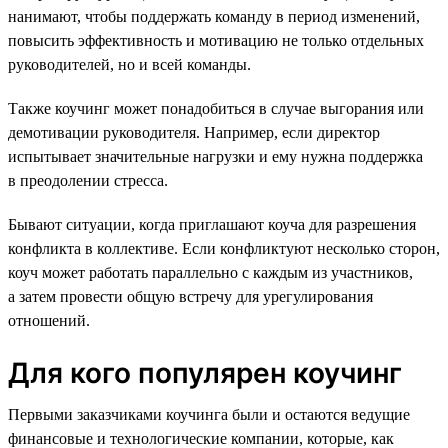
нанимают, чтобы поддержать команду в период изменений,
повысить эффективность и мотивацию не только отдельных
руководителей, но и всей команды.
Также коучинг может понадобиться в случае выгорания или
демотивации руководителя. Например, если директор
испытывает значительные нагрузки и ему нужна поддержка
в преодолении стресса.
Бывают ситуации, когда приглашают коуча для разрешения
конфликта в коллективе. Если конфликтуют несколько сторон,
коуч может работать параллельно с каждым из участников,
а затем провести общую встречу для урегулирования
отношений.
Для кого популярен коучинг
Первыми заказчиками коучинга были и остаются ведущие
финансовые и технологические компании, которые, как