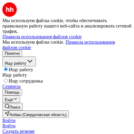
Мы используем файлы cookie, чтобы обеспечивать
правильную работу нашего веб-сайта и анализировать сетевой
трафик.
Правила использования файлов cookie
Мы используем файлы cookie.
Правила использования
файлов cookie
Понятно
Ищу работу
Ищу работу
Ищу работу
Ищу сотрудника
Сервисы
Помощь
Ещё
Поиск
Акбаш (Свердловская область)
Войти
Войти
Создать резюме