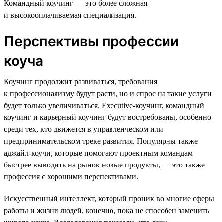
Командный коучинг — это более сложная
и высокооплачиваемая специализация.
Перспективы профессии
коуча
Коучинг продолжит развиваться, требования
к профессионализму будут расти, но и спрос на такие услуги
будет только увеличиваться. Executive-коучинг, командный
коучинг и карьерный коучинг будут востребованы, особенно
среди тех, кто движется в управленческом или
предпринимательском треке развития. Популярны также
аджайл-коучи, которые помогают проектным командам
быстрее выводить на рынок новые продукты, — это также
профессия с хорошими перспективами.
Искусственный интеллект, который проник во многие сферы
работы и жизни людей, конечно, пока не способен заменить