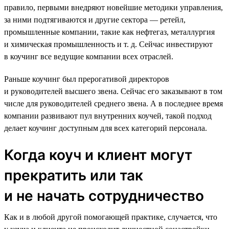
правило, первыми внедряют новейшие методики управления,
за ними подтягиваются и другие сектора — ретейл,
промышленные компании, такие как нефтегаз, металлургия
и химическая промышленность и т. д. Сейчас инвестируют
в коучинг все ведущие компании всех отраслей.
Раньше коучинг был прерогативой директоров
и руководителей высшего звена. Сейчас его заказывают в том
числе для руководителей среднего звена. А в последнее время
компании развивают пул внутренних коучей, такой подход
делает коучинг доступным для всех категорий персонала.
Когда коуч и клиент могут
прекратить или так
и не начать сотрудничество
Как и в любой другой помогающей практике, случается, что