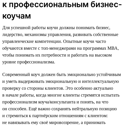
к профессиональным бизнес-
коучам
Для успешной работы коучи должны понимать бизнес,
лидерство, механизмы управления, развивать собственные
управленческие компетенции. Опытные коучи часто
обучаются вместе с топ-менеджерами на программах МВА,
чтобы понимать их потребности и работать на высоком
уровне профессионализма.
Современный коуч должен быть эмоционально устойчивым
и уметь выдерживать эмоциональную и интеллектуальную
проверку со стороны клиентов. Это особенно актуально
в начале работы, когда многие клиенты стремятся испытать
профессионализм коуча/консультанта и понять, на что
он способен. Ещё важно сохранять нейтральную позицию
и стремиться к партнёрским отношениям с клиентом:
не навязывать ему своё мировоззрение, а принимать