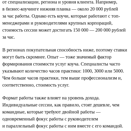
от специализации, региона и уровня клиента. Например,
в бизнес-коучинге нижняя планка — около 20 000 рублей
за час работы. Однако есть коучи, которые работают с топ-
менеджерами и руководителями крупных корпораций,
стоимость сессии может достигать 150 000 — 200 000 рублей
за час.
В регионах покупательная способность ниже, поэтому ставки
могут быть скромнее. Опыт — тоже значимый фактор
формирования стоимости услуг коуча. Специалисты часто
указывают количество часов практики: 1000, 3000 или 5000.
Чем больше часов практики, тем выше профессионализм и,
соответственно, стоимость услуг.
Формат работы также влияет на уровень дохода.
Индивидуальные сессии, как правило, стоят дешевле, чем
командные, которые требуют двойной работы —
одновременный фокус работы с руководителем
и параллельный фокус работы с ним вместе с его командой.