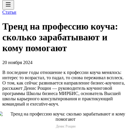
Статьи
Тренд на профессию коуча:
сколько зарабатывают и
кому помогают
20 ноября 2024
В последние годы отношение к профессии коуча менялось:
интерес то возрастал, то падал, то снова переживал всплеск.
О том, как сейчас развивается направление бизнес-коучинга,
расскажет Денис Рощин — руководитель коучинговой
программы Школы бизнеса МИРБИС, основатель Высшей
школы карьерного консультирования и практикующий
командный и executive-коуч.
Денис Рощин