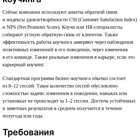
Сейчас компании используют анкеты обратной связи
и индексы удовлетворённости CSI (Customer Satisfaction Index)
и NPS (Net Promoter Score). Коучи или HR-специалисты
собирают устную обратную связь от клиентов. Также
эффективность работы коучинга замеряют через наблюдения
позитивных изменений в его поведении, через изменения
в его команде. Также реальные изменения в карьере, если это
карьерный коучинг.
Стандартная программа бизнес-коучинга обычно состоит
из 8–12 сессий. Такое количество сессий обусловлено
сложностью задачи: изменения в поведении, навыках или
установках не происходят за 1–2 сессии. Достичь устойчивых
и заметных результатов в среднем получается в течение
полугода или года.
Требования