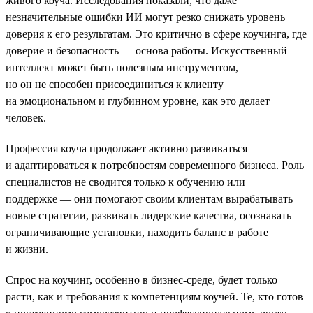
живого коуча. Исследования показали, что даже
незначительные ошибки ИИ могут резко снижать уровень
доверия к его результатам. Это критично в сфере коучинга, где
доверие и безопасность — основа работы. Искусственный
интеллект может быть полезным инструментом,
но он не способен присоединиться к клиенту
на эмоциональном и глубинном уровне, как это делает
человек.
Профессия коуча продолжает активно развиваться
и адаптироваться к потребностям современного бизнеса. Роль
специалистов не сводится только к обучению или
поддержке — они помогают своим клиентам вырабатывать
новые стратегии, развивать лидерские качества, осознавать
ограничивающие установки, находить баланс в работе
и жизни.
Спрос на коучинг, особенно в бизнес-среде, будет только
расти, как и требования к компетенциям коучей. Те, кто готов