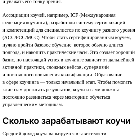
и уважать его точку зрения.
Ассоциации коучей, например, ICF (Международная
федерация коучинга), разработали систему сертификаций
и компетенций для специалистов по коучингу разного уровня
(ACC/PCC/MCC). Чтобы стать сертифицированным коучем,
нужно пройти базовое обучение, которое обычно длится
полгода, и накопить практические часы. Это создаёт хороший
базис, но настоящий успех в коучинге зависит от дальнейшей
активной практики, сложных кейсов, супервизий
и постоянного повышения квалификации. Образование
в сфере коучинга — только начальный этап. Чтобы помогать
клиентам достигать результатов, коучи и сами должны
постоянно развиваться через менторинг, обучаться
управленческим методикам.
Сколько зарабатывают коучи
Средний доход коуча варьируется в зависимости