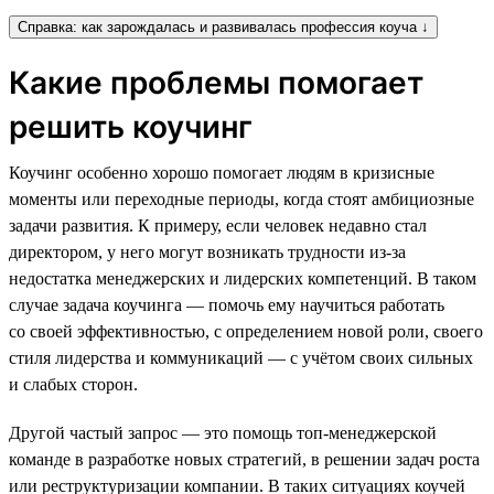
Справка: как зарождалась и развивалась профессия коуча ↓
Какие проблемы помогает
решить коучинг
Коучинг особенно хорошо помогает людям в кризисные
моменты или переходные периоды, когда стоят амбициозные
задачи развития. К примеру, если человек недавно стал
директором, у него могут возникать трудности из-за
недостатка менеджерских и лидерских компетенций. В таком
случае задача коучинга — помочь ему научиться работать
со своей эффективностью, с определением новой роли, своего
стиля лидерства и коммуникаций — с учётом своих сильных
и слабых сторон.
Другой частый запрос — это помощь топ-менеджерской
команде в разработке новых стратегий, в решении задач роста
или реструктуризации компании. В таких ситуациях коучей