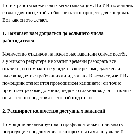
Поиск работы может быть выматывающим. Но ИИ-помощник
создан для того, чтобы облегчить этот процесс для кандидата.
Вот как он это делает.
1. Помогает вам добраться до большего числа
работодателей
Количество откликов на некоторые вакансии сейчас растёт,
а у живого рекрутера не хватит времени разобрать все
отклики, и он может не увидеть ваше резюме, даже если
вы совпадаете с требованиями идеально. В этом случае ИИ-
помощник становится проводником кандидата: он точно
прочитает резюме до конца, ведь его главная задача — понять
опыт и ясно представить его работодателю.
2. Расширяет количество доступных вакансий
Помощник анализирует ваш профиль и может присылать
подходящие предложения, о которых вы сами не узнали бы.