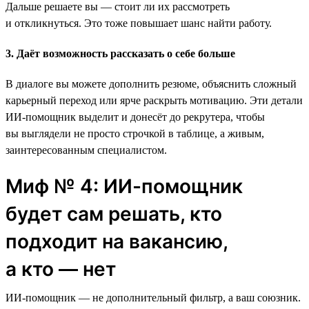
Дальше решаете вы — стоит ли их рассмотреть
и откликнуться. Это тоже повышает шанс найти работу.
3. Даёт возможность рассказать о себе больше
В диалоге вы можете дополнить резюме, объяснить сложный
карьерный переход или ярче раскрыть мотивацию. Эти детали
ИИ-помощник выделит и донесёт до рекрутера, чтобы
вы выглядели не просто строчкой в таблице, а живым,
заинтересованным специалистом.
Миф № 4: ИИ-помощник
будет сам решать, кто
подходит на вакансию,
а кто — нет
ИИ-помощник — не дополнительный фильтр, а ваш союзник.