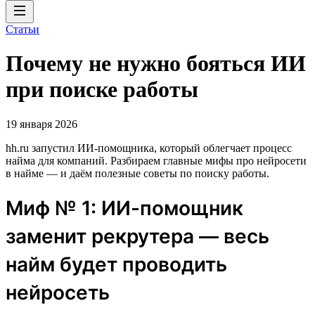
Статьи
Почему не нужно бояться ИИ
при поиске работы
19 января 2026
hh.ru запустил ИИ-помощника, который облегчает процесс
найма для компаний. Разбираем главные мифы про нейросети
в найме — и даём полезные советы по поиску работы.
Миф № 1: ИИ-помощник
заменит рекрутера — весь
найм будет проводить
нейросеть