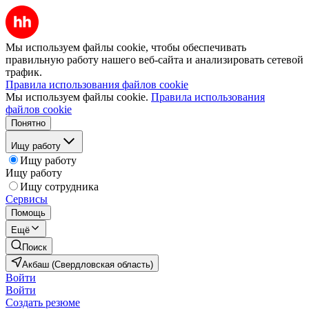
Мы используем файлы cookie, чтобы обеспечивать
правильную работу нашего веб-сайта и анализировать сетевой
трафик.
Правила использования файлов cookie
Мы используем файлы cookie.
Правила использования
файлов cookie
Понятно
Ищу работу
Ищу работу
Ищу работу
Ищу сотрудника
Сервисы
Помощь
Ещё
Поиск
Акбаш (Свердловская область)
Войти
Войти
Создать резюме