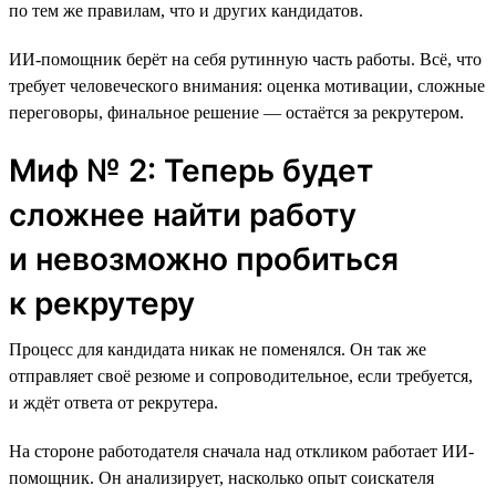
по тем же правилам, что и других кандидатов.
ИИ-помощник берёт на себя рутинную часть работы. Всё, что
требует человеческого внимания: оценка мотивации, сложные
переговоры, финальное решение — остаётся за рекрутером.
Миф № 2: Теперь будет
сложнее найти работу
и невозможно пробиться
к рекрутеру
Процесс для кандидата никак не поменялся. Он так же
отправляет своё резюме и сопроводительное, если требуется,
и ждёт ответа от рекрутера.
На стороне работодателя сначала над откликом работает ИИ-
помощник. Он анализирует, насколько опыт соискателя