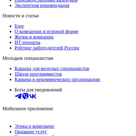
Экспертная рекомендация
Новости и статьи
Блог
О компаниях в игровой форме
Жизнь в компании
ИТ-проекты
Рейтинг работодателей России
Молодым специалистам
Карьера для молодых специалистов
Школа программистов
Карьера в некоммерческих организациях
Боты для уведомлений
Мобильное приложение
Этика и комплаенс
Оказание услуг