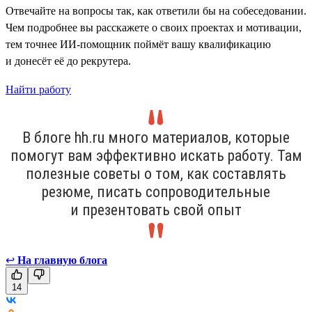
Отвечайте на вопросы так, как ответили бы на собеседовании.
Чем подробнее вы расскажете о своих проектах и мотивации,
тем точнее ИИ-помощник поймёт вашу квалификацию
и донесёт её до рекрутера.
Найти работу
В блоге hh.ru много материалов, которые
помогут вам эффективно искать работу. Там
полезные советы о том, как составлять
резюме, писать сопроводительные
и презентовать свой опыт
↩
На главную блога
14