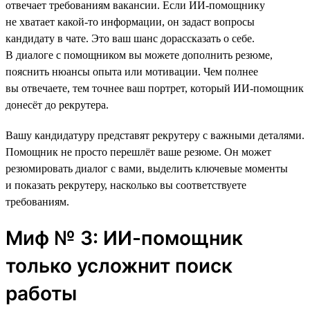
отвечает требованиям вакансии. Если ИИ-помощнику
не хватает какой-то информации, он задаст вопросы
кандидату в чате. Это ваш шанс дорассказать о себе.
В диалоге с помощником вы можете дополнить резюме,
пояснить нюансы опыта или мотивации. Чем полнее
вы отвечаете, тем точнее ваш портрет, который ИИ-помощник
донесёт до рекрутера.
Вашу кандидатуру представят рекрутеру с важными деталями.
Помощник не просто перешлёт ваше резюме. Он может
резюмировать диалог с вами, выделить ключевые моменты
и показать рекрутеру, насколько вы соответствуете
требованиям.
Миф № 3: ИИ-помощник
только усложнит поиск
работы