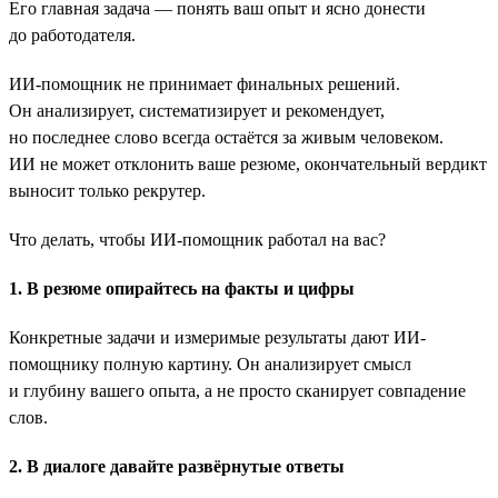
Его главная задача — понять ваш опыт и ясно донести
до работодателя.
ИИ-помощник не принимает финальных решений.
Он анализирует, систематизирует и рекомендует,
но последнее слово всегда остаётся за живым человеком.
ИИ не может отклонить ваше резюме, окончательный вердикт
выносит только рекрутер.
Что делать, чтобы ИИ-помощник работал на вас?
1. В резюме опирайтесь на факты и цифры
Конкретные задачи и измеримые результаты дают ИИ-
помощнику полную картину. Он анализирует смысл
и глубину вашего опыта, а не просто сканирует совпадение
слов.
2. В диалоге давайте развёрнутые ответы