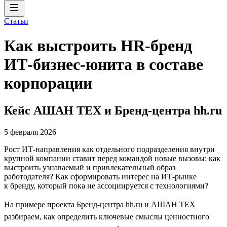
Статьи
Как выстроить HR-бренд
ИТ-бизнес-юнита в составе
корпорации
Кейс АШАН ТЕХ и Бренд-центра hh.ru
5 февраля 2026
Рост ИТ-направления как отдельного подразделения внутри
крупной компании ставит перед командой новые вызовы: как
выстроить узнаваемый и привлекательный образ
работодателя? Как сформировать интерес на ИТ-рынке
к бренду, который пока не ассоциируется с технологиями?
На примере проекта Бренд-центра hh.ru и АШАН ТЕХ
разбираем, как определить ключевые смыслы ценностного