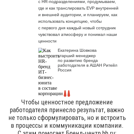
с HR-подразделениями, продумываем,
где и как транслировать EVP внутренней
и внешней аудитории, и планируем, как
использовать концепцию, чтобы
с первого дня каждый новый сотрудник
чувствовал атмосферу и понимал наши
ценности
Екатерина Шовкова
старший менеджер
по развитию бренда
работодателя в АШАН Ритейл
Россия
Чтобы ценностное предложение
работодателя принесло результат, важно
не только сформулировать, но и встроить
в процессы и коммуникации компании.
С этим помогает Бренд-центр hh.ru: