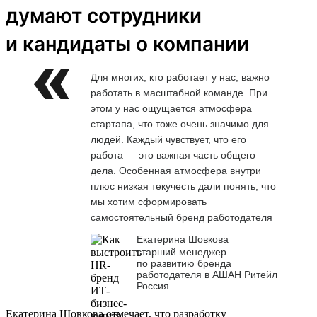
думают сотрудники
и кандидаты о компании
Для многих, кто работает у нас, важно
работать в масштабной команде. При
этом у нас ощущается атмосфера
стартапа, что тоже очень значимо для
людей. Каждый чувствует, что его
работа — это важная часть общего
дела. Особенная атмосфера внутри
плюс низкая текучесть дали понять, что
мы хотим сформировать
самостоятельный бренд работодателя
Екатерина Шовкова
старший менеджер
по развитию бренда
работодателя в АШАН Ритейл
Россия
Екатерина Шовкова отмечает, что разработку