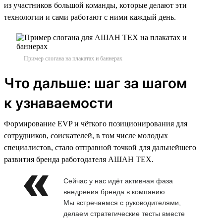
из участников большой команды, которые делают эти
технологии и сами работают с ними каждый день.
Пример слогана на плакатах и баннерах
Что дальше: шаг за шагом
к узнаваемости
Формирование EVP и чёткого позиционирования для
сотрудников, соискателей, в том числе молодых
специалистов, стало отправной точкой для дальнейшего
развития бренда работодателя АШАН ТЕХ.
Сейчас у нас идёт активная фаза
внедрения бренда в компанию.
Мы встречаемся с руководителями,
делаем стратегические тесты вместе