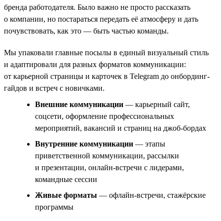
бренда работодателя. Было важно не просто рассказать
о компании, но постараться передать её атмосферу и дать
почувствовать, как это — быть частью команды.
Мы упаковали главные посылы в единый визуальный стиль
и адаптировали для разных форматов коммуникации:
от карьерной страницы и карточек в Telegram до онбординг-
гайдов и встреч с новичками.
Внешние коммуникации
— карьерный сайт,
соцсети, оформление профессиональных
мероприятий, вакансий и страниц на джоб-бордах
Внутренние коммуникации
— этапы
приветственной коммуникации, рассылки
и презентации, онлайн-встречи с лидерами,
командные сессии
Живые форматы
— офлайн-встречи, стажёрские
программы