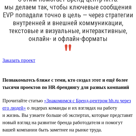
мы делаем так, чтобы ключевые сообщения
ЕVP попадали точно в цель — через стратегии
внутренней и внешней коммуникации,
текстовые и визуальные, интерактивные,
онлайн- и офлайн-форматы
Заказать проект
Познакомьтесь ближе с теми, кто создал этот и ещё более
тысячи проектов по HR-брендингу для разных компаний
Прочитайте статью
«Знакомимся с Бренд-центром hh.ru через
его людей»
о лидерах команды и их взглядах на работу
и жизнь. Вы узнаете больше об экспертах, которые представят
новый взгляд на развитие бренда работодателя и помогут
вашей компании быть заметнее на рынке труда.