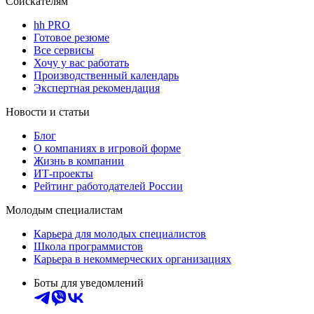
Соискателям
hh PRO
Готовое резюме
Все сервисы
Хочу у вас работать
Производственный календарь
Экспертная рекомендация
Новости и статьи
Блог
О компаниях в игровой форме
Жизнь в компании
ИТ-проекты
Рейтинг работодателей России
Молодым специалистам
Карьера для молодых специалистов
Школа программистов
Карьера в некоммерческих организациях
Боты для уведомлений