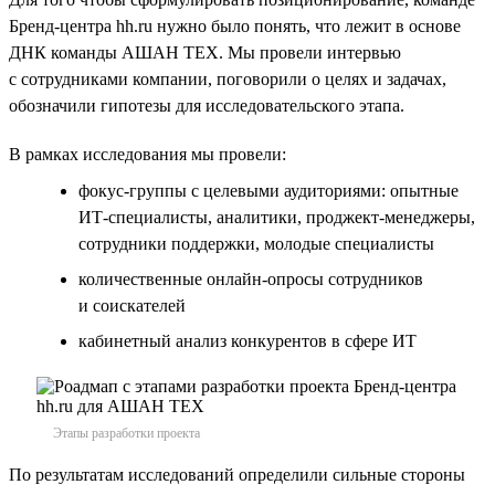
Бренд-центра hh.ru нужно было понять, что лежит в основе
ДНК команды АШАН ТЕХ. Мы провели интервью
с сотрудниками компании, поговорили о целях и задачах,
обозначили гипотезы для исследовательского этапа.
В рамках исследования мы провели:
фокус-группы с целевыми аудиториями: опытные
ИТ-специалисты, аналитики, проджект-менеджеры,
сотрудники поддержки, молодые специалисты
количественные онлайн-опросы сотрудников
и соискателей
кабинетный анализ конкурентов в сфере ИТ
Этапы разработки проекта
По результатам исследований определили сильные стороны