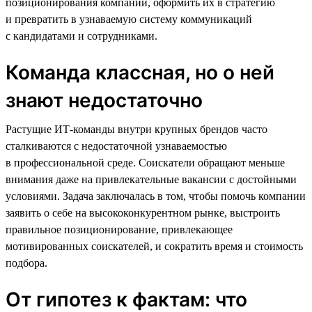
позиционирования компании, оформить их в стратегию
и превратить в узнаваемую систему коммуникаций
с кандидатами и сотрудниками.
Команда классная, но о ней
знают недостаточно
Растущие ИТ-команды внутри крупных брендов часто
сталкиваются с недостаточной узнаваемостью
в профессиональной среде. Соискатели обращают меньше
внимания даже на привлекательные вакансии с достойными
условиями. Задача заключалась в том, чтобы помочь компании
заявить о себе на высококонкурентном рынке, выстроить
правильное позиционирование, привлекающее
мотивированных соискателей, и сократить время и стоимость
подбора.
От гипотез к фактам: что