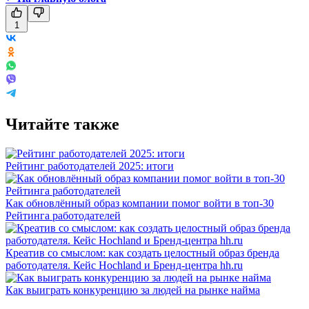
1
Читайте также
Рейтинг работодателей 2025: итоги
Как обновлённый образ компании помог войти в топ-30
Рейтинга работодателей
Креатив со смыслом: как создать целостный образ бренда
работодателя. Кейс Hochland и Бренд-центра hh.ru
Как выиграть конкуренцию за людей на рынке найма