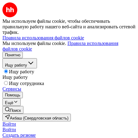
Мы используем файлы cookie, чтобы обеспечивать
правильную работу нашего веб-сайта и анализировать сетевой
трафик.
Правила использования файлов cookie
Мы используем файлы cookie.
Правила использования
файлов cookie
Понятно
Ищу работу
Ищу работу
Ищу работу
Ищу сотрудника
Сервисы
Помощь
Ещё
Поиск
Акбаш (Свердловская область)
Войти
Войти
Создать резюме