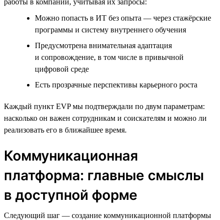
работы в компании, учитывая их запросы:
Можно попасть в ИТ без опыта — через стажёрские
программы и систему внутреннего обучения
Предусмотрена внимательная адаптация
и сопровождение, в том числе в привычной
цифровой среде
Есть прозрачные перспективы карьерного роста
Каждый пункт EVP мы подтверждали по двум параметрам:
насколько он важен сотрудникам и соискателям и можно ли
реализовать его в ближайшее время.
Коммуникационная
платформа: главные смыслы
в доступной форме
Следующий шаг — создание коммуникационной платформы