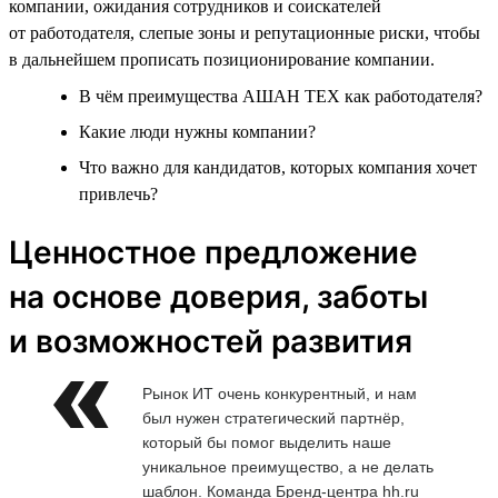
компании, ожидания сотрудников и соискателей
от работодателя, слепые зоны и репутационные риски, чтобы
в дальнейшем прописать позиционирование компании.
В чём преимущества АШАН ТЕХ как работодателя?
Какие люди нужны компании?
Что важно для кандидатов, которых компания хочет
привлечь?
Ценностное предложение
на основе доверия, заботы
и возможностей развития
Рынок ИТ очень конкурентный, и нам
был нужен стратегический партнёр,
который бы помог выделить наше
уникальное преимущество, а не делать
шаблон. Команда Бренд-центра hh.ru