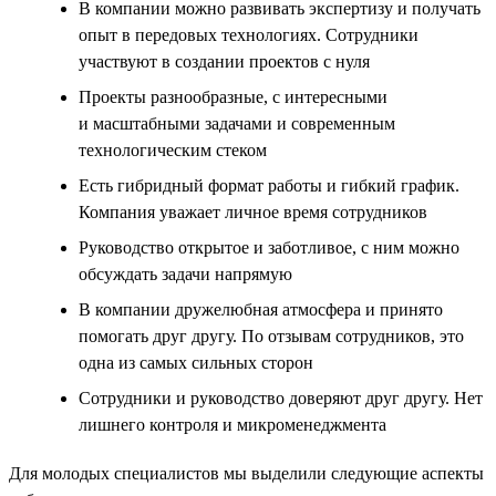
В компании можно развивать экспертизу и получать
опыт в передовых технологиях. Сотрудники
участвуют в создании проектов с нуля
Проекты разнообразные, с интересными
и масштабными задачами и современным
технологическим стеком
Есть гибридный формат работы и гибкий график.
Компания уважает личное время сотрудников
Руководство открытое и заботливое, с ним можно
обсуждать задачи напрямую
В компании дружелюбная атмосфера и принято
помогать друг другу. По отзывам сотрудников, это
одна из самых сильных сторон
Сотрудники и руководство доверяют друг другу. Нет
лишнего контроля и микроменеджмента
Для молодых специалистов мы выделили следующие аспекты