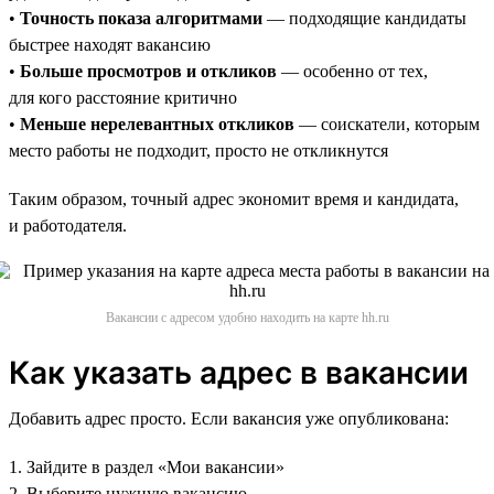
•
Точность показа алгоритмами
— подходящие кандидаты
быстрее находят вакансию
•
Больше просмотров и откликов
— особенно от тех,
для кого расстояние критично
•
Меньше нерелевантных откликов
— соискатели, которым
место работы не подходит, просто не откликнутся
Таким образом, точный адрес экономит время и кандидата,
и работодателя.
Вакансии с адресом удобно находить на карте hh.ru
Как указать адрес в вакансии
Добавить адрес просто. Если вакансия уже опубликована:
1. Зайдите в раздел «Мои вакансии»
2. Выберите нужную вакансию