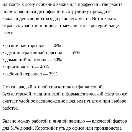
Близость к дому особенно важна для профессий, где работа
полностью проходит офлайн и сотруднику приходится
каждый день добираться до рабочего места. Вот в каких
отраслях участники опроса отмечали этот критерий чаще
всего:
• розничная торговля — 56%
• административный персонал — 55%
• домашний персонал — 50%
• производство — 40%
• рабочий персонал — 39%
Почти каждый второй соискатель из финансовой,
бухгалтерской, медицинской и фармацевтической сфер также
считает удобное расположение важным пунктом при выборе
работы.
Баланс между работой и личной жизнью — ключевой фактор
для 51% людей. Короткий путь до офиса или производства