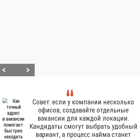
/
Совет: если у компании несколько
офисов, создавайте отдельные
вакансии для каждой локации.
Кандидаты смогут выбрать удобный
вариант, а процесс найма станет