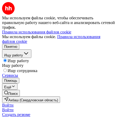
Мы используем файлы cookie, чтобы обеспечивать
правильную работу нашего веб-сайта и анализировать сетевой
трафик.
Правила использования файлов cookie
Мы используем файлы cookie.
Правила использования
файлов cookie
Понятно
Ищу работу
Ищу работу
Ищу работу
Ищу сотрудника
Сервисы
Помощь
Ещё
Поиск
Акбаш (Свердловская область)
Войти
Войти
Создать резюме