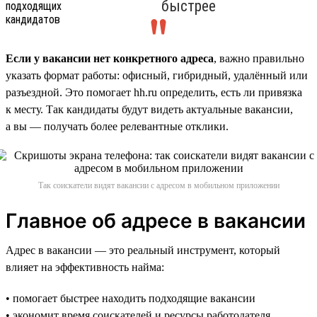
быстрее
Если у вакансии нет конкретного адреса
, важно правильно
указать формат работы: офисный, гибридный, удалённый или
разъездной. Это помогает hh.ru определить, есть ли привязка
к месту. Так кандидаты будут видеть актуальные вакансии,
а вы — получать более релевантные отклики.
Так соискатели видят вакансии с адресом в мобильном приложении
Главное об адресе в вакансии
Адрес в вакансии — это реальный инструмент, который
влияет на эффективность найма:
• помогает быстрее находить подходящие вакансии
• экономит время соискателей и ресурсы работодателя