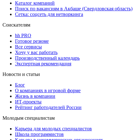
Каталог компаний
Поиск по вакансиям в Акбаше (Свердловская область)
Сетка: соцсеть для нетворкинга
Соискателям
hh PRO
Готовое резюме
Все сервисы
Хочу у вас работать
Производственный календарь
Экспертная рекомендация
Новости и статьи
Блог
О компаниях в игровой форме
Жизнь в компании
ИТ-проекты
Рейтинг работодателей России
Молодым специалистам
Карьера для молодых специалистов
Школа программистов
Карьера в некоммерческих организациях