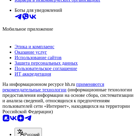
Боты для уведомлений
Мобильное приложение
Этика и комплаенс
Оказание услуг
Использование сайтов
Защита персональных данных
Пользовательское соглашение
ИТ аккредитация
На информационном ресурсе hh.ru
применяются
рекомендательные технологии
(информационные технологии
предоставления информации на основе сбора, систематизации
и анализа сведений, относящихся к предпочтениям
пользователей сети «Интернет», находящихся на территории
Российской Федерации)
Русский