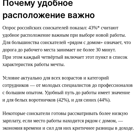
Почему удобное
расположение важно
Опрос российских соискателей показал: 43%* считают
удобное расположение важным при выборе новой работы.
Для большинства соискателей «рядом с домом» означает, что
дорога до рабочего места занимает не более 30 минут.
При этом каждый четвёртый включает этот пункт в список
характеристик работы мечты.
Условие актуально для всех возрастов и категорий
сотрудников — от молодых специалистов до профессионалов
с большим опытом. Удобный путь до работы имеет значение
и для белых воротничков (42%), и для синих (44%).
Некоторые соискатели готовы рассматривать более низкую
зарплату, если место работы находится рядом с домом, —
экономия времени и сил для них критичнее разницы в доходе.