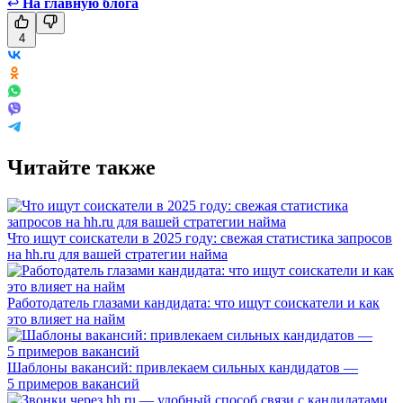
↩
На главную блога
4
Читайте также
Что ищут соискатели в 2025 году: свежая статистика запросов
на hh.ru для вашей стратегии найма
Работодатель глазами кандидата: что ищут соискатели и как
это влияет на найм
Шаблоны вакансий: привлекаем сильных кандидатов —
5 примеров вакансий