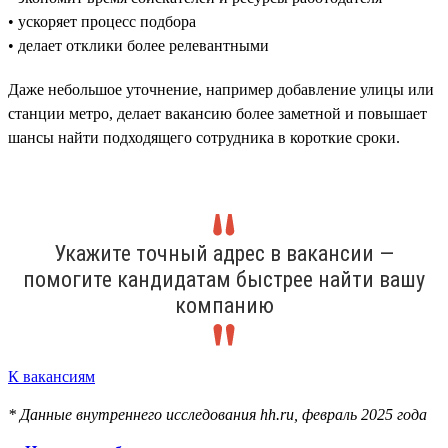
• ускоряет процесс подбора
• делает отклики более релевантными
Даже небольшое уточнение, например добавление улицы или
станции метро, делает вакансию более заметной и повышает
шансы найти подходящего сотрудника в короткие сроки.
Укажите точный адрес в вакансии —
помогите кандидатам быстрее найти вашу
компанию
К вакансиям
* Данные внутреннего исследования hh.ru, февраль 2025 года