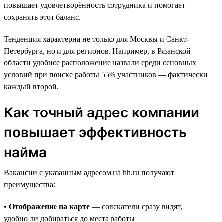
повышает удовлетворённость сотрудника и помогает
сохранять этот баланс.
Тенденция характерна не только для Москвы и Санкт-
Петербурга, но и для регионов. Например, в Рязанской
области удобное расположение назвали среди основных
условий при поиске работы 55% участников — фактически
каждый второй.
Как точный адрес компании
повышает эффективность
найма
Вакансии с указанным адресом на hh.ru получают
преимущества:
•
Отображение на карте
— соискатели сразу видят,
удобно ли добираться до места работы