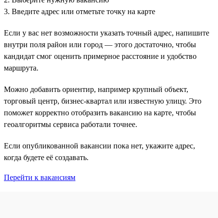
3. Введите адрес или отметьте точку на карте
Если у вас нет возможности указать точный адрес, напишите
внутри поля район или город — этого достаточно, чтобы
кандидат смог оценить примерное расстояние и удобство
маршрута.
Можно добавить ориентир, например крупный объект,
торговый центр, бизнес-квартал или известную улицу. Это
поможет корректно отобразить вакансию на карте, чтобы
геоалгоритмы сервиса работали точнее.
Если опубликованной вакансии пока нет, укажите адрес,
когда будете её создавать.
Перейти к вакансиям