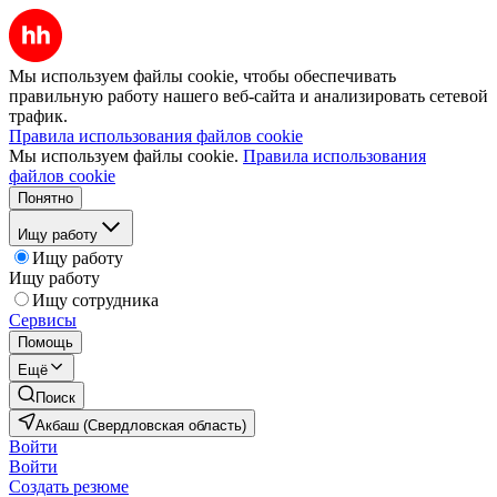
Мы используем файлы cookie, чтобы обеспечивать
правильную работу нашего веб-сайта и анализировать сетевой
трафик.
Правила использования файлов cookie
Мы используем файлы cookie.
Правила использования
файлов cookie
Понятно
Ищу работу
Ищу работу
Ищу работу
Ищу сотрудника
Сервисы
Помощь
Ещё
Поиск
Акбаш (Свердловская область)
Войти
Войти
Создать резюме