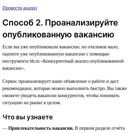
Провести анализ
Способ 2. Проанализируйте
опубликованную вакансию
Если вы уже опубликовали вакансию, но откликов мало,
оцените уже опубликованную вакансию с помощью
инструмента hh.ru «Конкурентный анализ опубликованной
вакансии».
Сервис проанализирует ваше объявление о работе и даст
рекомендации, которые можно выполнить быстро. Вы также
сможете увидеть вакансии конкурентов, чтобы понимать
ситуацию на рынке в целом.
Что вы узнаете
—
Привлекательность вакансии.
В первом разделе отчёта