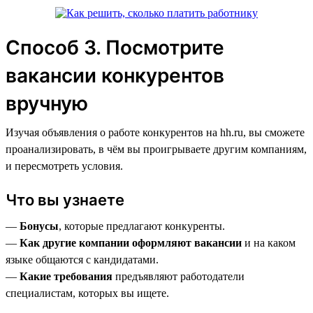
Способ 3. Посмотрите
вакансии конкурентов
вручную
Изучая объявления о работе конкурентов на hh.ru, вы сможете
проанализировать, в чём вы проигрываете другим компаниям,
и пересмотреть условия.
Что вы узнаете
—
Бонусы
, которые предлагают конкуренты.
—
Как другие компании оформляют вакансии
и на каком
языке общаются с кандидатами.
—
Какие требования
предъявляют работодатели
специалистам, которых вы ищете.