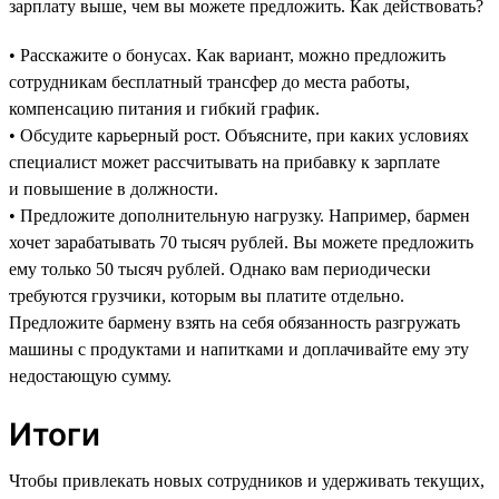
зарплату выше, чем вы можете предложить. Как действовать?
• Расскажите о бонусах. Как вариант, можно предложить
сотрудникам бесплатный трансфер до места работы,
компенсацию питания и гибкий график.
• Обсудите карьерный рост. Объясните, при каких условиях
специалист может рассчитывать на прибавку к зарплате
и повышение в должности.
• Предложите дополнительную нагрузку. Например, бармен
хочет зарабатывать 70 тысяч рублей. Вы можете предложить
ему только 50 тысяч рублей. Однако вам периодически
требуются грузчики, которым вы платите отдельно.
Предложите бармену взять на себя обязанность разгружать
машины с продуктами и напитками и доплачивайте ему эту
недостающую сумму.
Итоги
Чтобы привлекать новых сотрудников и удерживать текущих,