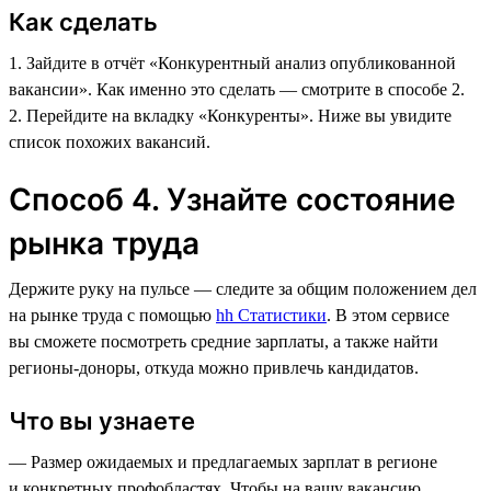
Как сделать
1. Зайдите в отчёт «Конкурентный анализ опубликованной
вакансии». Как именно это сделать — смотрите в способе 2.
2. Перейдите на вкладку «Конкуренты». Ниже вы увидите
список похожих вакансий.
Способ 4. Узнайте состояние
рынка труда
Держите руку на пульсе — следите за общим положением дел
на рынке труда с помощью
hh Статистики
. В этом сервисе
вы сможете посмотреть средние зарплаты, а также найти
регионы-доноры, откуда можно привлечь кандидатов.
Что вы узнаете
— Размер ожидаемых и предлагаемых зарплат в регионе
и конкретных профобластях. Чтобы на вашу вакансию