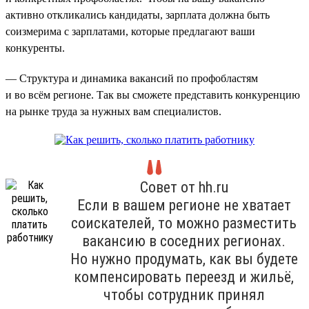
активно откликались кандидаты, зарплата должна быть
соизмерима с зарплатами, которые предлагают ваши
конкуренты.
— Структура и динамика вакансий по профобластям
и во всём регионе. Так вы сможете представить конкуренцию
на рынке труда за нужных вам специалистов.
Совет от hh.ru
Если в вашем регионе не хватает
соискателей, то можно разместить
вакансию в соседних регионах.
Но нужно продумать, как вы будете
компенсировать переезд и жильё,
чтобы сотрудник принял