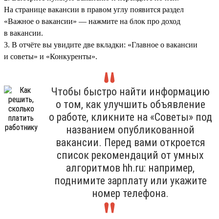
На странице вакансии в правом углу появится раздел
«Важное о вакансии» — нажмите на блок про доход
в вакансии.
3. В отчёте вы увидите две вкладки: «Главное о вакансии
и советы» и «Конкуренты».
Чтобы быстро найти информацию
о том, как улучшить объявление
о работе, кликните на «Советы» под
названием опубликованной
вакансии. Перед вами откроется
список рекомендаций от умных
алгоритмов hh.ru: например,
поднимите зарплату или укажите
номер телефона.