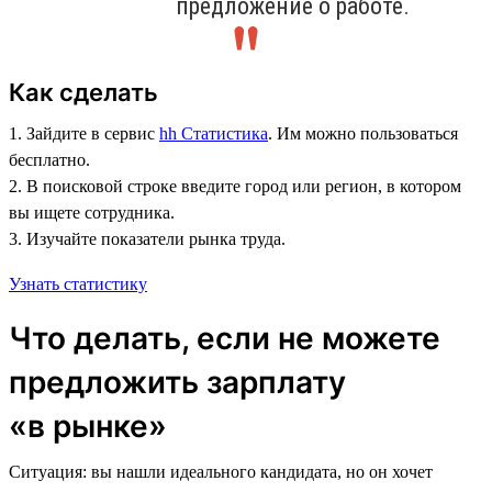
предложение о работе.
Как сделать
1. Зайдите в сервис
hh Статистика
. Им можно пользоваться
бесплатно.
2. В поисковой строке введите город или регион, в котором
вы ищете сотрудника.
3. Изучайте показатели рынка труда.
Узнать статистику
Что делать, если не можете
предложить зарплату
«в рынке»
Ситуация: вы нашли идеального кандидата, но он хочет