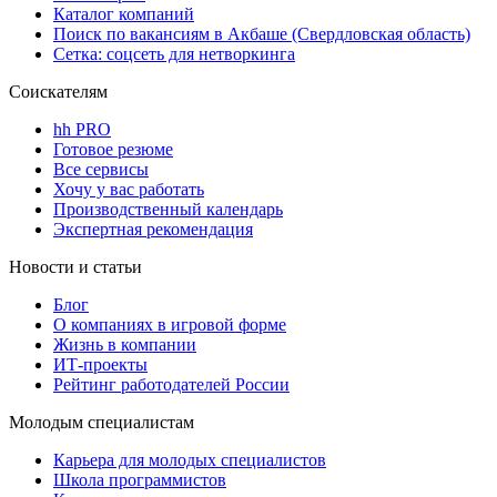
Каталог компаний
Поиск по вакансиям в Акбаше (Свердловская область)
Сетка: соцсеть для нетворкинга
Соискателям
hh PRO
Готовое резюме
Все сервисы
Хочу у вас работать
Производственный календарь
Экспертная рекомендация
Новости и статьи
Блог
О компаниях в игровой форме
Жизнь в компании
ИТ-проекты
Рейтинг работодателей России
Молодым специалистам
Карьера для молодых специалистов
Школа программистов