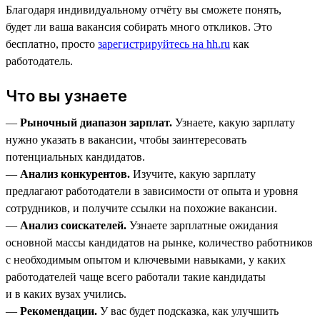
Благодаря индивидуальному отчёту вы сможете понять,
будет ли ваша вакансия собирать много откликов. Это
бесплатно, просто
зарегистрируйтесь на hh.ru
как
работодатель.
Что вы узнаете
—
Рыночный диапазон зарплат.
Узнаете, какую зарплату
нужно указать в вакансии, чтобы заинтересовать
потенциальных кандидатов.
—
Анализ конкурентов.
Изучите, какую зарплату
предлагают работодатели в зависимости от опыта и уровня
сотрудников, и получите ссылки на похожие вакансии.
—
Анализ соискателей.
Узнаете зарплатные ожидания
основной массы кандидатов на рынке, количество работников
с необходимым опытом и ключевыми навыками, у каких
работодателей чаще всего работали такие кандидаты
и в каких вузах учились.
—
Рекомендации.
У вас будет подсказка, как улучшить