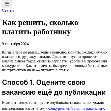
Статьи
Как решить, сколько
платить работнику
9 сентября 2024
Когда впервые размещаешь вакансию, понять, сколько нужно
платить сотруднику, сложно. Для этого нужно провести
анализ рынка труда, оценить зарплаты, условия и требования
конкурентов. Как это сделать быстрее с помощью бесплатных
инструментов hh.ru — читайте в статье.
Способ 1. Оцените свою
вакансию ещё до публикации
Если вы только планируете опубликовать вакансию, можно
воспользоваться отчётом
«Конкурентный анализ вакансии»
.