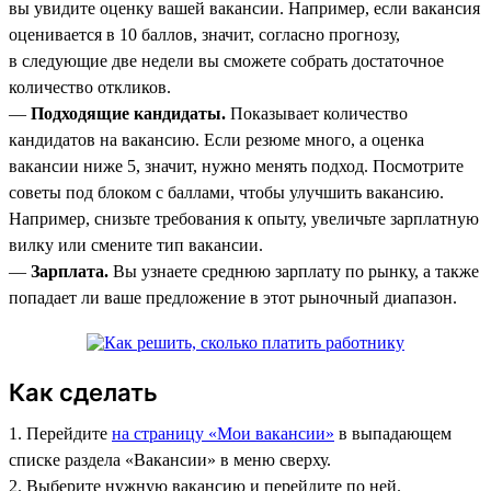
вы увидите оценку вашей вакансии. Например, если вакансия
оценивается в 10 баллов, значит, согласно прогнозу,
в следующие две недели вы сможете собрать достаточное
количество откликов.
—
Подходящие кандидаты.
Показывает количество
кандидатов на вакансию. Если резюме много, а оценка
вакансии ниже 5, значит, нужно менять подход. Посмотрите
советы под блоком с баллами, чтобы улучшить вакансию.
Например, снизьте требования к опыту, увеличьте зарплатную
вилку или смените тип вакансии.
—
Зарплата.
Вы узнаете среднюю зарплату по рынку, а также
попадает ли ваше предложение в этот рыночный диапазон.
Как сделать
1. Перейдите
на страницу «Мои вакансии»
в выпадающем
списке раздела «Вакансии» в меню сверху.
2. Выберите нужную вакансию и перейдите по ней.