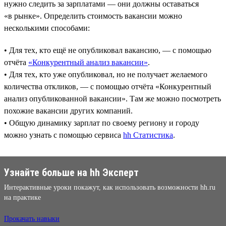
нужно следить за зарплатами — они должны оставаться
«в рынке». Определить стоимость вакансии можно
несколькими способами:
• Для тех, кто ещё не опубликовал вакансию, — с помощью
отчёта
«Конкурентный анализ вакансии»
.
• Для тех, кто уже опубликовал, но не получает желаемого
количества откликов, — с помощью отчёта «Конкурентный
анализ опубликованной вакансии». Там же можно посмотреть
похожие вакансии других компаний.
• Общую динамику зарплат по своему региону и городу
можно узнать с помощью сервиса
hh Статистика
.
Узнайте больше на hh Эксперт
Интерактивные уроки покажут, как использовать возможности hh.ru
на практике
Прокачать навыки