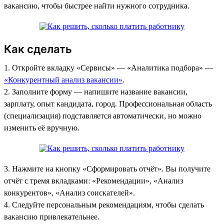
вакансию, чтобы быстрее найти нужного сотрудника.
Как сделать
1. Откройте вкладку «Сервисы»‎ — «Аналитика подбора» —
«Конкурентный анализ вакансии»
.
2. Заполните форму — напишите название вакансии,
зарплату, опыт кандидата, город. Профессиональная область
(специализация) подставляется автоматически, но можно
изменить её вручную.
3. Нажмите на кнопку «Сформировать отчёт». Вы получите
отчёт с тремя вкладками: «Рекомендации», «Анализ
конкурентов», «Анализ соискателей».
4. Следуйте персональным рекомендациям, чтобы сделать
вакансию привлекательнее.