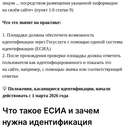
лицом ... посредством размещения указанной информации
на своём сайте» (пункт 1.6 статьи 9)
Что это значит на практике:
1. Площадки должны обеспечить возможность
идентификации через Госуслуги с помощью единой системы
идентификации (ЕСИА)
2. После прохождения проверки площадка должна отметить
пользователя как идентифицированного и показать это
на сайте, например, с помощью значка или соответствующей
отметки
💡
Положения, касающиеся идентификации, начали
действовать с 1 марта 2026 года
Что такое ЕСИА и зачем
нужна идентификация