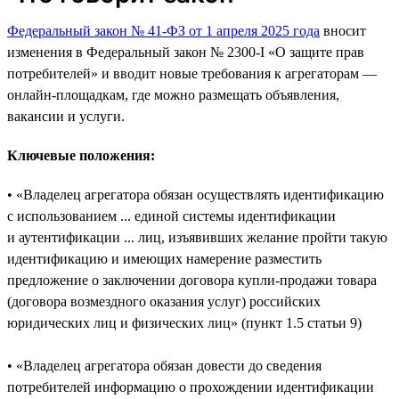
Федеральный закон № 41-ФЗ от 1 апреля 2025 года
вносит
изменения в Федеральный закон № 2300-I «О защите прав
потребителей» и вводит новые требования к агрегаторам —
онлайн-площадкам, где можно размещать объявления,
вакансии и услуги.
Ключевые положения:
• «Владелец агрегатора обязан осуществлять идентификацию
с использованием ... единой системы идентификации
и аутентификации ... лиц, изъявивших желание пройти такую
идентификацию и имеющих намерение разместить
предложение о заключении договора купли‑продажи товара
(договора возмездного оказания услуг) российских
юридических лиц и физических лиц» (пункт 1.5 статьи 9)
• «Владелец агрегатора обязан довести до сведения
потребителей информацию о прохождении идентификации