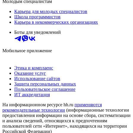
Молодым специалистам
Карьера для молодых специалистов
Школа программистов
Карьера в некоммерческих организациях
Боты для уведомлений
Мобильное приложение
Этика и комплаенс
Оказание услуг
Использование сайтов
Защита персональных данных
Пользовательское соглашение
ИТ аккредитация
На информационном ресурсе hh.ru
применяются
рекомендательные технологии
(информационные технологии
предоставления информации на основе сбора, систематизации
и анализа сведений, относящихся к предпочтениям
пользователей сети «Интернет», находящихся на территории
Российской Федерации)