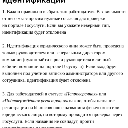
1. Важно правильно выбрать тип работодателя. В зависимости
от него мы запросим нужные согласия для проверки
на портале Госуслуги. Если вы укажете неверный тип,
идентификация будет отклонена
2. Идентификация юридического лица может быть проведена
только руководителем или генеральным директором
компании (нужно зайти в роли руководителя в личный
кабинет компании на портале Госуслуги). Если вход будет
выполнен под учётной записью администратора или другого
сотрудника, идентификация будет отклонена
3. Для работодателей в статусе
«Непроверенная»
или
«Подтверждённая регистрация»
важно, чтобы название
регистрации на hh.ru совпало с названием физического или
юридического лица, по которому проводится проверка через
Госуслуги. Если названия не совпадут, пройти