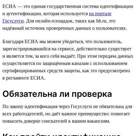
ЕСИА — это единая государственная система идентификации
и аутентификации, которая используется
на портале
Госуслуги
. Для онлайн-площадок, таких как hh.ru, это
надёжный источник проверенных данных о пользователях.
Благодаря ЕСИА мы можем убедиться, что пользователь,
зарегистрировавшийся на сервисе, действительно существует
и является тем, за кого себя выдаёт. При этом передача данных
осуществляется по защищённым каналам с использованием
сертифицированных средств защиты, как это предусмотрено
в регламенте ЕСИА.
Обязательна ли проверка
По закону идентификация через Госуслуги не обязательна для
всех работодателей, но даёт важное преимущество: помогает
повысить доверие соискателей к вашим вакансиям.