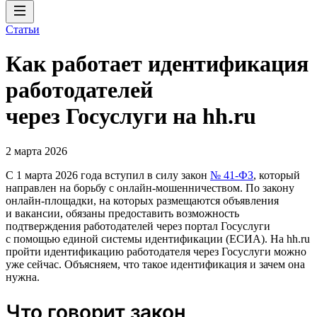
Статьи
Как работает идентификация
работодателей
через Госуслуги на hh.ru
2 марта 2026
С 1 марта 2026 года вступил в силу закон
№ 41-ФЗ
, который
направлен на борьбу с онлайн-мошенничеством. По закону
онлайн-площадки, на которых размещаются объявления
и вакансии, обязаны предоставить возможность
подтверждения работодателей через портал Госуслуги
с помощью единой системы идентификации (ЕСИА). На hh.ru
пройти идентификацию работодателя через Госуслуги можно
уже сейчас. Объясняем, что такое идентификация и зачем она
нужна.
Что говорит закон