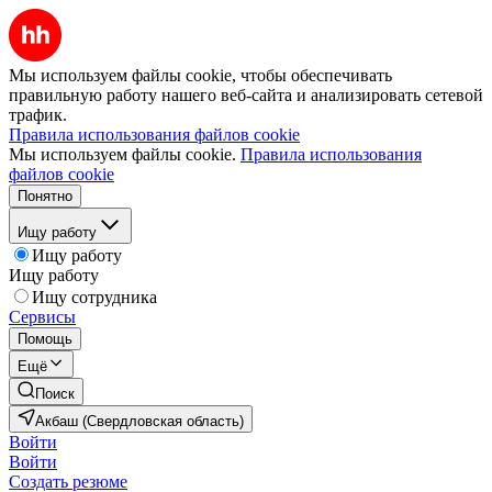
Мы используем файлы cookie, чтобы обеспечивать
правильную работу нашего веб-сайта и анализировать сетевой
трафик.
Правила использования файлов cookie
Мы используем файлы cookie.
Правила использования
файлов cookie
Понятно
Ищу работу
Ищу работу
Ищу работу
Ищу сотрудника
Сервисы
Помощь
Ещё
Поиск
Акбаш (Свердловская область)
Войти
Войти
Создать резюме