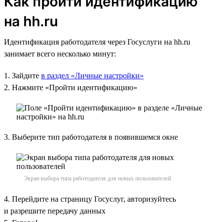
Как пройти идентификацию
на hh.ru
Идентификация работодателя через Госуслуги на hh.ru
занимает всего несколько минут:
1. Зайдите
в раздел «Личные настройки»
2. Нажмите «Пройти идентификацию»
3. Выберите тип работодателя в появившемся окне
Экран выбора типа работодателя для новых пользователей
4. Перейдите на страницу Госуслуг, авторизуйтесь
и разрешите передачу данных