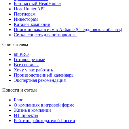
Безопасный HeadHunter
HeadHunter API
Партнерам
Инвесторам
Каталог компаний
Поиск по вакансиям в Акбаше (Свердловская область)
Сетка: соцсеть для нетворкинга
Соискателям
hh PRO
Готовое резюме
Все сервисы
Хочу у вас работать
Производственный календарь
Экспертная рекомендация
Новости и статьи
Блог
О компаниях в игровой форме
Жизнь в компании
ИТ-проекты
Рейтинг работодателей России