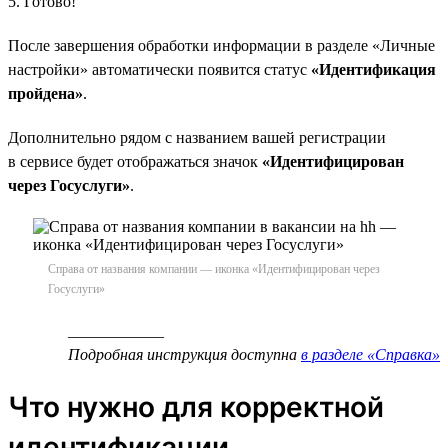
5. Готово!
После завершения обработки информации в разделе «Личные
настройки» автоматически появится статус
«Идентификация
пройдена»
.
Дополнительно рядом с названием вашей регистрации
в сервисе будет отображаться значок
«Идентифицирован
через Госуслуги»
.
Справа от названия компании — иконка «Идентифицирован через
Госуслуги»
____________
Подробная инструкция доступна
в разделе «Справка»
Что нужно для корректной
идентификации