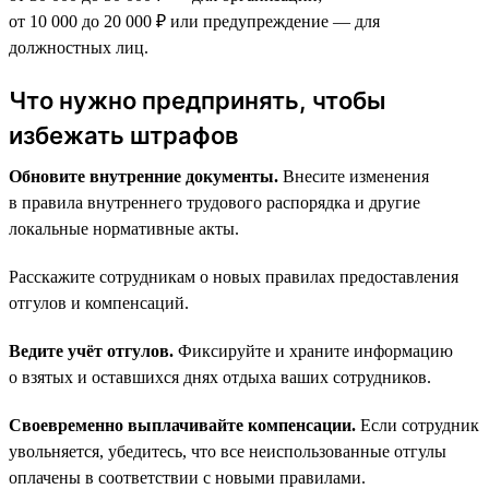
от 10 000 до 20 000 ₽ или предупреждение — для
должностных лиц.
Что нужно предпринять, чтобы
избежать штрафов
Обновите внутренние документы.
Внесите изменения
в правила внутреннего трудового распорядка и другие
локальные нормативные акты.
Расскажите сотрудникам о новых правилах предоставления
отгулов и компенсаций.
Ведите учёт отгулов.
Фиксируйте и храните информацию
о взятых и оставшихся днях отдыха ваших сотрудников.
Своевременно выплачивайте компенсации.
Если сотрудник
увольняется, убедитесь, что все неиспользованные отгулы
оплачены в соответствии с новыми правилами.