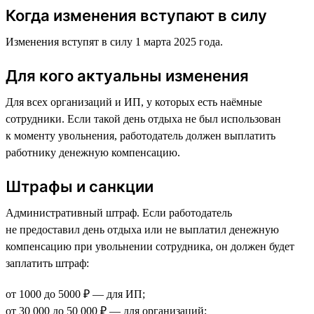
Когда изменения вступают в силу
Изменения вступят в силу 1 марта 2025 года.
Для кого актуальны изменения
Для всех организаций и ИП, у которых есть наёмные
сотрудники. Если такой день отдыха не был использован
к моменту увольнения, работодатель должен выплатить
работнику денежную компенсацию.
Штрафы и санкции
Административный штраф. Если работодатель
не предоставил день отдыха или не выплатил денежную
компенсацию при увольнении сотрудника, он должен будет
заплатить штраф:
от 1000 до 5000 ₽ — для ИП;
от 30 000 до 50 000 ₽ — для организаций;