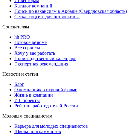
Инвесторам
Каталог компаний
Поиск по вакансиям в Акбаше (Свердловская область)
Сетка: соцсеть для нетворкинга
Соискателям
hh PRO
Готовое резюме
Все сервисы
Хочу у вас работать
Производственный календарь
Экспертная рекомендация
Новости и статьи
Блог
О компаниях в игровой форме
Жизнь в компании
ИТ-проекты
Рейтинг работодателей России
Молодым специалистам
Карьера для молодых специалистов
Школа программистов