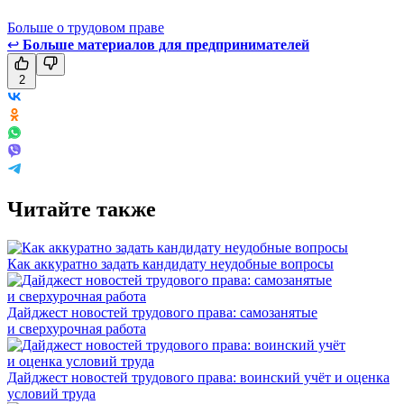
Больше о трудовом праве
↩
Больше материалов для предпринимателей
2
Читайте также
Как аккуратно задать кандидату неудобные вопросы
Дайджест новостей трудового права: самозанятые
и сверхурочная работа
Дайджест новостей трудового права: воинский учёт и оценка
условий труда