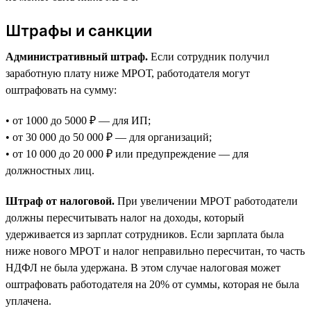
Штрафы и санкции
Административный штраф.
Если сотрудник получил
заработную плату ниже МРОТ, работодателя могут
оштрафовать на сумму:
• от 1000 до 5000 ₽ — для ИП;
• от 30 000 до 50 000 ₽ — для организаций;
• от 10 000 до 20 000 ₽ или предупреждение — для
должностных лиц.
Штраф от налоговой.
При увеличении МРОТ работодатели
должны пересчитывать налог на доходы, который
удерживается из зарплат сотрудников. Если зарплата была
ниже нового МРОТ и налог неправильно пересчитан, то часть
НДФЛ не была удержана. В этом случае налоговая может
оштрафовать работодателя на 20% от суммы, которая не была
уплачена.