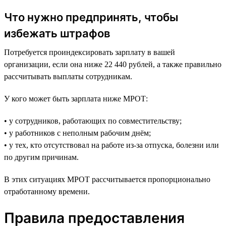
Что нужно предпринять, чтобы
избежать штрафов
Потребуется проиндексировать зарплату в вашей
организации, если она ниже 22 440 рублей, а также правильно
рассчитывать выплаты сотрудникам.
У кого может быть зарплата ниже МРОТ:
• у сотрудников, работающих по совместительству;
• у работников с неполным рабочим днём;
• у тех, кто отсутствовал на работе из-за отпуска, болезни или
по другим причинам.
В этих ситуациях МРОТ рассчитывается пропорционально
отработанному времени.
Правила предоставления