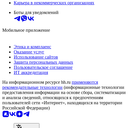
Карьера в некоммерческих организациях
Боты для уведомлений
Мобильное приложение
Этика и комплаенс
Оказание услуг
Использование сайтов
Защита персональных данных
Пользовательское соглашение
ИТ аккредитация
На информационном ресурсе hh.ru
применяются
рекомендательные технологии
(информационные технологии
предоставления информации на основе сбора, систематизации
и анализа сведений, относящихся к предпочтениям
пользователей сети «Интернет», находящихся на территории
Российской Федерации)