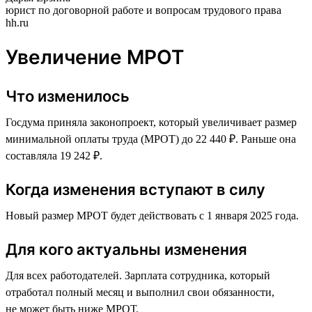
юрист по договорной работе и вопросам трудового права
hh.ru
Увеличение МРОТ
Что изменилось
Госдума приняла законопроект, который увеличивает размер
минимальной оплаты труда (МРОТ) до 22 440 ₽. Раньше она
составляла 19 242 ₽.
Когда изменения вступают в силу
Новый размер МРОТ будет действовать с 1 января 2025 года.
Для кого актуальны изменения
Для всех работодателей. Зарплата сотрудника, который
отработал полный месяц и выполнил свои обязанности,
не может быть ниже МРОТ.