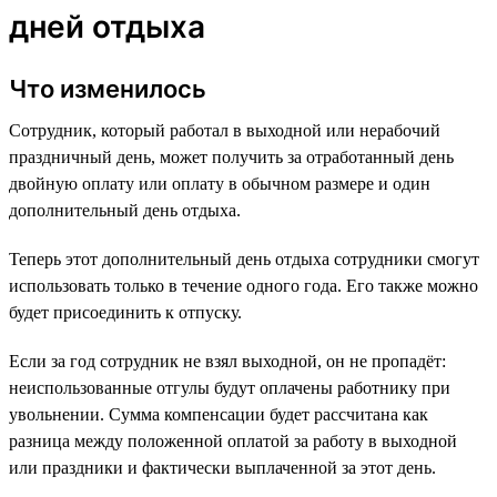
дней отдыха
Что изменилось
Сотрудник, который работал в выходной или нерабочий
праздничный день, может получить за отработанный день
двойную оплату или оплату в обычном размере и один
дополнительный день отдыха.
Теперь этот дополнительный день отдыха сотрудники смогут
использовать только в течение одного года. Его также можно
будет присоединить к отпуску.
Если за год сотрудник не взял выходной, он не пропадёт:
неиспользованные отгулы будут оплачены работнику при
увольнении. Сумма компенсации будет рассчитана как
разница между положенной оплатой за работу в выходной
или праздники и фактически выплаченной за этот день.