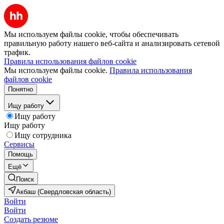
Мы используем файлы cookie, чтобы обеспечивать
правильную работу нашего веб-сайта и анализировать сетевой
трафик.
Правила использования файлов cookie
Мы используем файлы cookie.
Правила использования
файлов cookie
Понятно
Ищу работу
Ищу работу
Ищу работу
Ищу сотрудника
Сервисы
Помощь
Ещё
Поиск
Акбаш (Свердловская область)
Войти
Войти
Создать резюме