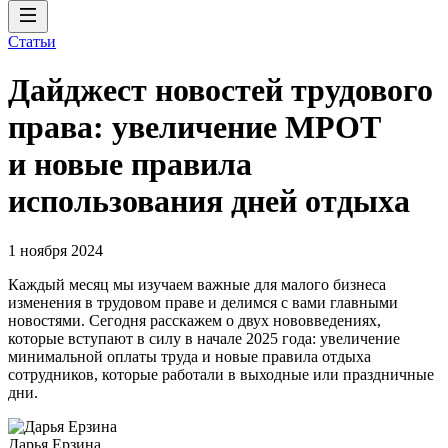
Статьи
Дайджест новостей трудового
права: увеличение МРОТ
и новые правила
использования дней отдыха
1 ноября 2024
Каждый месяц мы изучаем важные для малого бизнеса
изменения в трудовом праве и делимся с вами главными
новостями. Сегодня расскажем о двух нововведениях,
которые вступают в силу в начале 2025 года: увеличение
минимальной оплаты труда и новые правила отдыха
сотрудников, которые работали в выходные или праздничные
дни.
Дарья Ерзина