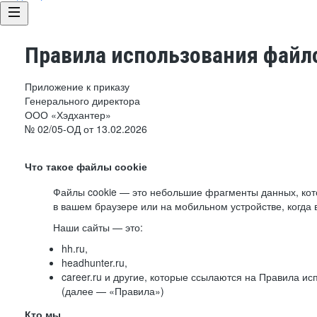
Правила использования файло
Приложение к приказу
Генерального директора
ООО «Хэдхантер»
№ 02/05-ОД от 13.02.2026
Что такое файлы cookie
Файлы cookie — это небольшие фрагменты данных, ко
в вашем браузере или на мобильном устройстве, когда 
Наши сайты — это:
hh.ru,
headhunter.ru,
career.ru и другие, которые ссылаются на Правила и
(далее — «Правила»)
Кто мы