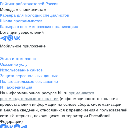
Рейтинг работодателей России
Молодым специалистам
Карьера для молодых специалистов
Школа программистов
Карьера в некоммерческих организациях
Боты для уведомлений
Мобильное приложение
Этика и комплаенс
Оказание услуг
Использование сайтов
Защита персональных данных
Пользовательское соглашение
ИТ аккредитация
На информационном ресурсе hh.ru
применяются
рекомендательные технологии
(информационные технологии
предоставления информации на основе сбора, систематизации
и анализа сведений, относящихся к предпочтениям пользователей
сети «Интернет», находящихся на территории Российской
Федерации)