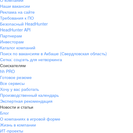
О компании
Наши вакансии
Реклама на сайте
Требования к ПО
Безопасный HeadHunter
HeadHunter API
Партнерам
Инвесторам
Каталог компаний
Поиск по вакансиям в Акбаше (Свердловская область)
Сетка: соцсеть для нетворкинга
Соискателям
hh PRO
Готовое резюме
Все сервисы
Хочу у вас работать
Производственный календарь
Экспертная рекомендация
Новости и статьи
Блог
О компаниях в игровой форме
Жизнь в компании
ИТ-проекты