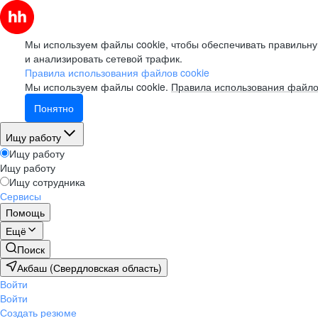
Мы используем файлы cookie, чтобы обеспечивать правильну
и анализировать сетевой трафик.
Правила использования файлов cookie
Мы используем файлы cookie.
Правила использования файло
Понятно
Ищу работу
Ищу работу
Ищу работу
Ищу сотрудника
Сервисы
Помощь
Ещё
Поиск
Акбаш (Свердловская область)
Войти
Войти
Создать резюме