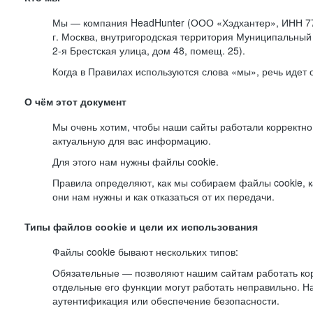
Мы — компания HeadHunter (ООО «Хэдхантер», ИНН 77
г. Москва, внутригородская территория Муниципальный 
2-я
Брестская улица, дом 48, помещ. 25).
Когда в Правилах используются слова «мы», речь идет
О чём этот документ
Мы очень хотим, чтобы наши сайты работали корректно
актуальную для вас информацию.
Для этого нам нужны файлы cookie.
Правила определяют, как мы собираем файлы cookie, к
они нам нужны и как отказаться от их передачи.
Типы файлов cookie и цели их использования
Файлы cookie бывают нескольких типов:
Обязательные — позволяют нашим сайтам работать корр
отдельные его функции могут работать неправильно. 
аутентификация или обеспечение безопасности.