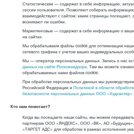
Статистические — содержат в себе информацию, актуа
сессии пользователя. Позволяют собирать информацию 
взаимодействуют с сайтом: какие страницы посещают, 
возникают ли ошибки.
Маркетинговые — содержат в себе информацию о ваши
на сайтах.
Мы обрабатываем файлы cookie для оптимизации наши
сетевого трафика с учетом ваших индивидуальных особ
Мы — оператор персональных данных. Запись о нас ес
данных на сайте Роскомнадзора
. Там вы можете ознак
обрабатываемых нами файлов cookie.
При обработке персональных данных мы руководствуем
Российской Федерации и
Политикой в области обработк
безопасности персональных данных ООО «Хэдхантер»
Кто нам помогает?
Когда вы посещаете наши сайты, мы можем передават
партнерам ООО «ЯНДЕКС», ООО «ВК», АО «Будущее», 
«ТАРГЕТ АДС» для обработки в рамках исполнения ука