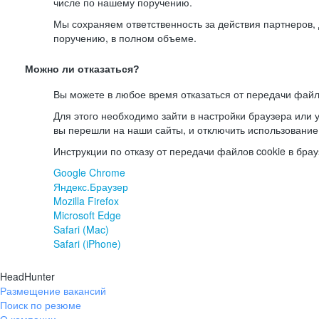
числе по нашему поручению.
Мы сохраняем ответственность за действия партнеров
поручению, в полном объеме.
Можно ли отказаться?
Вы можете в любое время отказаться от передачи файл
Для этого необходимо зайти в настройки браузера или у
вы перешли на наши сайты, и отключить использование
Инструкции по отказу от передачи файлов cookie в брау
Google Chrome
Яндекс.Браузер
Mozilla Firefox
Microsoft Edge
Safari (Mac)
Safari (iPhone)
HeadHunter
Размещение вакансий
Поиск по резюме