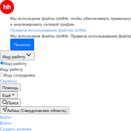
Мы используем файлы cookie, чтобы обеспечивать правильну
и анализировать сетевой трафик.
Правила использования файлов cookie
Мы используем файлы cookie.
Правила использования файло
Понятно
Ищу работу
Ищу работу
Ищу работу
Ищу сотрудника
Сервисы
Помощь
Ещё
Поиск
Акбаш (Свердловская область)
Войти
Войти
Создать резюме