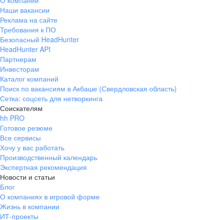
О компании
Наши вакансии
Реклама на сайте
Требования к ПО
Безопасный HeadHunter
HeadHunter API
Партнерам
Инвесторам
Каталог компаний
Поиск по вакансиям в Акбаше (Свердловская область)
Сетка: соцсеть для нетворкинга
Соискателям
hh PRO
Готовое резюме
Все сервисы
Хочу у вас работать
Производственный календарь
Экспертная рекомендация
Новости и статьи
Блог
О компаниях в игровой форме
Жизнь в компании
ИТ-проекты