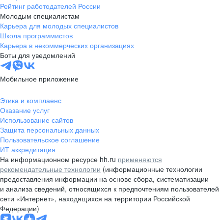
Рейтинг работодателей России
Молодым специалистам
Карьера для молодых специалистов
Школа программистов
Карьера в некоммерческих организациях
Боты для уведомлений
Мобильное приложение
Этика и комплаенс
Оказание услуг
Использование сайтов
Защита персональных данных
Пользовательское соглашение
ИТ аккредитация
На информационном ресурсе hh.ru
применяются
рекомендательные технологии
(информационные технологии
предоставления информации на основе сбора, систематизации
и анализа сведений, относящихся к предпочтениям пользователей
сети «Интернет», находящихся на территории Российской
Федерации)