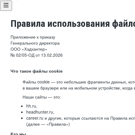
Правила использования файло
Приложение к приказу
Генерального директора
ООО «Хэдхантер»
№ 02/05-ОД от 13.02.2026
Что такое файлы cookie
Файлы cookie — это небольшие фрагменты данных, ко
в вашем браузере или на мобильном устройстве, когда 
Наши сайты — это:
hh.ru,
headhunter.ru,
career.ru и другие, которые ссылаются на Правила и
(далее — «Правила»)
Кто мы