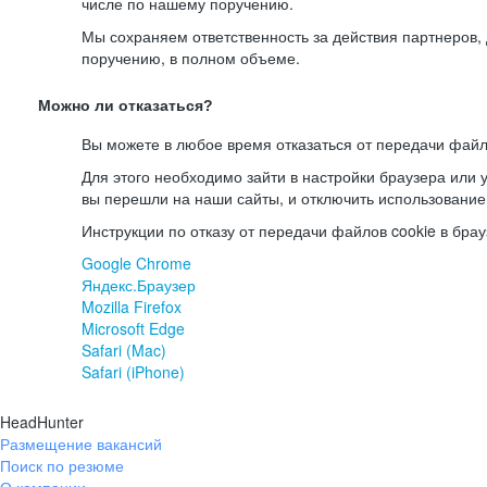
числе по нашему поручению.
Мы сохраняем ответственность за действия партнеров
поручению, в полном объеме.
Можно ли отказаться?
Вы можете в любое время отказаться от передачи файл
Для этого необходимо зайти в настройки браузера или у
вы перешли на наши сайты, и отключить использование
Инструкции по отказу от передачи файлов cookie в брау
Google Chrome
Яндекс.Браузер
Mozilla Firefox
Microsoft Edge
Safari (Mac)
Safari (iPhone)
HeadHunter
Размещение вакансий
Поиск по резюме