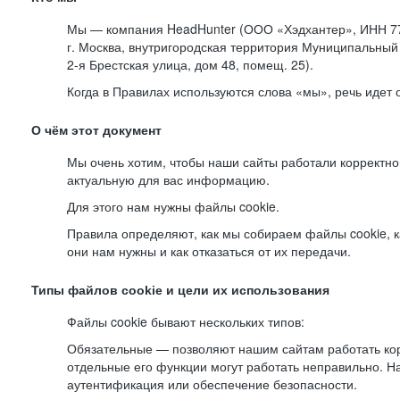
Мы — компания HeadHunter (ООО «Хэдхантер», ИНН 77
г. Москва, внутригородская территория Муниципальный 
2-я
Брестская улица, дом 48, помещ. 25).
Когда в Правилах используются слова «мы», речь идет
О чём этот документ
Мы очень хотим, чтобы наши сайты работали корректно
актуальную для вас информацию.
Для этого нам нужны файлы cookie.
Правила определяют, как мы собираем файлы cookie, к
они нам нужны и как отказаться от их передачи.
Типы файлов cookie и цели их использования
Файлы cookie бывают нескольких типов:
Обязательные — позволяют нашим сайтам работать корр
отдельные его функции могут работать неправильно. 
аутентификация или обеспечение безопасности.