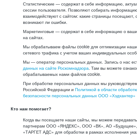
Статистические — содержат в себе информацию, актуа
сессии пользователя. Позволяют собирать информацию 
взаимодействуют с сайтом: какие страницы посещают, 
возникают ли ошибки.
Маркетинговые — содержат в себе информацию о ваши
на сайтах.
Мы обрабатываем файлы cookie для оптимизации наши
сетевого трафика с учетом ваших индивидуальных особ
Мы — оператор персональных данных. Запись о нас ес
данных на сайте Роскомнадзора
. Там вы можете ознак
обрабатываемых нами файлов cookie.
При обработке персональных данных мы руководствуем
Российской Федерации и
Политикой в области обработк
безопасности персональных данных ООО «Хэдхантер»
Кто нам помогает?
Когда вы посещаете наши сайты, мы можем передават
партнерам ООО «ЯНДЕКС», ООО «ВК», АО «Будущее», 
«ТАРГЕТ АДС» для обработки в рамках исполнения ука