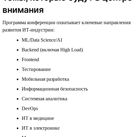
внимания
Программа конференции охватывает ключевые направления
развития ИТ-индустрии:
ML/Data Science/AI
Backend (включая High Load)
Frontend
Тестирование
Мобильная разработка
Информационная безопасность
Системная аналитика
DevOps
ИТ в медицине
ИТ в электронике