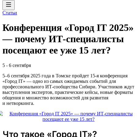
Статьи
Конференция «Город IT 2025»
— почему ИТ-специалисты
посещают ее уже 15 лет?
5
-
6 сентября
5–6 сентября 2025 года в Томске пройдет 15-я конференция
«Город IT» — одно из самых ожидаемых событий для
профессионального ИТ-сообщества Сибири. Участников ждут
выступления экспертов, практические кейсы, новые форматы
общения и множество возможностей для развития
и нетворкинга.
Что такое «Город IT»?