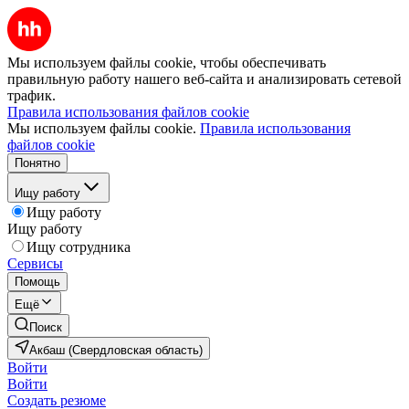
Мы используем файлы cookie, чтобы обеспечивать
правильную работу нашего веб-сайта и анализировать сетевой
трафик.
Правила использования файлов cookie
Мы используем файлы cookie.
Правила использования
файлов cookie
Понятно
Ищу работу
Ищу работу
Ищу работу
Ищу сотрудника
Сервисы
Помощь
Ещё
Поиск
Акбаш (Свердловская область)
Войти
Войти
Создать резюме