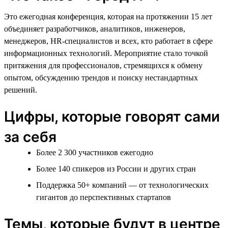
Это ежегодная конференция, которая на протяжении 15 лет
объединяет разработчиков, аналитиков, инженеров,
менеджеров, HR-специалистов и всех, кто работает в сфере
информационных технологий. Мероприятие стало точкой
притяжения для профессионалов, стремящихся к обмену
опытом, обсуждению трендов и поиску нестандартных
решений.
Цифры, которые говорят сами
за себя
Более 2 300 участников ежегодно
Более 140 спикеров из России и других стран
Поддержка 50+ компаний — от технологических
гигантов до перспективных стартапов
Темы, которые будут в центре