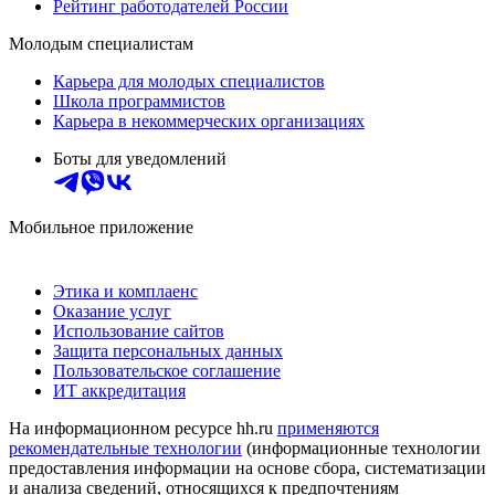
Рейтинг работодателей России
Молодым специалистам
Карьера для молодых специалистов
Школа программистов
Карьера в некоммерческих организациях
Боты для уведомлений
Мобильное приложение
Этика и комплаенс
Оказание услуг
Использование сайтов
Защита персональных данных
Пользовательское соглашение
ИТ аккредитация
На информационном ресурсе hh.ru
применяются
рекомендательные технологии
(информационные технологии
предоставления информации на основе сбора, систематизации
и анализа сведений, относящихся к предпочтениям