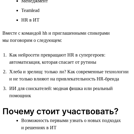
Менеджмент
Teamlead
HR в ИТ
Вместе с командой hh и приглашенными спикерами
мы поговорим о следующем:
Как нейросети превращают HR в супергероев:
автоматизация, которая спасает от рутины
Хлеба и зрелищ: только ли? Как современные технологии
и не только влияют на привлекательность HR-бренда
ИИ для соискателей: модная фишка или реальный
помощник
Почему стоит участвовать?
Возможность первыми узнать о новых подходах
и решениях в ИТ