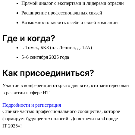
Прямой диалог с экспертами и лидерами отрасли
Расширение профессиональных связей
Возможность заявить о себе и своей компании
Где и когда?
г. Томск, БКЗ (пл. Ленина, д. 12А)
5–6 сентября 2025 года
Как присоединиться?
Участие в конференции открыто для всех, кто заинтересован
в развитии в сфере ИТ.
Подробности и регистрация
Станьте частью профессионального сообщества, которое
формирует будущее технологий. До встречи на «Городе
IT 2025»!