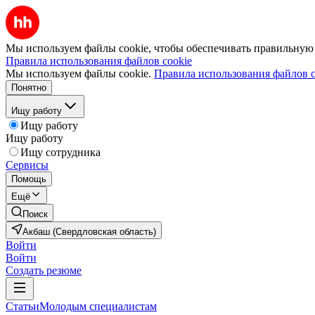
Мы используем файлы cookie, чтобы обеспечивать правильную р
Правила использования файлов cookie
Мы используем файлы cookie.
Правила использования файлов c
Понятно
Ищу работу
Ищу работу
Ищу работу
Ищу сотрудника
Сервисы
Помощь
Ещё
Поиск
Акбаш (Свердловская область)
Войти
Войти
Создать резюме
Статьи
Молодым специалистам