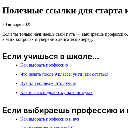
Полезные ссылки для старта
20 января 2025
Если ты только начинаешь свой путь — выбираешь профессию, д
в этих вопросах и уверенно двигаться вперед.
Если учишься в школе...
Как выбрать профессию
Что делать после 9 класса: уйти или остаться
Вуз или колледж: что лучше
Как искать подработку на каникулах
Если выбираешь профессию и м
Как выбрать профессию и вуз