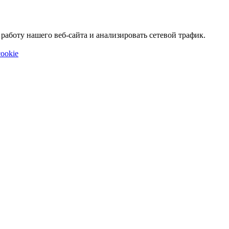
аботу нашего веб-сайта и анализировать сетевой трафик.
ookie