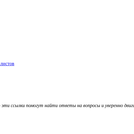
алистов
о эти ссылки помогут найти ответы на вопросы и уверенно двиг