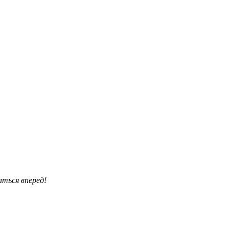
аться вперед!