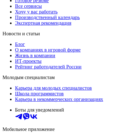
Готовое резюме
Все сервисы
Хочу у вас работать
Производственный календарь
Экспертная рекомендация
Новости и статьи
Блог
О компаниях в игровой форме
Жизнь в компании
ИТ-проекты
Рейтинг работодателей России
Молодым специалистам
Карьера для молодых специалистов
Школа программистов
Карьера в некоммерческих организациях
Боты для уведомлений
Мобильное приложение