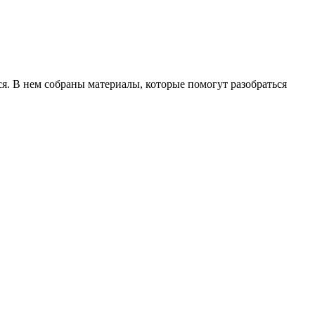
я. В нем собраны материалы, которые помогут разобраться