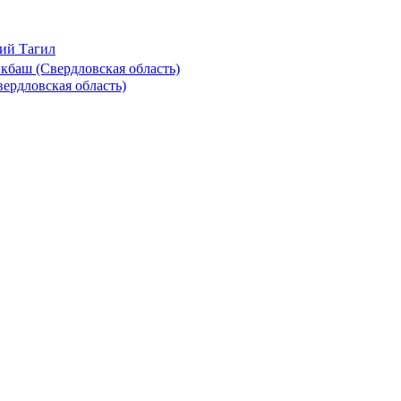
ий Тагил
баш (Свердловская область)
ердловская область)