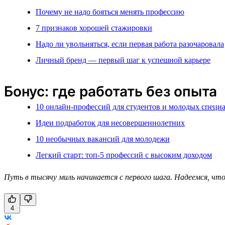
Почему не надо бояться менять профессию
7 признаков хорошей стажировки
Надо ли увольняться, если первая работа разочаровала
Личный бренд — первый шаг к успешной карьере
Бонус: где работать без опыта
10 онлайн-профессий для студентов и молодых специ
Идеи подработок для несовершеннолетних
10 необычных вакансий для молодежи
Легкий старт: топ-5 профессий с высоким доходом
Путь в тысячу миль начинается с первого шага. Надеемся, чт
4