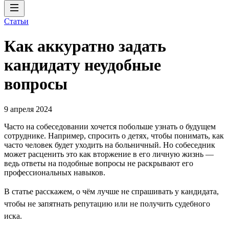
Статьи
Как аккуратно задать
кандидату неудобные
вопросы
9 апреля 2024
Часто на собеседовании хочется побольше узнать о будущем
сотруднике. Например, спросить о детях, чтобы понимать, как
часто человек будет уходить на больничный. Но собеседник
может расценить это как вторжение в его личную жизнь —
ведь ответы на подобные вопросы не раскрывают его
профессиональных навыков.
В статье расскажем, о чём лучше не спрашивать у кандидата,
чтобы не запятнать репутацию или не получить судебного
иска.