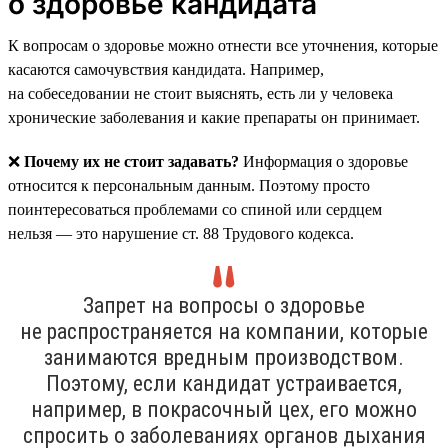
о здоровье кандидата
К вопросам о здоровье можно отнести все уточнения, которые
касаются самочувствия кандидата. Например,
на собеседовании не стоит выяснять, есть ли у человека
хронические заболевания и какие препараты он принимает.
❌
Почему их не стоит задавать?
Информация о здоровье
относится к персональным данным. Поэтому просто
поинтересоваться проблемами со спиной или сердцем
нельзя — это нарушение ст. 88 Трудового кодекса.
Запрет на вопросы о здоровье
не распространяется на компании, которые
занимаются вредным производством.
Поэтому, если кандидат устраивается,
например, в покрасочный цех, его можно
спросить о заболеваниях органов дыхания