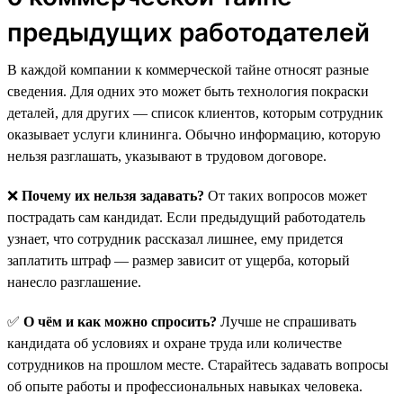
предыдущих работодателей
В каждой компании к коммерческой тайне относят разные
сведения. Для одних это может быть технология покраски
деталей, для других — список клиентов, которым сотрудник
оказывает услуги клининга. Обычно информацию, которую
нельзя разглашать, указывают в трудовом договоре.
❌
Почему их нельзя задавать?
От таких вопросов может
пострадать сам кандидат. Если предыдущий работодатель
узнает, что сотрудник рассказал лишнее, ему придется
заплатить штраф — размер зависит от ущерба, который
нанесло разглашение.
✅
О чём и как можно спросить?
Лучше не спрашивать
кандидата об условиях и охране труда или количестве
сотрудников на прошлом месте. Старайтесь задавать вопросы
об опыте работы и профессиональных навыках человека.