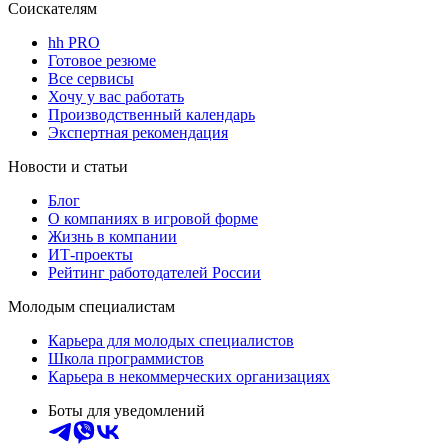
Соискателям
hh PRO
Готовое резюме
Все сервисы
Хочу у вас работать
Производственный календарь
Экспертная рекомендация
Новости и статьи
Блог
О компаниях в игровой форме
Жизнь в компании
ИТ-проекты
Рейтинг работодателей России
Молодым специалистам
Карьера для молодых специалистов
Школа программистов
Карьера в некоммерческих организациях
Боты для уведомлений