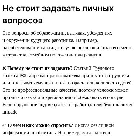
Не стоит задавать личных
вопросов
Это вопросы об образе жизни, взглядах, убеждениях
и окружении будущего работника. Например,
на собеседовании кандидата лучше не спрашивать о его месте
жительства, семейном положении или религии.
❌
Почему не стоит их задавать?
Статья 3 Трудового
кодекса РФ запрещает работодателям принимать сотрудника
или отказывать ему из-за пола, возраста или количества детей.
Это не профессиональные качества, поэтому человек может
принять отказ за дискриминацию и обжаловать его в суде.
Если нарушение подтвердится, на работодателя будет наложен
штраф.
✅
О чём и как можно спросить?
Иногда без личной
информации не обойтись. Например, если вы точно