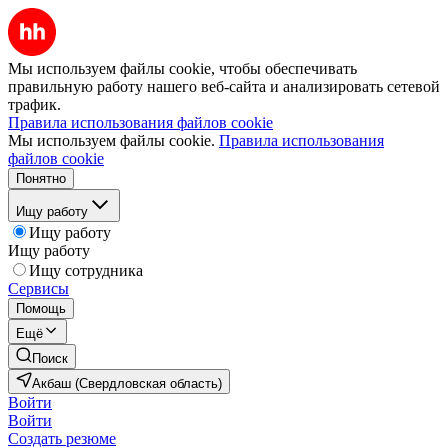
Мы используем файлы cookie, чтобы обеспечивать
правильную работу нашего веб-сайта и анализировать сетевой
трафик.
Правила использования файлов cookie
Мы используем файлы cookie.
Правила использования
файлов cookie
Понятно
Ищу работу
Ищу работу
Ищу работу
Ищу сотрудника
Сервисы
Помощь
Ещё
Поиск
Акбаш (Свердловская область)
Войти
Войти
Создать резюме