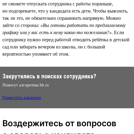
не сможете отпускать сотрудника с работы пораньше,
но подозреваете, что у кандидата есть дети. Чтобы выяснить,
так ли это, не обязательно спрашивать напрямую. Можно
зайти со стороны:
«Вы готовы работать по предлагаемому
графику или у вас есть к нему какие-то пожелания?»
. Если
сотруднику нужно перед работой отводить ребёнка в детский
сад или забирать вечером из школы, он с большой
вероятностью упомянет об этом.
Закрутились в поисках сотрудника?
Помогут алгоритмы hh.ru
Разместить вакансию
Воздержитесь от вопросов