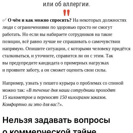
или об аллергии.
✅
О чём и как можно спросить?
На некоторых должностях
люди с ограничениями по здоровью просто не смогут
работать. Но если вы набираете сотрудников на такие
позиции, всё равно лучше не спрашивать о самочувствии
напрямую. Опишите ситуации, с которыми человеку придётся
сталкиваться, и уточните, справится ли он с этим. Так
вы предупредите кандидата о примерных нагрузках
и проявите заботу, а он сможет оценить свои силы.
Например, узнать у пешего курьера о проблемах со спиной
можно так:
«В течение дня наши сотрудники проходят
15 километров и переносят 150 килограмм заказов.
Комфортно ли это для вас?»
.
Нельзя задавать вопросы
о коммерческой тайне