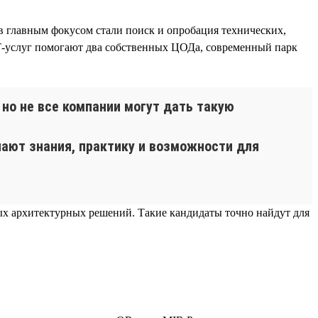
 главным фокусом стали поиск и опробация технических,
Т-услуг помогают два собственных ЦОДа, современный парк
но не все компании могут дать такую
ают знания, практику и возможности для
ных архитектурных решений. Такие кандидаты точно найдут для