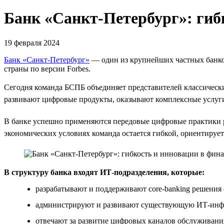
Банк «Санкт-Петербург»: гиб
19 февраля 2024
Банк «Санкт-Петербург»
— один из крупнейших частных банков
страны по версии Forbes.
Сегодня команда БСПБ объединяет представителей классическ
развивают цифровые продукты, оказывают комплексные услуг
В банке успешно применяются передовые цифровые практики 
экономических условиях команда остается гибкой, ориентирует
В структуру банка входят ИТ-подразделения, которые:
разрабатывают и поддерживают core-banking решения
администрируют и развивают существующую ИТ-инфра
отвечают за развитие цифровых каналов обслуживани