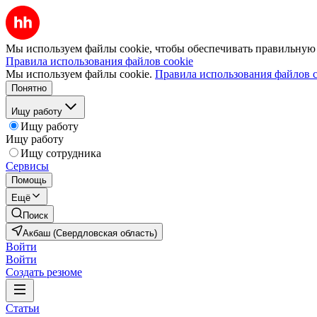
Мы используем файлы cookie, чтобы обеспечивать правильную р
Правила использования файлов cookie
Мы используем файлы cookie.
Правила использования файлов c
Понятно
Ищу работу
Ищу работу
Ищу работу
Ищу сотрудника
Сервисы
Помощь
Ещё
Поиск
Акбаш (Свердловская область)
Войти
Войти
Создать резюме
Статьи