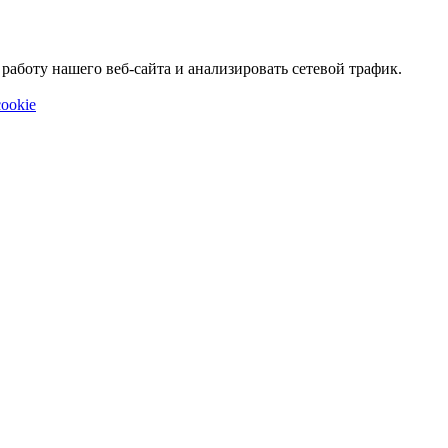
аботу нашего веб-сайта и анализировать сетевой трафик.
ookie