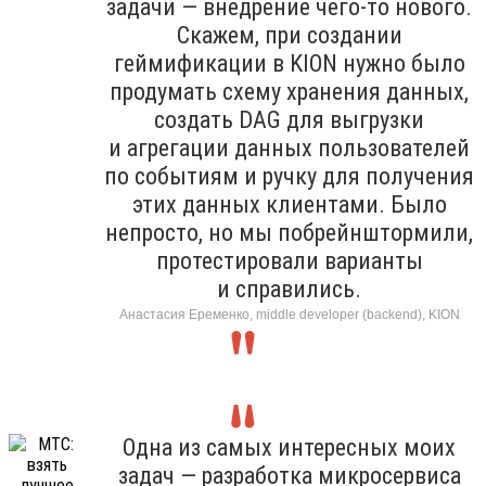
задачи — внедрение чего-то нового.
Скажем, при создании
геймификации в KION нужно было
продумать схему хранения данных,
создать DAG для выгрузки
и агрегации данных пользователей
по событиям и ручку для получения
этих данных клиентами. Было
непросто, но мы побрейнштормили,
протестировали варианты
и справились.
Анастасия Еременко, middle developer (backend), KION
Одна из самых интересных моих
задач — разработка микросервиса