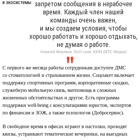
запретом сообщения в нерабочее
время. Каждый член нашей
команды очень важен,
и мы создаем условия, чтобы
хорошо работать и хорошо отдыхать,
не думая о работе.
Алексей Жиряков, Tech Lead, KION (МТС Медиа)
С первого же месяца работы сотрудникам доступен ДМС
со стоматологией и страхованием жизни. Соцпакет включает
поддержку спортивных программ, корпоративные скидки,
служебную мобильную связь, матпомощь в сложных
жизненных обстоятельствах и другое. Есть программа
поддержки well-being с консультациями юристов, экспертов
по финансам и ЗОЖ, а также психологов (Добросервис).
В свободное время в офисах играют в настолки, проходят
квизы, устраивают тематические вечеринки, на выездных