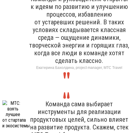
к идеям по развитию и улучшению
процессов, избавлению
от устаревших решений. В таких
условиях складывается классная
среда — ощущение динамики,
творческой энергии и горящих глаз,
когда все люди в команде хотят
сделать классно.
Екатерина Бахолдина, project manager, МТС Travel
Команда сама выбирает
инструменты для реализации
продуктовых целей, сильно влияет
на развитие продукта. Скажем, стек