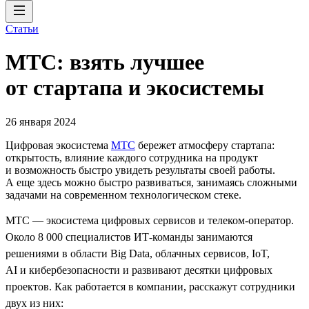
Статьи
МТС: взять лучшее
от стартапа и экосистемы
26 января 2024
Цифровая экосистема
МТС
бережет атмосферу стартапа:
открытость, влияние каждого сотрудника на продукт
и возможность быстро увидеть результаты своей работы.
А еще здесь можно быстро развиваться, занимаясь сложными
задачами на современном технологическом стеке.
МТС — экосистема цифровых сервисов и телеком-оператор.
Около 8 000 специалистов ИТ-команды занимаются
решениями в области Big Data, облачных сервисов, IoT,
AI и кибербезопасности и развивают десятки цифровых
проектов. Как работается в компании, расскажут сотрудники
двух из них: