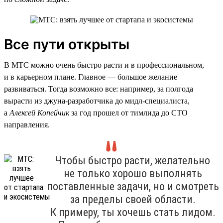
Все пути открыты
В МТС можно очень быстро расти и в профессиональном,
и в карьерном плане. Главное — большое желание
развиваться. Тогда возможно все: например, за полгода
вырасти из джуна-разработчика до мидл-специалиста,
а
Алексей Копейчик
за год прошел от тимлида до CTO
направления.
Чтобы быстро расти, желательно
не только хорошо выполнять
поставленные задачи, но и смотреть
за пределы своей области.
К примеру, ты хочешь стать лидом.