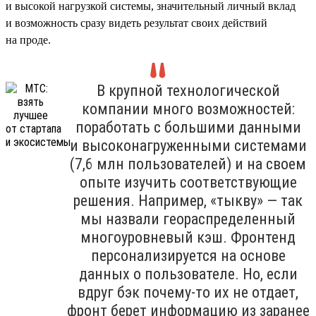
и высокой нагрузкой системы, значительный личный вклад
и возможность сразу видеть результат своих действий
на проде.
В крупной технологической
компании много возможностей:
поработать с большими данными
и высоконагруженными системами
(7,6 млн пользователей) и на своем
опыте изучить соответствующие
решения. Например, «тыкву» — так
мы назвали геораспределенный
многоуровневый кэш. Фронтенд
персонализируется на основе
данных о пользователе. Но, если
вдруг бэк почему-то их не отдает,
фронт берет информацию из заранее