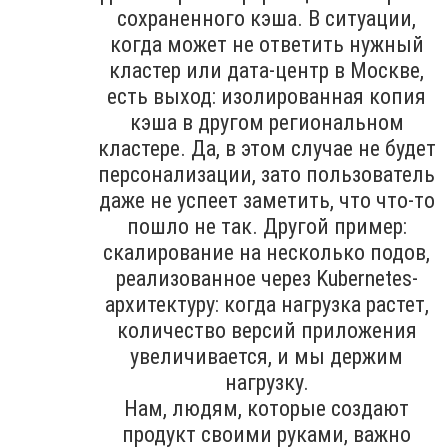
сохраненного кэша. В ситуации,
когда может не ответить нужный
кластер или дата-центр в Москве,
есть выход: изолированная копия
кэша в другом региональном
кластере. Да, в этом случае не будет
персонализации, зато пользователь
даже не успеет заметить, что что-то
пошло не так. Другой пример:
скалирование на несколько подов,
реализованное через Kubernetes-
архитектуру: когда нагрузка растет,
количество версий приложения
увеличивается, и мы держим
нагрузку.
Нам, людям, которые создают
продукт своими руками, важно