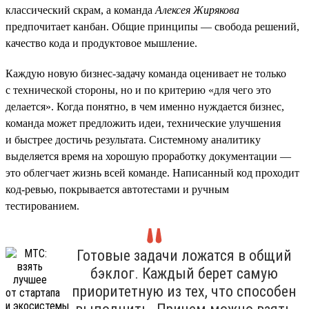
классический скрам, а команда
Алексея Жирякова
предпочитает канбан. Общие принципы — свобода решений,
качество кода и продуктовое мышление.
Каждую новую бизнес-задачу команда оценивает не только
с технической стороны, но и по критерию «для чего это
делается». Когда понятно, в чем именно нуждается бизнес,
команда может предложить идеи, технические улучшения
и быстрее достичь результата. Системному аналитику
выделяется время на хорошую проработку документации —
это облегчает жизнь всей команде. Написанный код проходит
код-ревью, покрывается автотестами и ручным
тестированием.
Готовые задачи ложатся в общий
бэклог. Каждый берет самую
приоритетную из тех, что способен