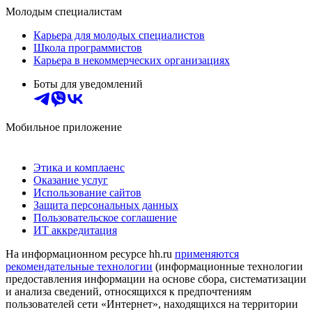
Молодым специалистам
Карьера для молодых специалистов
Школа программистов
Карьера в некоммерческих организациях
Боты для уведомлений
Мобильное приложение
Этика и комплаенс
Оказание услуг
Использование сайтов
Защита персональных данных
Пользовательское соглашение
ИТ аккредитация
На информационном ресурсе hh.ru
применяются
рекомендательные технологии
(информационные технологии
предоставления информации на основе сбора, систематизации
и анализа сведений, относящихся к предпочтениям
пользователей сети «Интернет», находящихся на территории