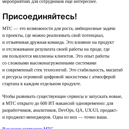
мероприятиях для сотрудников еще интереснее.
Присоединяйтесь!
МТС — это возможности для роста, амбициозные задачи
и проекты, где можно реализовать свой потенциал,
и отзывчивая дружная команда. Это влияние на продукт
и отслеживание результата своей работы на проде, где
им пользуются миллионы клиентов. Это опыт работы
со сложными высоконагруженными системами
и современный стек технологий. Это стабильность, масштаб
и ресурсы огромной цифровой экосистемы с атмосферой
стартапа в каждом отдельном продукте.
Чтобы развивать существующие сервисы и запускать новые,
в МТС открыто до 600 ИТ-вакансий одновременно: для
разработчиков, аналитиков, DevOps, QA, UX/UI, продакт-
и проджект-менеджеров. Одна из них — точно ваша.
Вакансии компании МТС