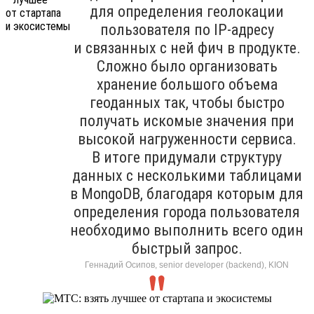
для определения геолокации
пользователя по IP-адресу
и связанных с ней фич в продукте.
Сложно было организовать
хранение большого объема
геоданных так, чтобы быстро
получать искомые значения при
высокой нагруженности сервиса.
В итоге придумали структуру
данных с несколькими таблицами
в MongoDB, благодаря которым для
определения города пользователя
необходимо выполнить всего один
быстрый запрос.
Геннадий Осипов, senior developer (backend), KION