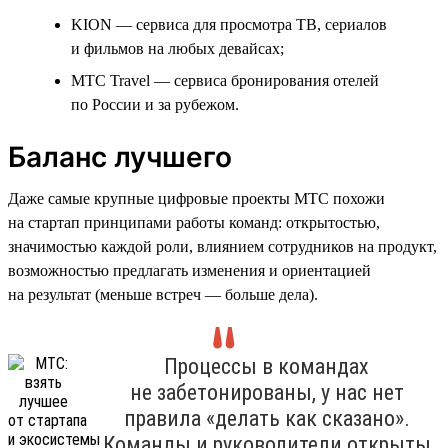
KION — сервиса для просмотра ТВ, сериалов
и фильмов на любых девайсах;
МТС Travel — сервиса бронирования отелей
по России и за рубежом.
Баланс лучшего
Даже самые крупные цифровые проекты МТС похожи
на стартап принципами работы команд: открытостью,
значимостью каждой роли, влиянием сотрудников на продукт,
возможностью предлагать изменения и ориентацией
на результат (меньше встреч — больше дела).
Процессы в командах
не забетонированы, у нас нет
правила «делать как сказано».
Команды и руководители открыты