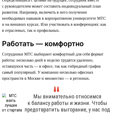
Определившись с целями на будущее, сотрудник вместе
с руководителем может составить индивидуальный план
развития. Например, включить в него получение
необходимых навыков в корпоративном университете МТС
и на внешних курсах. Или участвовать в конференциях: как
в отраслевых, так и профильных.
Работать — комфортно
Сотрудники МТС выбирают комфортный для себя формат
работы: несколько дней в неделю трудятся удаленно,
оставшуюся часть — в офисе, так как гибридный график
самый популярный. У компании несколько офисных
пространств в Москве и множество — в регионах.
Мы внимательно относимся
к балансу работы и жизни. Чтобы
предотвратить выгорание, у нас под