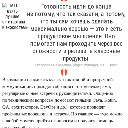
Готовность идти до конца
не потому, что так сказали, а потому,
что ты сам хочешь сделать
максимально хорошо — это и есть
продуктовое мышление. Оно
помогает нам проходить через все
сложности и релизить классные
продукты.
Екатерина Бахолдина, project manager, МТС Travel
В компании сложилась культура активной и прозрачной
коммуникации: проходят собрания с топ-менеджерами,
регулярные очные встречи с руководителями. Общению
по техническим вопросам помогают гильдии (Java, Kotlin,
QA, архитекторов, DevOps и др.), которые проводят
профильные воркшопы и встречи. Но главное — туда можно
в любой момент прийти с вопросом и получить помощь
по сложной задаче.