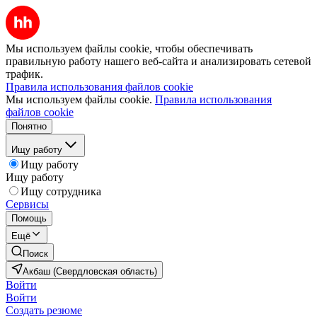
Мы используем файлы cookie, чтобы обеспечивать
правильную работу нашего веб-сайта и анализировать сетевой
трафик.
Правила использования файлов cookie
Мы используем файлы cookie.
Правила использования
файлов cookie
Понятно
Ищу работу
Ищу работу
Ищу работу
Ищу сотрудника
Сервисы
Помощь
Ещё
Поиск
Акбаш (Свердловская область)
Войти
Войти
Создать резюме