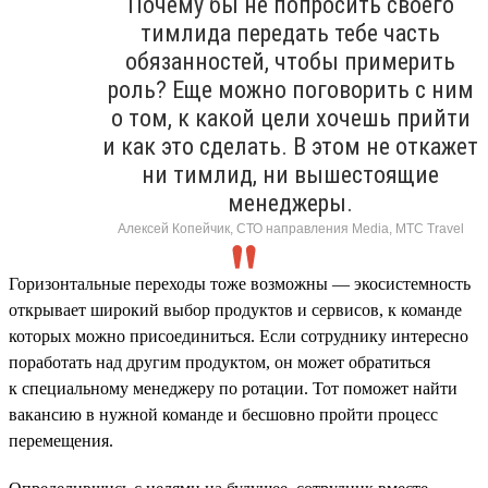
Почему бы не попросить своего
тимлида передать тебе часть
обязанностей, чтобы примерить
роль? Еще можно поговорить с ним
о том, к какой цели хочешь прийти
и как это сделать. В этом не откажет
ни тимлид, ни вышестоящие
менеджеры.
Алексей Копейчик, СТО направления Media, МТС Travel
Горизонтальные переходы тоже возможны — экосистемность
открывает широкий выбор продуктов и сервисов, к команде
которых можно присоединиться. Если сотруднику интересно
поработать над другим продуктом, он может обратиться
к специальному менеджеру по ротации. Тот поможет найти
вакансию в нужной команде и бесшовно пройти процесс
перемещения.