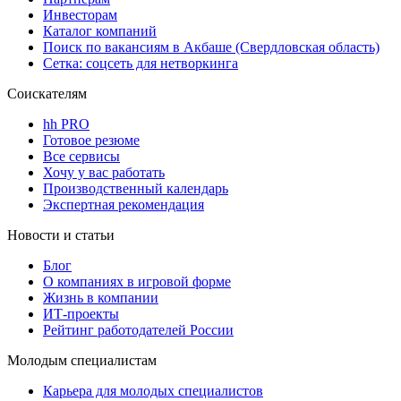
Инвесторам
Каталог компаний
Поиск по вакансиям в Акбаше (Свердловская область)
Сетка: соцсеть для нетворкинга
Соискателям
hh PRO
Готовое резюме
Все сервисы
Хочу у вас работать
Производственный календарь
Экспертная рекомендация
Новости и статьи
Блог
О компаниях в игровой форме
Жизнь в компании
ИТ-проекты
Рейтинг работодателей России
Молодым специалистам
Карьера для молодых специалистов