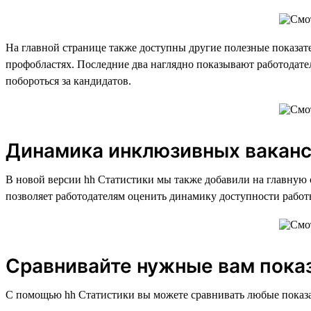
На главной странице также доступны другие полезные показате
профобластях. Последние два наглядно показывают работодател
побороться за кандидатов.
Динамика инклюзивных вакан
В новой версии hh Статистики мы также добавили на главную 
позволяет работодателям оценить динамику доступности работ
Сравнивайте нужные вам пока
С помощью hh Статистики вы можете сравнивать любые показат