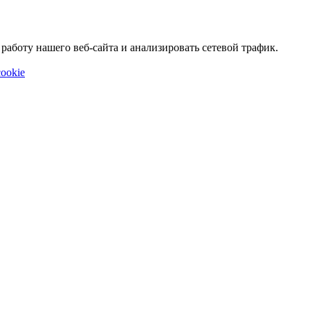
аботу нашего веб-сайта и анализировать сетевой трафик.
ookie