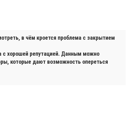
мотреть, в чём кроется проблема с закрытием
а с хорошей репутацией. Данным можно
ифры, которые дают возможность опереться