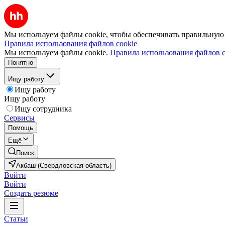
Мы используем файлы cookie, чтобы обеспечивать правильную р
Правила использования файлов cookie
Мы используем файлы cookie.
Правила использования файлов c
Понятно
Ищу работу
Ищу работу
Ищу работу
Ищу сотрудника
Сервисы
Помощь
Ещё
Поиск
Акбаш (Свердловская область)
Войти
Войти
Создать резюме
Статьи