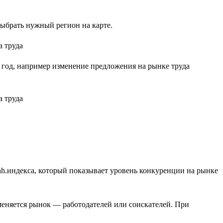
ыбрать нужный регион на карте.
й год, например изменение предложения на рынке труда
h.индекса, который показывает уровень конкуренции на рынке
меняется рынок — работодателей или соискателей. При