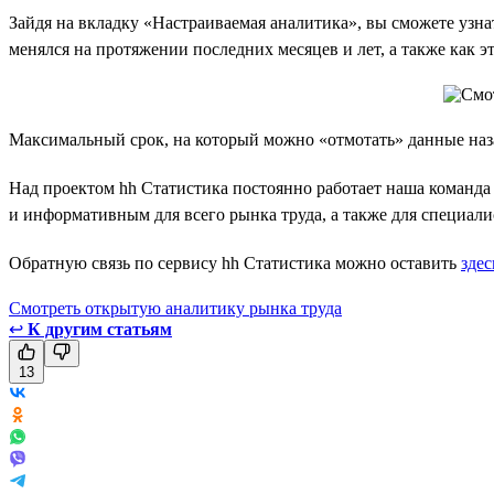
Зайдя на вкладку «Настраиваемая аналитика», вы сможете узна
менялся на протяжении последних месяцев и лет, а также как э
Максимальный срок, на который можно «отмотать» данные назад
Над проектом hh Статистика постоянно работает наша команда 
и информативным для всего рынка труда, а также для специали
Обратную связь по сервису hh Статистика можно оставить
здес
Смотреть открытую аналитику рынка труда
↩
К другим статьям
13