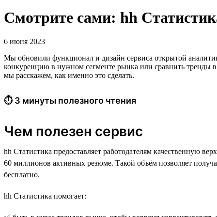
Смотрите сами: hh Cтатисти
6 июня 2023
Мы обновили функционал и дизайн сервиса открытой аналитики 
конкуренцию в нужном сегменте рынка или сравнить тренды в 
мы расскажем, как именно это сделать.
⏱ 3 минуты полезного чтения
Чем полезен сервис
hh Статистика предоставляет работодателям качественную верх
60 миллионов активных резюме. Такой объём позволяет получ
бесплатно.
hh Статистика помогает: