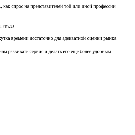
, как спрос на представителей той или иной профессии
жутка времени достаточно для адекватной оценки рынка.
ам развивать сервис и делать его ещё более удобным