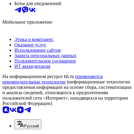
Боты для уведомлений
Мобильное приложение
Этика и комплаенс
Оказание услуг
Использование сайтов
Защита персональных данных
Пользовательское соглашение
ИТ аккредитация
На информационном ресурсе hh.ru
применяются
рекомендательные технологии
(информационные технологии
предоставления информации на основе сбора, систематизации
и анализа сведений, относящихся к предпочтениям
пользователей сети «Интернет», находящихся на территории
Российской Федерации)
Русский