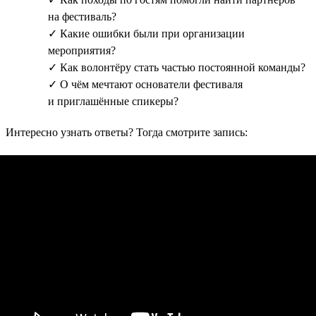
на фестиваль?
✓ Какие ошибки были при организации
мероприятия?
✓ Как волонтёру стать частью постоянной команды?
✓ О чём мечтают основатели фестиваля
и приглашённые спикеры?
Интересно узнать ответы? Тогда смотрите запись: