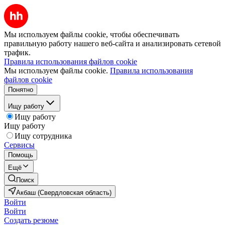
Мы используем файлы cookie, чтобы обеспечивать
правильную работу нашего веб-сайта и анализировать сетевой
трафик.
Правила использования файлов cookie
Мы используем файлы cookie.
Правила использования
файлов cookie
Понятно
Ищу работу
Ищу работу
Ищу работу
Ищу сотрудника
Сервисы
Помощь
Ещё
Поиск
Акбаш (Свердловская область)
Войти
Войти
Создать резюме