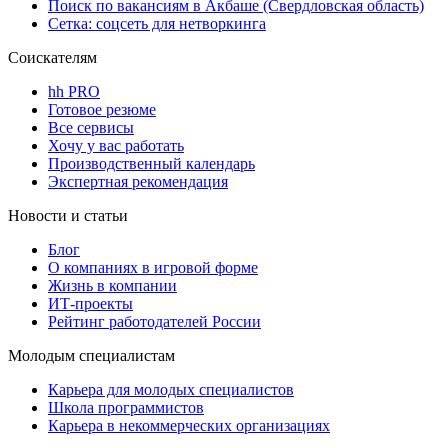
Поиск по вакансиям в Акбаше (Свердловская область)
Сетка: соцсеть для нетворкинга
Соискателям
hh PRO
Готовое резюме
Все сервисы
Хочу у вас работать
Производственный календарь
Экспертная рекомендация
Новости и статьи
Блог
О компаниях в игровой форме
Жизнь в компании
ИТ-проекты
Рейтинг работодателей России
Молодым специалистам
Карьера для молодых специалистов
Школа программистов
Карьера в некоммерческих организациях